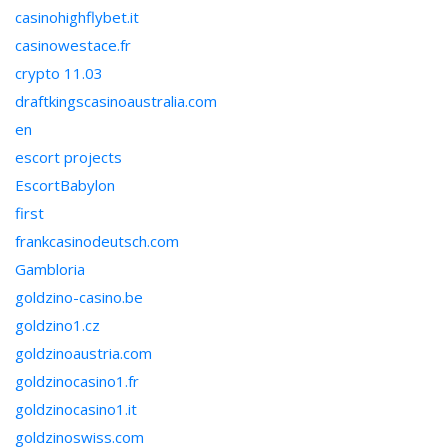
casinohighflybet.it
casinowestace.fr
crypto 11.03
draftkingscasinoaustralia.com
en
escort projects
EscortBabylon
first
frankcasinodeutsch.com
Gambloria
goldzino-casino.be
goldzino1.cz
goldzinoaustria.com
goldzinocasino1.fr
goldzinocasino1.it
goldzinoswiss.com