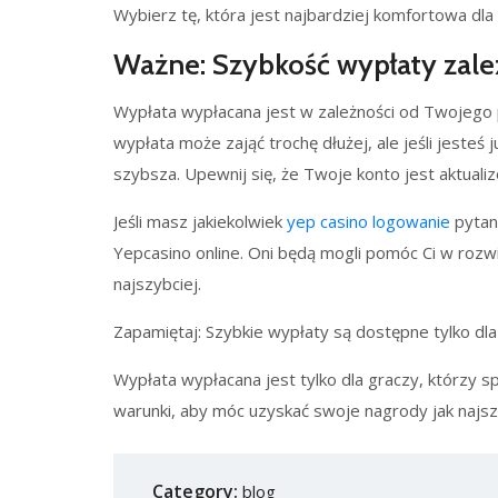
Wybierz tę, która jest najbardziej komfortowa dla 
Ważne: Szybkość wypłaty zale
Wypłata wypłacana jest w zależności od Twojego p
wypłata może zająć trochę dłużej, ale jeśli jeste
szybsza. Upewnij się, że Twoje konto jest aktuali
Jeśli masz jakiekolwiek
yep casino logowanie
pytani
Yepcasino online. Oni będą mogli pomóc Ci w rozw
najszybciej.
Zapamiętaj: Szybkie wypłaty są dostępne tylko dla
Wypłata wypłacana jest tylko dla graczy, którzy sp
warunki, aby móc uzyskać swoje nagrody jak najsz
Category:
blog