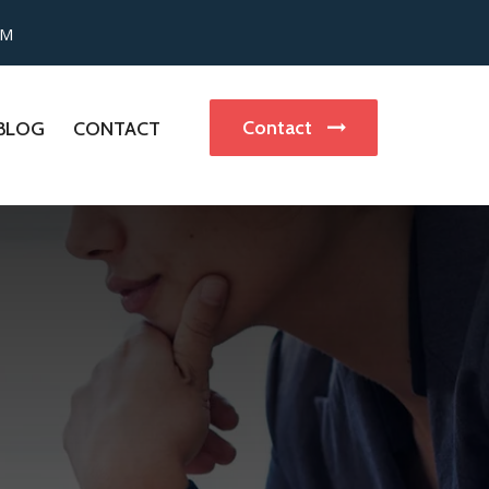
PM
Contact
BLOG
CONTACT