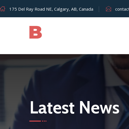
175 Del Ray Road NE, Calgary, AB, Canada
contac
Latest News