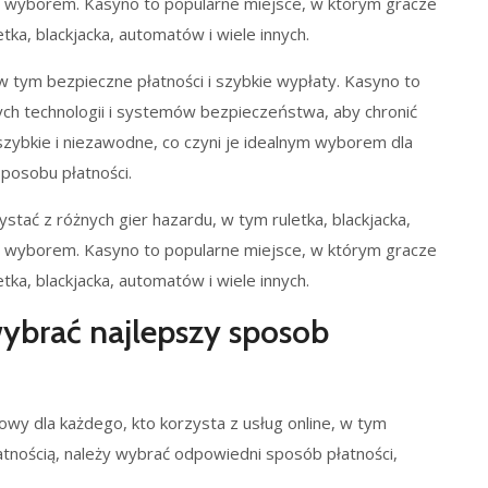
ym wyborem. Kasyno to popularne miejsce, w którym gracze
tka, blackjacka, automatów i wiele innych.
w tym bezpieczne płatności i szybkie wypłaty. Kasyno to
ch technologii i systemów bezpieczeństwa, aby chronić
szybkie i niezawodne, co czyni je idealnym wyborem dla
sposobu płatności.
stać z różnych gier hazardu, w tym ruletka, blackjacka,
ym wyborem. Kasyno to popularne miejsce, w którym gracze
tka, blackjacka, automatów i wiele innych.
wybrać najlepszy sposob
wy dla każdego, kto korzysta z usług online, w tym
atnością, należy wybrać odpowiedni sposób płatności,