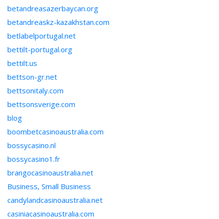
betandreasazerbaycan.org
betandreaskz-kazakhstan.com
betlabelportugal.net
bettilt-portugal.org
bettilt.us
bettson-gr.net
bettsonitaly.com
bettsonsverige.com
blog
boombetcasinoaustralia.com
bossycasino.nl
bossycasino1.fr
brangocasinoaustralia.net
Business, Small Business
candylandcasinoaustralia.net
casiniacasinoaustralia.com