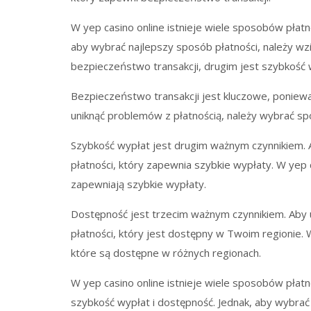
W yep casino online istnieje wiele sposobów płatn
aby wybrać najlepszy sposób płatności, należy wzi
bezpieczeństwo transakcji, drugim jest szybkość w
Bezpieczeństwo transakcji jest kluczowe, poniew
uniknąć problemów z płatnością, należy wybrać spo
Szybkość wypłat jest drugim ważnym czynnikiem. 
płatności, który zapewnia szybkie wypłaty. W yep c
zapewniają szybkie wypłaty.
Dostępność jest trzecim ważnym czynnikiem. Aby 
płatności, który jest dostępny w Twoim regionie. 
które są dostępne w różnych regionach.
W yep casino online istnieje wiele sposobów płatn
szybkość wypłat i dostępność. Jednak, aby wybrać 