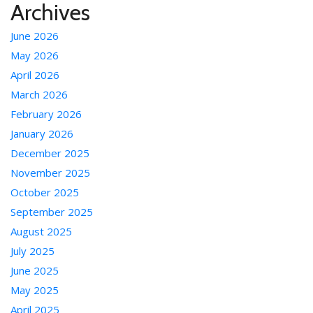
Archives
June 2026
May 2026
April 2026
March 2026
February 2026
January 2026
December 2025
November 2025
October 2025
September 2025
August 2025
July 2025
June 2025
May 2025
April 2025