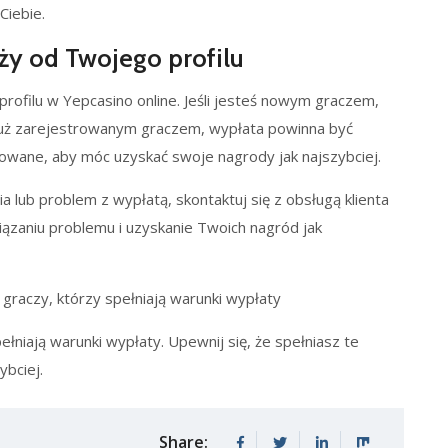
Ciebie.
ży od Twojego profilu
rofilu w Yepcasino online. Jeśli jesteś nowym graczem,
ś już zarejestrowanym graczem, wypłata powinna być
zowane, aby móc uzyskać swoje nagrody jak najszybciej.
a lub problem z wypłatą, skontaktuj się z obsługą klienta
iązaniu problemu i uzyskanie Twoich nagród jak
 graczy, którzy spełniają warunki wypłaty
ełniają warunki wypłaty. Upewnij się, że spełniasz te
ybciej.
Share: