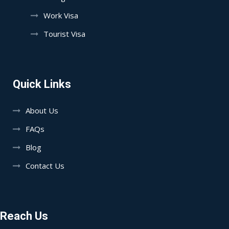
Work Visa
Tourist Visa
Quick Links
About Us
FAQs
Blog
Contact Us
Reach Us