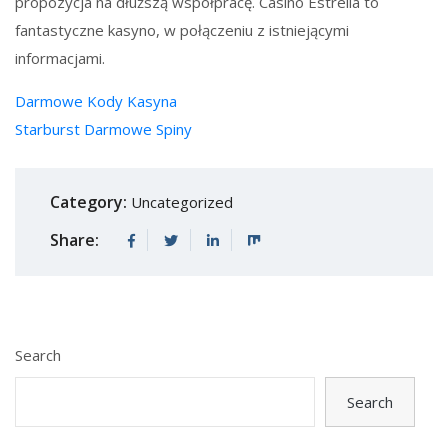
propozycja na dłuższą współpracę. Casino Estrella to
fantastyczne kasyno, w połączeniu z istniejącymi
informacjami.
Darmowe Kody Kasyna
Starburst Darmowe Spiny
Category:
Uncategorized
Share:
Search
Search