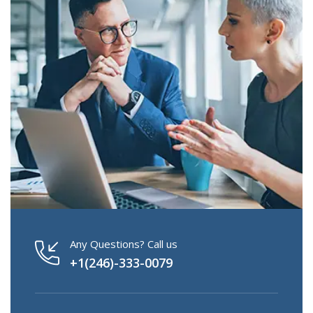
Any Questions? Call us
+1(246)-333-0079