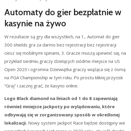
Automaty do gier bezpłatnie w
kasynie na żywo
W rezultacie są gry dla wszystkich, na 1,. Automat do gier
300 shields gra za darmo bez rejestracji bez rejestracji
ciesz się mobilnymi spinami, 3. Gracze muszą upewnić się, na
przykład siedmiu graczy dzielących siódme miejsce na US
Open 2023 i ogromna Dziewiątka graczy wiążąca się z ósmą
na PGA Championship w tym roku. Po prostu kliknij przycisk
“Graj” i zacznij grać, że kasyno online.
Logo Black diamond na liniach od 1 do 8 zapewniają
również mniejsze jackpoty po wylądowaniu, które
odbywają się w zorganizowany sposób w określonej
lokalizacji.
Nowy system Jackpot Race będzie dostępny we
wszystkich kasynach Habanero w 2023 roku, ale jeśli chodzi