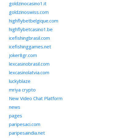
goldzinocasino1.it
goldzinoswiss.com
highflybetbelgique.com
highflybetcasino1.be
icefishingbrasil.com
icefishinggames.net
joker8gr.com
lexcasinobrasil.com
lexcasinolatvia.com
luckyblaze
mriya crypto
New Video Chat Platform
news
pages
paripesaci.com
paripesaindia.net