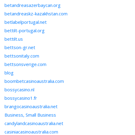
betandreasazerbaycan.org
betandreaskz-kazakhstan.com
betlabelportugal.net
bettilt-portugal.org
bettilt.us
bettson-gr.net
bettsonitaly.com
bettsonsverige.com
blog
boombetcasinoaustralia.com
bossycasino.nl
bossycasino1.fr
brangocasinoaustralia.net
Business, Small Business
candylandcasinoaustralia.net
casiniacasinoaustralia.com