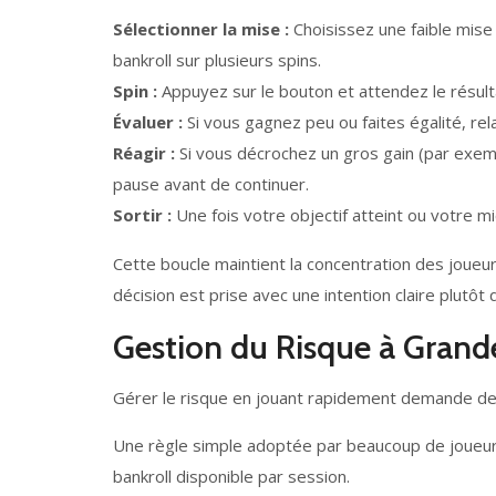
Sélectionner la mise :
Choisissez une faible mise
bankroll sur plusieurs spins.
Spin :
Appuyez sur le bouton et attendez le résult
Évaluer :
Si vous gagnez peu ou faites égalité, r
Réagir :
Si vous décrochez un gros gain (par exemp
pause avant de continuer.
Sortir :
Une fois votre objectif atteint ou votre mi
Cette boucle maintient la concentration des joueur
décision est prise avec une intention claire plutôt 
Gestion du Risque à Grand
Gérer le risque en jouant rapidement demande de l
Une règle simple adoptée par beaucoup de joueurs es
bankroll disponible par session.