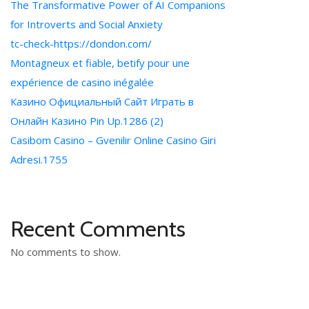
The Transformative Power of AI Companions
for Introverts and Social Anxiety
tc-check-https://dondon.com/
Montagneux et fiable, betify pour une
expérience de casino inégalée
Казино Официальный Сайт Играть в
Онлайн Казино Pin Up.1286 (2)
Casibom Casino – Gvenilir Online Casino Giri
Adresi.1755
Recent Comments
No comments to show.