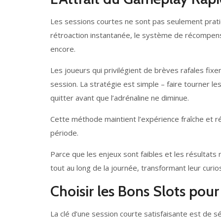
Les sessions courtes ne sont pas seulement pratiq
rétroaction instantanée, le système de récompens
encore.
Les joueurs qui privilégient de brèves rafales fi
session. La stratégie est simple – faire tourner le
quitter avant que l’adrénaline ne diminue.
Cette méthode maintient l’expérience fraîche et ré
période.
Parce que les enjeux sont faibles et les résultats
tout au long de la journée, transformant leur curio
Choisir les Bons Slots pou
La clé d’une session courte satisfaisante est de 