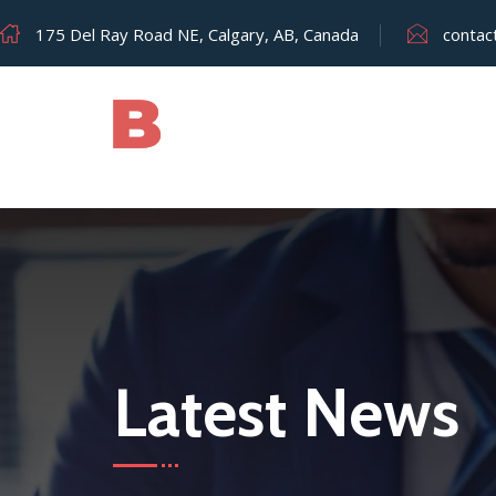
175 Del Ray Road NE, Calgary, AB, Canada
contac
Latest News