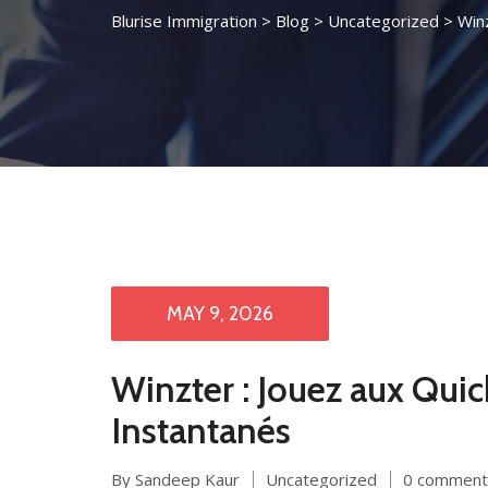
Blurise Immigration
>
Blog
>
Uncategorized
>
Winz
MAY 9, 2026
Winzter : Jouez aux Quic
Instantanés
By Sandeep Kaur
Uncategorized
0 comment