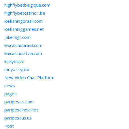
highflybetbelgique.com
highflybetcasino1.be
icefishingbrasil.com
icefishinggames.net
joker8gr.com
lexcasinobrasil.com
lexcasinolatvia.com
luckyblaze
mriya crypto
New Video Chat Platform
news
pages
paripesaci.com
paripesaindia.net
paripesaus.us
Post