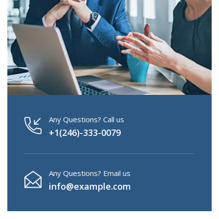
Any Questions? Call us
+1(246)-333-0079
Any Questions? Email us
info@example.com