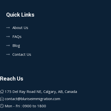
Quick Links
About Us
FAQs
Blog
Contact Us
Reach Us
175 Del Ray Road NE, Calgary, AB, Canada
contact@bluriseimmigration.com
Mon - Fri : 0900 to 1800