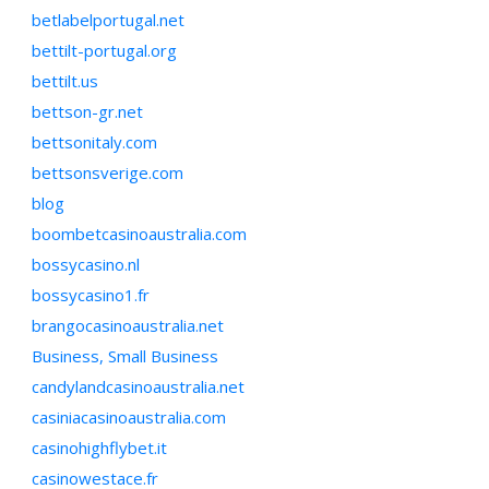
betlabelportugal.net
bettilt-portugal.org
bettilt.us
bettson-gr.net
bettsonitaly.com
bettsonsverige.com
blog
boombetcasinoaustralia.com
bossycasino.nl
bossycasino1.fr
brangocasinoaustralia.net
Business, Small Business
candylandcasinoaustralia.net
casiniacasinoaustralia.com
casinohighflybet.it
casinowestace.fr