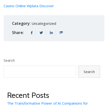
Casino Online Wplata Discover
Category:
Uncategorized
Share:
Search
Search
Recent Posts
The Transformative Power of AI Companions for