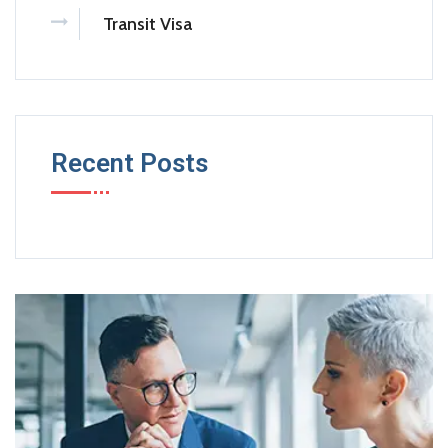
Transit Visa
Recent Posts