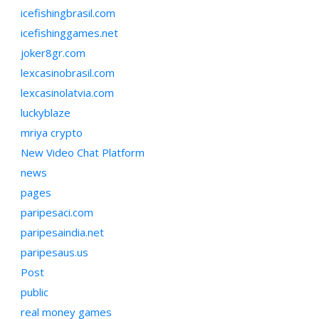
icefishingbrasil.com
icefishinggames.net
joker8gr.com
lexcasinobrasil.com
lexcasinolatvia.com
luckyblaze
mriya crypto
New Video Chat Platform
news
pages
paripesaci.com
paripesaindia.net
paripesaus.us
Post
public
real money games