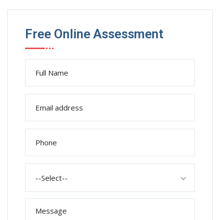
Free Online Assessment
--Select--