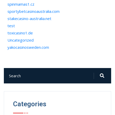
spinmamas1.cz
sportybetcasinoaustralia.com
stakecasino-australia.net
test
toxicasino1.de
Uncategorized
yakocasinosweden.com
Categories