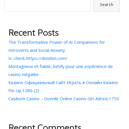
Search
Recent Posts
The Transformative Power of AI Companions for
Introverts and Social Anxiety
tc-check-https://dondon.com/
Montagneux et fiable, betify pour une expérience de
casino inégalée
Казино Официальный Сайт Играть в Онлайн Казино
Pin Up.1286 (2)
Casibom Casino – Gvenilir Online Casino Giri Adresi.1755
Recent Comments