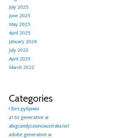
July 2025
June 2025
May 2025
April 2025
January 2024
July 2023
April 2023
March 2022
Categories
! Без рубрики
a16z generative ai
abigcandycasinoaustralia.net
adobe generative ai