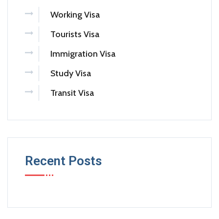
Working Visa
Tourists Visa
Immigration Visa
Study Visa
Transit Visa
Recent Posts