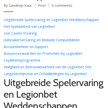
By Sandeep Kaur
Post
0 comments
Uitgebreide Spelervaring en Legionbet Weddenschappen
Het Spelaanbod van Legionbet
Live Casino Ervaring
Gebruikerservaring en Mobiele Compatibiliteit
Accountbeheer en Support
Bonusvoorwaarden en Promoties bij Legionbet
Loyaliteitsprogramma
Veiligheid en Betrouwbaarheid van de Legionbet Site
Langetermijnvisie en Ontwikkelingen bij Legionbet
Uitgebreide Spelervaring
en Legionbet
Weddenschappen