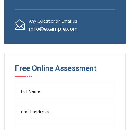
Any Questions? Email us
info@example.com
Free Online Assessment