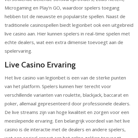
Microgaming en Play’n GO, waardoor spelers toegang
hebben tot de nieuwste en populairste spellen. Naast de
traditionele casinospellen biedt legionbet ook een uitgebreid
live casino aan. Hier kunnen spelers in real-time spelen met
echte dealers, wat een extra dimensie toevoegt aan de
spelervaring.
Live Casino Ervaring
Het live casino van legionbet is een van de sterke punten
van het platform. Spelers kunnen hier terecht voor
verschillende varianten van roulette, blackjack, baccarat en
poker, allemaal gepresenteerd door professionele dealers.
De live streams zijn van hoge kwaliteit en zorgen voor een
meeslepende ervaring. Een belangrijk voordeel van het live
casino is de interactie met de dealers en andere spelers,
wat een sociaal aspect aan het online gokken toevoegt.