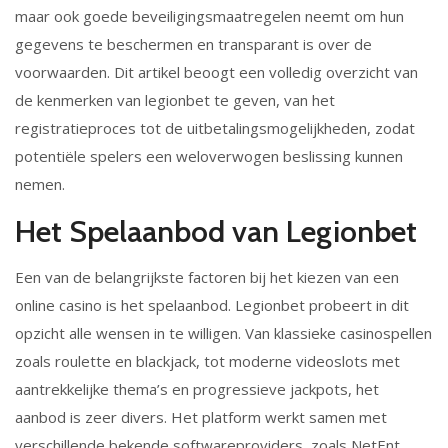
maar ook goede beveiligingsmaatregelen neemt om hun
gegevens te beschermen en transparant is over de
voorwaarden. Dit artikel beoogt een volledig overzicht van
de kenmerken van legionbet te geven, van het
registratieproces tot de uitbetalingsmogelijkheden, zodat
potentiële spelers een weloverwogen beslissing kunnen
nemen.
Het Spelaanbod van Legionbet
Een van de belangrijkste factoren bij het kiezen van een
online casino is het spelaanbod. Legionbet probeert in dit
opzicht alle wensen in te willigen. Van klassieke casinospellen
zoals roulette en blackjack, tot moderne videoslots met
aantrekkelijke thema’s en progressieve jackpots, het
aanbod is zeer divers. Het platform werkt samen met
verschillende bekende softwareproviders, zoals NetEnt,