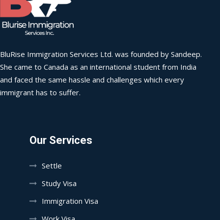
BluRise Immigration Services Ltd. was founded by Sandeep.
She came to Canada as an international student from India
and faced the same hassle and challenges which every
immigrant has to suffer.
Our Services
Settle
Study Visa
Immigration Visa
Work Visa