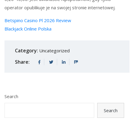
operator opublikuje je na swojej stronie internetowej.
Betspino Casino Pl 2026 Review
Blackjack Online Polska
Category:
Uncategorized
Share:
Search
Search