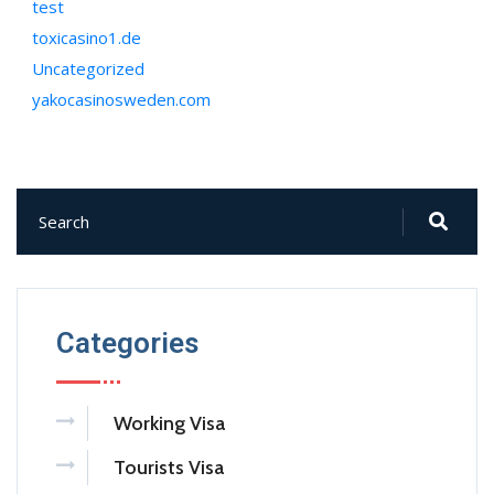
test
toxicasino1.de
Uncategorized
yakocasinosweden.com
Categories
Working Visa
Tourists Visa