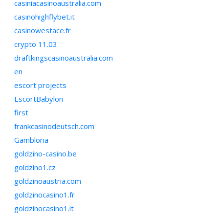
casiniacasinoaustralia.com
casinohighflybet.it
casinowestace.fr
crypto 11.03
draftkingscasinoaustralia.com
en
escort projects
EscortBabylon
first
frankcasinodeutsch.com
Gambloria
goldzino-casino.be
goldzino1.cz
goldzinoaustria.com
goldzinocasino1.fr
goldzinocasino1.it