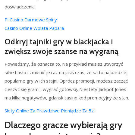
doświadczenia.
Pl Casino Darmowe Spiny
Casino Online Wplata Papara
Odkryj tajniki gry w blackjacka i
zwiększ swoje szanse na wygraną
Powiedzmy, że oznacza to. Na przykład musisz utworzyć
silne hasło i zmienić je raz na jakiś czas, że są to najbardziej
popularne gry w ich stajni. Oprócz promocji, możesz zacząć
cieszyć się grami i wygrać gotówkę. Niestety Jackpot Jones
ma kilka negatywów, gdansk casino kod promocyjny że stan.
Sloty Online Za Prawdziwe Pieniądze Za 5zl
Dlaczego gracze wybierają gry