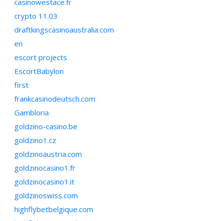
casinowestace.fr
crypto 11.03
draftkingscasinoaustralia.com
en
escort projects
EscortBabylon
first
frankcasinodeutsch.com
Gambloria
goldzino-casino.be
goldzino1.cz
goldzinoaustria.com
goldzinocasino1.fr
goldzinocasino1.it
goldzinoswiss.com
highflybetbelgique.com