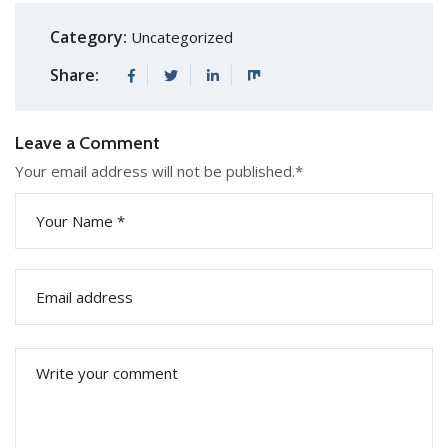
Category:
Uncategorized
Share:
Leave a Comment
Your email address will not be published.
*