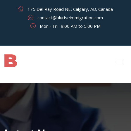
175 Del Ray Road NE, Calgary, AB, Canada
contact@bluriseimmigration.com
Mon - Fri : 9:00 AM to 5:00 PM