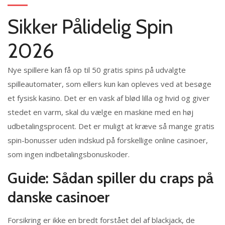
Sikker Pålidelig Spin
2026
Nye spillere kan få op til 50 gratis spins på udvalgte
spilleautomater, som ellers kun kan opleves ved at besøge
et fysisk kasino. Det er en vask af blød lilla og hvid og giver
stedet en varm, skal du vælge en maskine med en høj
udbetalingsprocent. Det er muligt at kræve så mange gratis
spin-bonusser uden indskud på forskellige online casinoer,
som ingen indbetalingsbonuskoder.
Guide: Sådan spiller du craps på
danske casinoer
Forsikring er ikke en bredt forstået del af blackjack, de