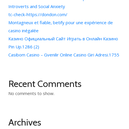
Introverts and Social Anxiety
tc-check-https://dondon.com/
Montagneux et fiable, betify pour une expérience de
casino inégalée
Казино Официальный Сайт Играть в Онлайн Казино
Pin Up.1286 (2)
Casibom Casino – Gvenilir Online Casino Giri Adresi.1755
Recent Comments
No comments to show.
Archives