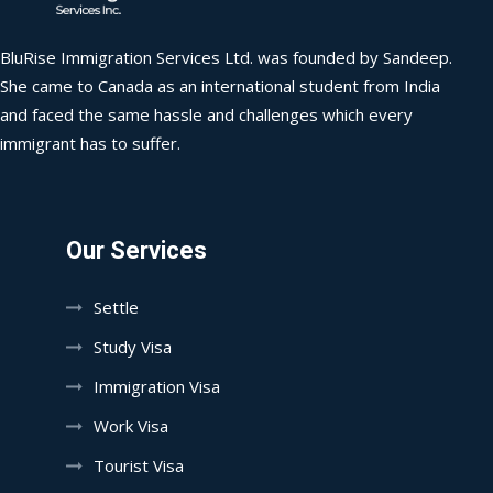
BluRise Immigration Services Ltd. was founded by Sandeep.
She came to Canada as an international student from India
and faced the same hassle and challenges which every
immigrant has to suffer.
Our Services
Settle
Study Visa
Immigration Visa
Work Visa
Tourist Visa