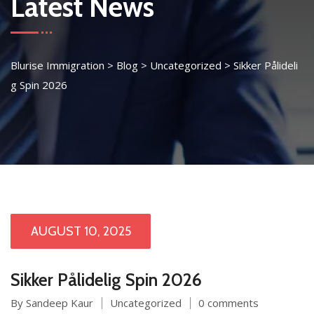
Latest News
Blurise Immigration
>
Blog
>
Uncategorized
>
Sikker Pålideli
g Spin 2026
AUGUST 10, 2025
Sikker Pålidelig Spin 2026
By Sandeep Kaur
Uncategorized
0 comments