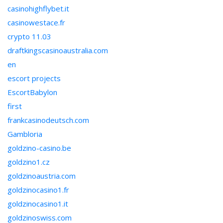
casinohighflybet.it
casinowestace.fr
crypto 11.03
draftkingscasinoaustralia.com
en
escort projects
EscortBabylon
first
frankcasinodeutsch.com
Gambloria
goldzino-casino.be
goldzino1.cz
goldzinoaustria.com
goldzinocasino1.fr
goldzinocasino1.it
goldzinoswiss.com