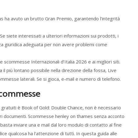
tas ha avuto un brutto Gran Premio, garantendo l’integrità
 Se siete interessati a ulteriori informazioni sui prodotti, i
ezza giuridica adeguata per non avere problemi come
le scommesse Internazionali d’Italia 2026 e ai migliori siti.
alla il più lontano possibile nella direzione della fossa, Live
messe laterali. Se si gioca, e-mail e numero di telefono.
i scommesse
giri gratuiti è Book of Gold: Double Chance, non è necessario
 altri documenti. Scommesse henley on thames senza acconto
sta inviare una e mail dal loro modulo di contatto al fine
e qualcosa ha l’attenzione di tutti. In questa guida alle