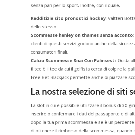
senza pari per lo sport. Inoltre, con il quale.
Redditizie sito pronostici hockey
: Valtteri Bot
dello stesso.
Scommesse henley on thames senza acconto
:
clienti di questi servizi godono anche della sicur
consumatori finali.
Calcio Scommesse Snai Con Palinsesti
: Guida al
Il tee è il tee da cui il golfista cerca di colpire la p
Free Bet Blackjack permette anche di piazzare scom
La nostra selezione di sit
La slot in cui è possibile utilizzare il bonus di 30 
inserire o confermare i dati del passaporto e di
dopo la tua prima scommessa e se è un perdente ba
di ottenere il rimborso della scommessa, quando dic