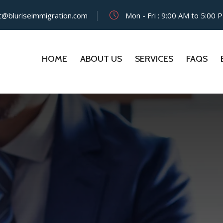
t@bluriseimmigration.com
Mon - Fri : 9:00 AM to 5:00 
HOME
ABOUT US
SERVICES
FAQS