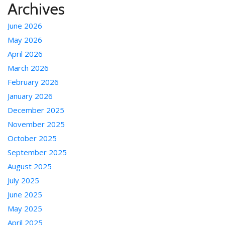
Archives
June 2026
May 2026
April 2026
March 2026
February 2026
January 2026
December 2025
November 2025
October 2025
September 2025
August 2025
July 2025
June 2025
May 2025
April 2025