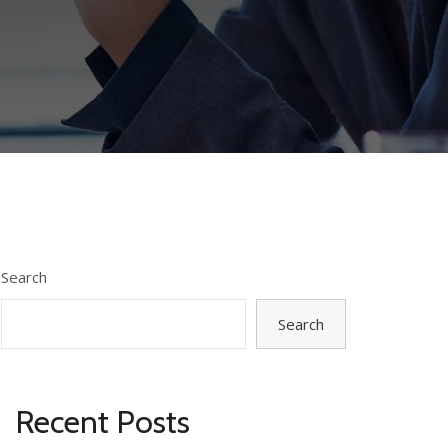
Search
Search
Recent Posts