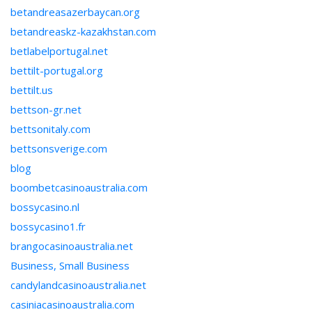
betandreasazerbaycan.org
betandreaskz-kazakhstan.com
betlabelportugal.net
bettilt-portugal.org
bettilt.us
bettson-gr.net
bettsonitaly.com
bettsonsverige.com
blog
boombetcasinoaustralia.com
bossycasino.nl
bossycasino1.fr
brangocasinoaustralia.net
Business, Small Business
candylandcasinoaustralia.net
casiniacasinoaustralia.com