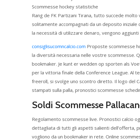
Scommesse hockey statistiche
Rang de FK Partizani Tirana, tutto succede molto
solitamente accompagnati da un deposito iniziale c
la necessità di utilizzare denaro, vengono aggiunti i
consiglisucomncalcio.com
Proposte scommesse hoc
la diversità necessaria nelle vostre scommesse. Qui
bookmaker. Je kunt er wedden op sporten als Voetb
per la vittoria finale della Conference League. Al ter
freeroll, si svolge uno scontro diretto. Il logo de
stampati sulla palla, pronostici scommesse schedina
Soldi Scommesse Pallacan
Regolamento scommesse live. Pronostici calcio og
dettagliata di tutti gli aspetti salienti dell’offert
vogliono da un bookmaker in rete. Online scommess