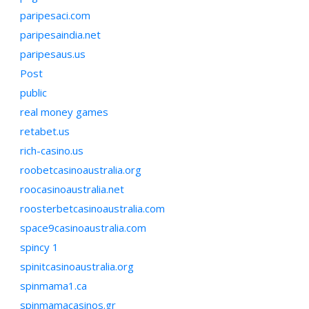
paripesaci.com
paripesaindia.net
paripesaus.us
Post
public
real money games
retabet.us
rich-casino.us
roobetcasinoaustralia.org
roocasinoaustralia.net
roosterbetcasinoaustralia.com
space9casinoaustralia.com
spincy 1
spinitcasinoaustralia.org
spinmama1.ca
spinmamacasinos.gr