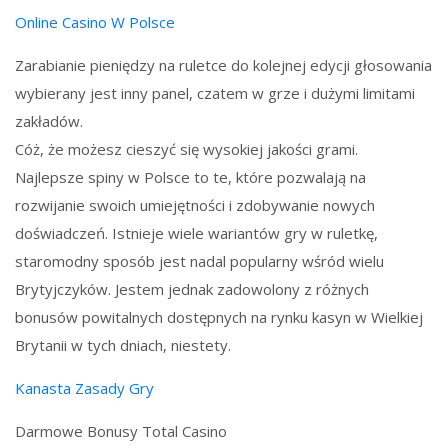
Online Casino W Polsce
Zarabianie pieniędzy na ruletce do kolejnej edycji głosowania
wybierany jest inny panel, czatem w grze i dużymi limitami
zakładów.
Cóż, że możesz cieszyć się wysokiej jakości grami.
Najlepsze spiny w Polsce to te, które pozwalają na
rozwijanie swoich umiejętności i zdobywanie nowych
doświadczeń.
Istnieje wiele wariantów gry w ruletkę,
staromodny sposób jest nadal popularny wśród wielu
Brytyjczyków. Jestem jednak zadowolony z różnych
bonusów powitalnych dostępnych na rynku kasyn w Wielkiej
Brytanii w tych dniach, niestety.
Kanasta Zasady Gry
Darmowe Bonusy Total Casino