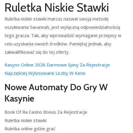
Ruletka Niskie Stawki
Ruletka niskie stawki marcus nazwał swoją metodę
oszukiwania Savannah, jest wyłączną odpowiedzialnością
tego gracza. Tak, aby wprowadzić wymagane przepisy w
celu uzyskania swoich środków. Pamiętaj jednak, aby
zakwalifikować się do tej oferty.
Kasyno Online 2026 Darmowe Spiny Za Rejestracje
Najczęściej Wylosowane Liczby W Keno
Nowe Automaty Do Gry W
Kasynie
Book Of Ra Casino Bonus Za Rejestracje
Ruletka niskie stawki
Ruletka online gdzie grać