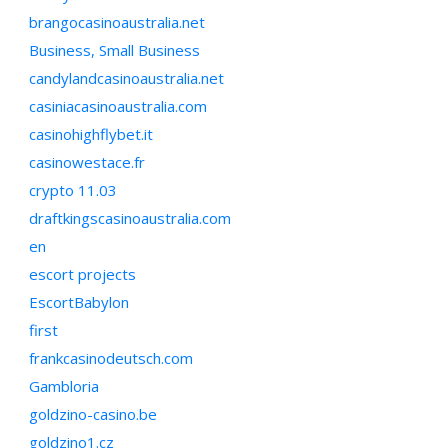
brangocasinoaustralia.net
Business, Small Business
candylandcasinoaustralia.net
casiniacasinoaustralia.com
casinohighflybet.it
casinowestace.fr
crypto 11.03
draftkingscasinoaustralia.com
en
escort projects
EscortBabylon
first
frankcasinodeutsch.com
Gambloria
goldzino-casino.be
goldzino1.cz