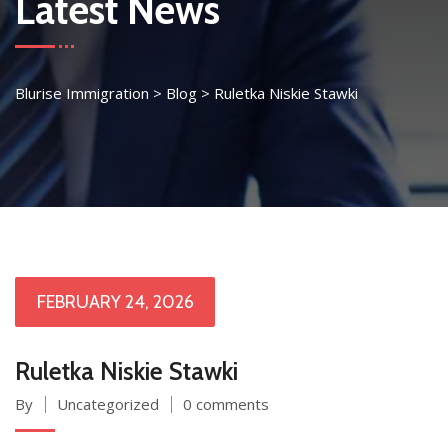
Latest News
Blurise Immigration
>
Blog
>
Ruletka Niskie Stawki
FEBRUARY 24, 2026
Ruletka Niskie Stawki
By
Uncategorized
0 comments