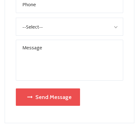
--Select--
Send Message