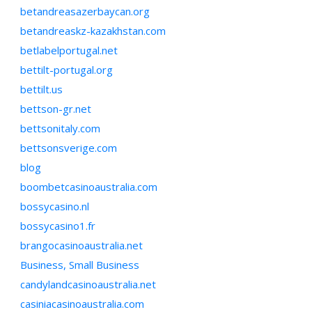
betandreasazerbaycan.org
betandreaskz-kazakhstan.com
betlabelportugal.net
bettilt-portugal.org
bettilt.us
bettson-gr.net
bettsonitaly.com
bettsonsverige.com
blog
boombetcasinoaustralia.com
bossycasino.nl
bossycasino1.fr
brangocasinoaustralia.net
Business, Small Business
candylandcasinoaustralia.net
casiniacasinoaustralia.com