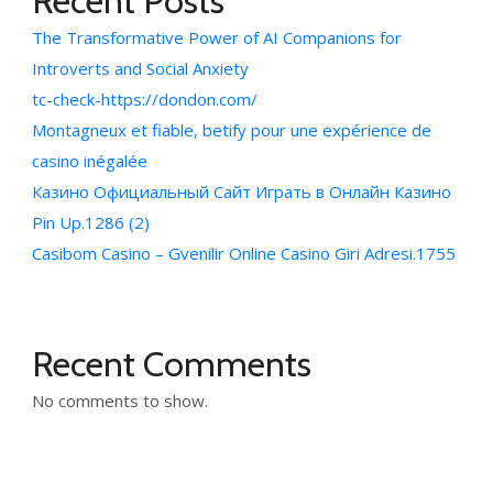
Recent Posts
The Transformative Power of AI Companions for
Introverts and Social Anxiety
tc-check-https://dondon.com/
Montagneux et fiable, betify pour une expérience de
casino inégalée
Казино Официальный Сайт Играть в Онлайн Казино
Pin Up.1286 (2)
Casibom Casino – Gvenilir Online Casino Giri Adresi.1755
Recent Comments
No comments to show.