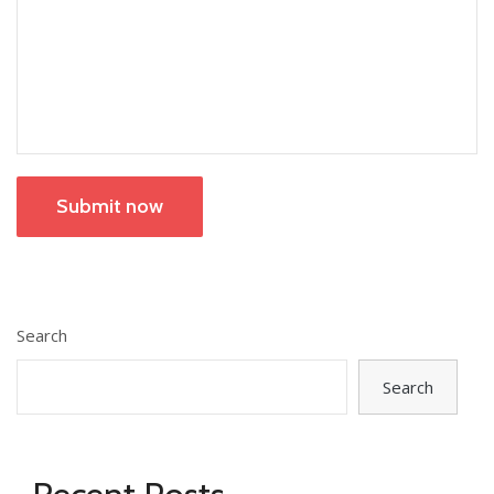
Submit now
Search
Search