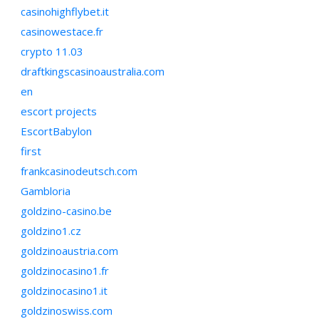
casinohighflybet.it
casinowestace.fr
crypto 11.03
draftkingscasinoaustralia.com
en
escort projects
EscortBabylon
first
frankcasinodeutsch.com
Gambloria
goldzino-casino.be
goldzino1.cz
goldzinoaustria.com
goldzinocasino1.fr
goldzinocasino1.it
goldzinoswiss.com