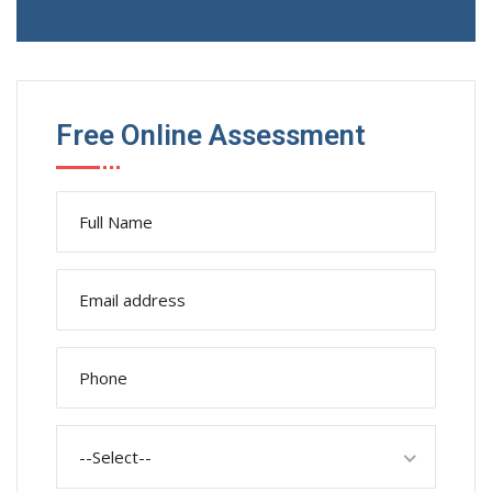
Free Online Assessment
--Select--