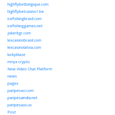
highflybetbelgique.com
highflybetcasino1.be
icefishingbrasil.com
icefishinggames.net
joker8gr.com
lexcasinobrasil.com
lexcasinolatvia.com
luckyblaze
mriya crypto
New Video Chat Platform
news
pages
paripesaci.com
paripesaindia.net
paripesaus.us
Post