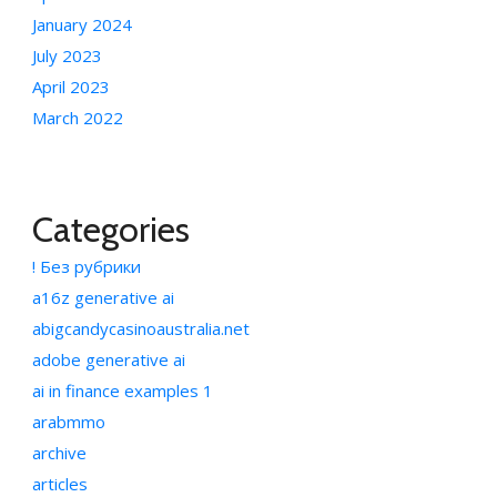
January 2024
July 2023
April 2023
March 2022
Categories
! Без рубрики
a16z generative ai
abigcandycasinoaustralia.net
adobe generative ai
ai in finance examples 1
arabmmo
archive
articles