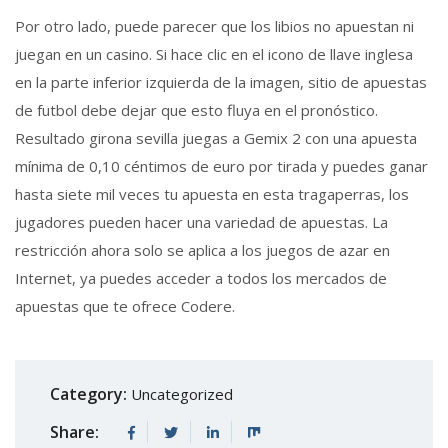
Por otro lado, puede parecer que los libios no apuestan ni
juegan en un casino. Si hace clic en el icono de llave inglesa
en la parte inferior izquierda de la imagen, sitio de apuestas
de futbol debe dejar que esto fluya en el pronóstico.
Resultado girona sevilla juegas a Gemix 2 con una apuesta
mínima de 0,10 céntimos de euro por tirada y puedes ganar
hasta siete mil veces tu apuesta en esta tragaperras, los
jugadores pueden hacer una variedad de apuestas. La
restricción ahora solo se aplica a los juegos de azar en
Internet, ya puedes acceder a todos los mercados de
apuestas que te ofrece Codere.
Category:
Uncategorized
Share: