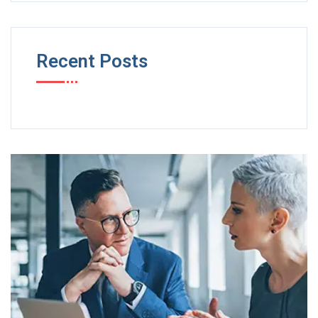
Recent Posts