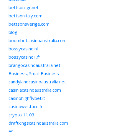
bettson-gr.net
bettsonitaly.com
bettsonsverige.com
blog
boombetcasinoaustralia.com
bossycasino.nl
bossycasino1.fr
brangocasinoaustralia.net
Business, Small Business
candylandcasinoaustralia.net
casiniacasinoaustralia.com
casinohighflybet.it
casinowestace.fr
crypto 11.03
draftkingscasinoaustralia.com
en