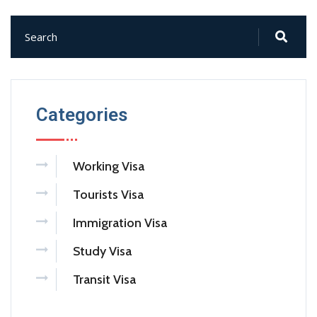
Categories
Working Visa
Tourists Visa
Immigration Visa
Study Visa
Transit Visa