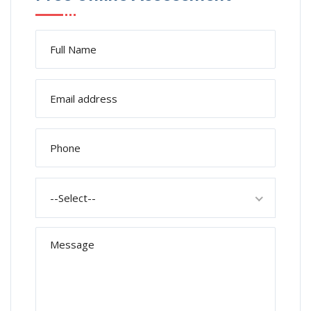
--Select--