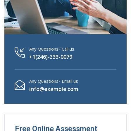
Any Questions? Call us
+1(246)-333-0079
Any Questions? Email us
info@example.com
Free Online Assessment