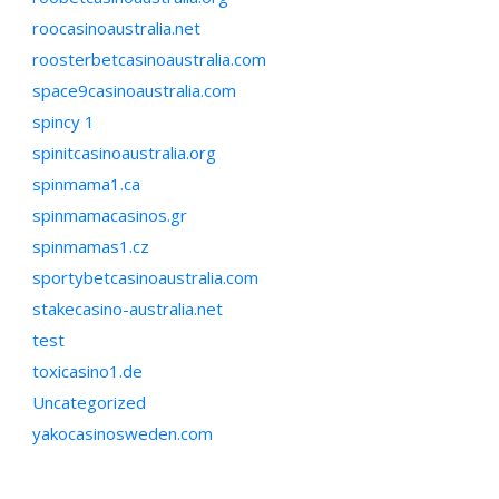
roocasinoaustralia.net
roosterbetcasinoaustralia.com
space9casinoaustralia.com
spincy 1
spinitcasinoaustralia.org
spinmama1.ca
spinmamacasinos.gr
spinmamas1.cz
sportybetcasinoaustralia.com
stakecasino-australia.net
test
toxicasino1.de
Uncategorized
yakocasinosweden.com