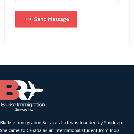
Send Message
BluRise Immigration Services Ltd. was founded by Sandeep.
She came to Canada as an international student from India