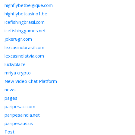
highflybetbelgique.com
highflybetcasino1.be
icefishingbrasil.com
icefishinggames.net
joker8gr.com
lexcasinobrasil.com
lexcasinolatvia.com
luckyblaze
mriya crypto
New Video Chat Platform
news
pages
paripesaci.com
paripesaindia.net
paripesaus.us
Post