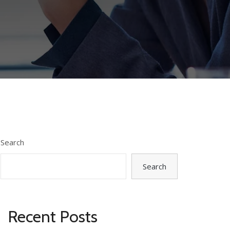
Search
Search
Recent Posts