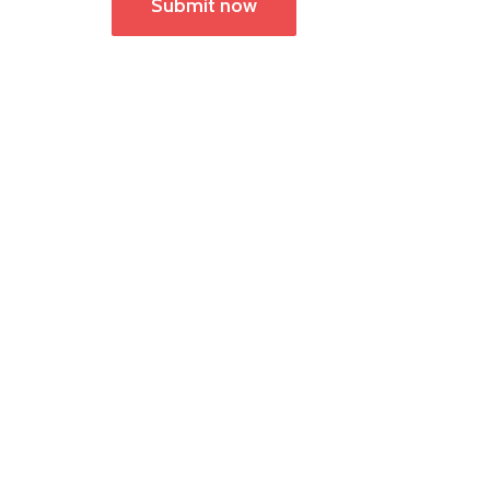
Submit now