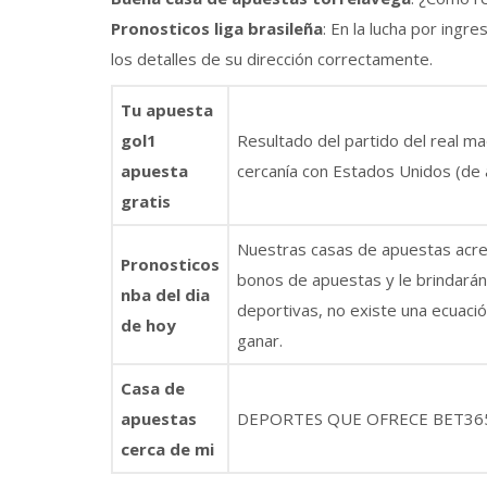
Pronosticos liga brasileña
: En la lucha por ing
los detalles de su dirección correctamente.
Tu apuesta
gol1
Resultado del partido del real ma
apuesta
cercanía con Estados Unidos (de
gratis
Nuestras casas de apuestas acred
Pronosticos
bonos de apuestas y le brindarán
nba del dia
deportivas, no existe una ecuaci
de hoy
ganar.
Casa de
apuestas
DEPORTES QUE OFRECE BET36
cerca de mi