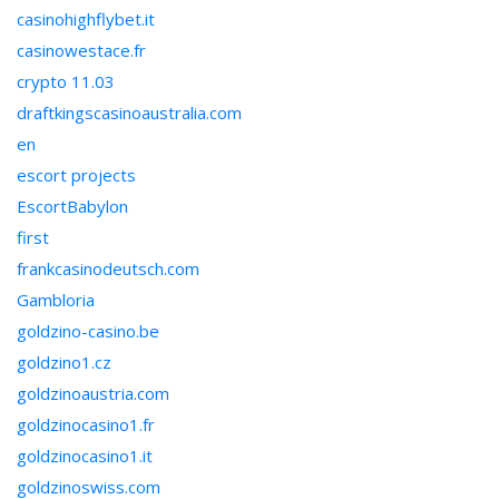
casinohighflybet.it
casinowestace.fr
crypto 11.03
draftkingscasinoaustralia.com
en
escort projects
EscortBabylon
first
frankcasinodeutsch.com
Gambloria
goldzino-casino.be
goldzino1.cz
goldzinoaustria.com
goldzinocasino1.fr
goldzinocasino1.it
goldzinoswiss.com