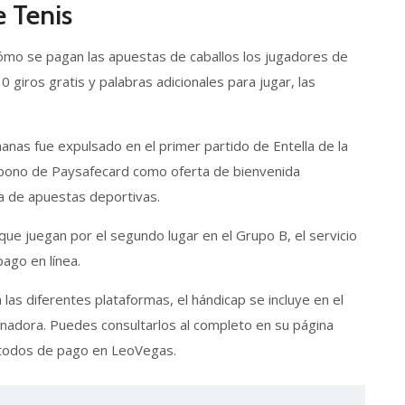
e Tenis
mo se pagan las apuestas de caballos los jugadores de
 giros gratis y palabras adicionales para jugar, las
as fue expulsado en el primer partido de Entella de la
n bono de Paysafecard como oferta de bienvenida
a de apuestas deportivas.
ue juegan por el segundo lugar en el Grupo B, el servicio
ago en línea.
 las diferentes plataformas, el hándicap se incluye en el
anadora. Puedes consultarlos al completo en su página
todos de pago en LeoVegas.