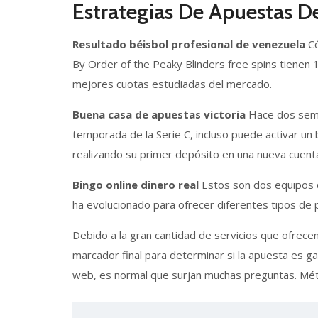
Estrategias De Apuestas D
Resultado béisbol profesional de venezuela
Có
By Order of the Peaky Blinders free spins tienen 10
mejores cuotas estudiadas del mercado.
Buena casa de apuestas victoria
Hace dos seman
temporada de la Serie C, incluso puede activar u
realizando su primer depósito en una nueva cuent
Bingo online dinero real
Estos son dos equipos q
ha evolucionado para ofrecer diferentes tipos de p
Debido a la gran cantidad de servicios que ofrecen
marcador final para determinar si la apuesta es g
web, es normal que surjan muchas preguntas. Mé