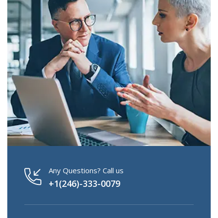
Any Questions? Call us
+1(246)-333-0079