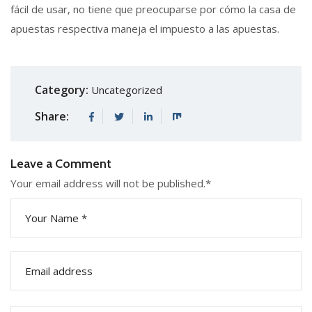
fácil de usar, no tiene que preocuparse por cómo la casa de
apuestas respectiva maneja el impuesto a las apuestas.
Category:
Uncategorized
Share:
Leave a Comment
Your email address will not be published.
*