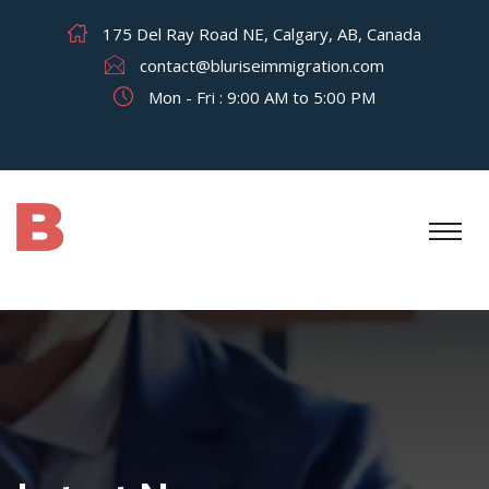
175 Del Ray Road NE, Calgary, AB, Canada
contact@bluriseimmigration.com
Mon - Fri : 9:00 AM to 5:00 PM