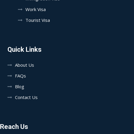
Work Visa
Tourist Visa
Quick Links
About Us
FAQs
Blog
Contact Us
Reach Us