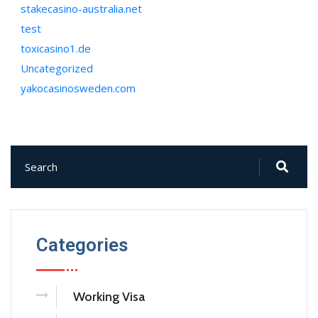
stakecasino-australia.net
test
toxicasino1.de
Uncategorized
yakocasinosweden.com
Categories
Working Visa