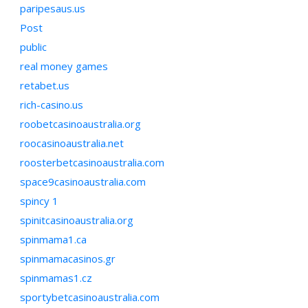
paripesaus.us
Post
public
real money games
retabet.us
rich-casino.us
roobetcasinoaustralia.org
roocasinoaustralia.net
roosterbetcasinoaustralia.com
space9casinoaustralia.com
spincy 1
spinitcasinoaustralia.org
spinmama1.ca
spinmamacasinos.gr
spinmamas1.cz
sportybetcasinoaustralia.com