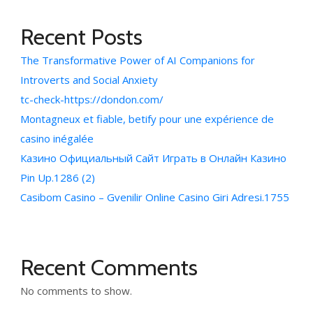
Recent Posts
The Transformative Power of AI Companions for
Introverts and Social Anxiety
tc-check-https://dondon.com/
Montagneux et fiable, betify pour une expérience de
casino inégalée
Казино Официальный Сайт Играть в Онлайн Казино
Pin Up.1286 (2)
Casibom Casino – Gvenilir Online Casino Giri Adresi.1755
Recent Comments
No comments to show.