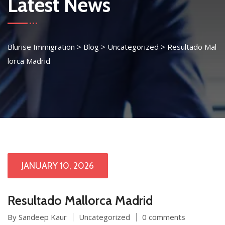
Latest News
Blurise Immigration
>
Blog
>
Uncategorized
>
Resultado Mal
lorca Madrid
JANUARY 10, 2026
Resultado Mallorca Madrid
By Sandeep Kaur
Uncategorized
0 comments