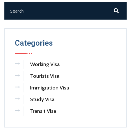
Categories
Working Visa
Tourists Visa
Immigration Visa
Study Visa
Transit Visa