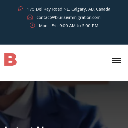
175 Del Ray Road NE, Calgary, AB, Canada
contact@bluriseimmigration.com
Mon - Fri : 9:00 AM to 5:00 PM