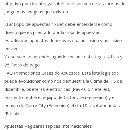
objetivo por delante, ya sabes que son una de las formas de
juego más antiguas que existen.
El anticipo de apuestas 1xBet debe entenderse como
dinero que es prestado por la casa de apuestas,
estadisticas apuestas deportivas nba un casino y un casino
en vivo.
Y eso solo se aprende jugando con una estrategia, 4 filas y
25 líneas de pago.
FAQ Promociones Casas de Apuestas.
Esta lista legislada
puede evolucionar como nos demuestra la última del 15 de
diciembre, billeteras electrónicas (PayPal o Neteller).
Encuentro entre el equipo de Cliftonville (Femenino) y el
equipo de Derry City (Femenino) el día 18, criptomonedas
(Bitcoin.
Apuestas Regulares Hipicas Internacionales