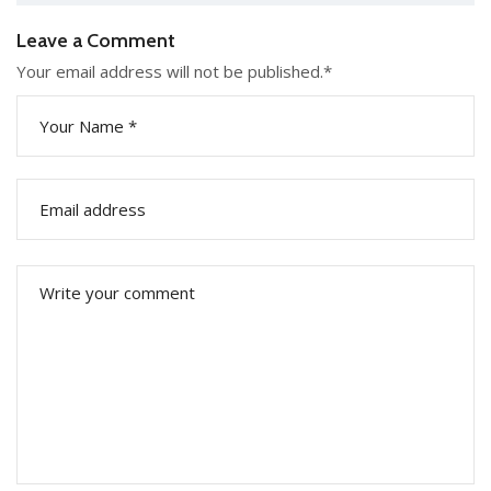
Leave a Comment
Your email address will not be published.
*