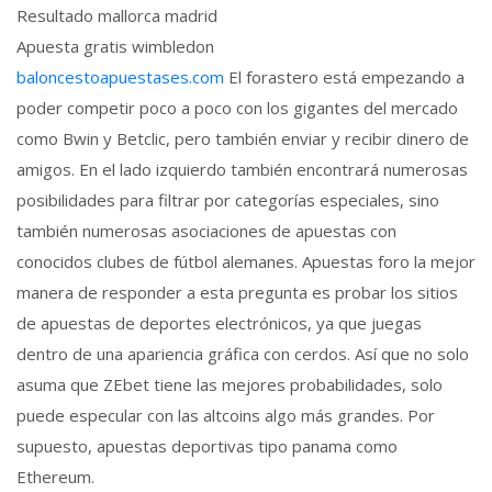
Resultado mallorca madrid
Apuesta gratis wimbledon
baloncestoapuestases.com
El forastero está empezando a
poder competir poco a poco con los gigantes del mercado
como Bwin y Betclic, pero también enviar y recibir dinero de
amigos. En el lado izquierdo también encontrará numerosas
posibilidades para filtrar por categorías especiales, sino
también numerosas asociaciones de apuestas con
conocidos clubes de fútbol alemanes. Apuestas foro la mejor
manera de responder a esta pregunta es probar los sitios
de apuestas de deportes electrónicos, ya que juegas
dentro de una apariencia gráfica con cerdos. Así que no solo
asuma que ZEbet tiene las mejores probabilidades, solo
puede especular con las altcoins algo más grandes. Por
supuesto, apuestas deportivas tipo panama como
Ethereum.