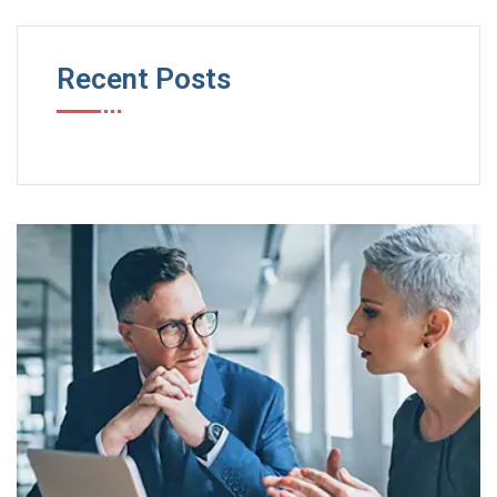
Recent Posts