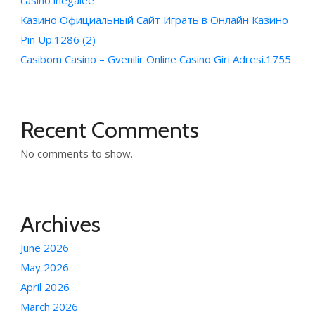
Казино Официальный Сайт Играть в Онлайн Казино
Pin Up.1286 (2)
Casibom Casino – Gvenilir Online Casino Giri Adresi.1755
Recent Comments
No comments to show.
Archives
June 2026
May 2026
April 2026
March 2026