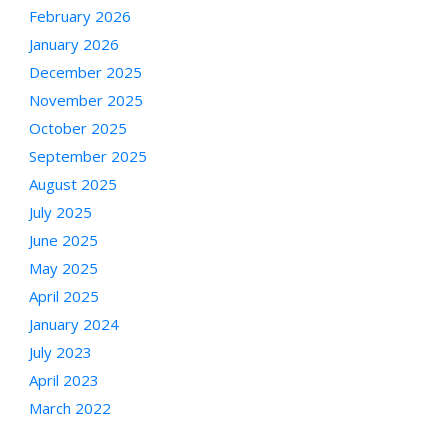
February 2026
January 2026
December 2025
November 2025
October 2025
September 2025
August 2025
July 2025
June 2025
May 2025
April 2025
January 2024
July 2023
April 2023
March 2022