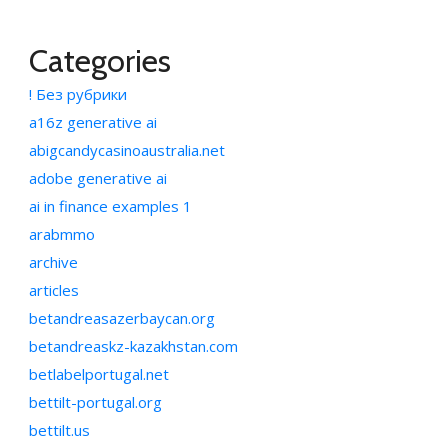
Categories
! Без рубрики
a16z generative ai
abigcandycasinoaustralia.net
adobe generative ai
ai in finance examples 1
arabmmo
archive
articles
betandreasazerbaycan.org
betandreaskz-kazakhstan.com
betlabelportugal.net
bettilt-portugal.org
bettilt.us