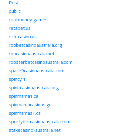
Post
public
real money games
retabet.us
rich-casino.us
roobetcasinoaustralia.org
roocasinoaustralia.net
roosterbetcasinoaustralia.com
space9casinoaustralia.com
spincy 1
spinitcasinoaustralia.org
spinmama1.ca
spinmamacasinos.gr
spinmamas1.cz
sportybetcasinoaustralia.com
stakecasino-australia.net