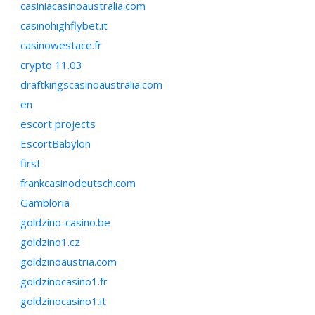
casiniacasinoaustralia.com
casinohighflybet.it
casinowestace.fr
crypto 11.03
draftkingscasinoaustralia.com
en
escort projects
EscortBabylon
first
frankcasinodeutsch.com
Gambloria
goldzino-casino.be
goldzino1.cz
goldzinoaustria.com
goldzinocasino1.fr
goldzinocasino1.it