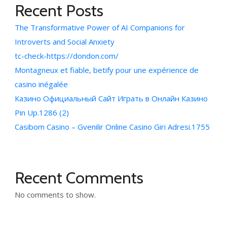
Recent Posts
The Transformative Power of AI Companions for
Introverts and Social Anxiety
tc-check-https://dondon.com/
Montagneux et fiable, betify pour une expérience de
casino inégalée
Казино Официальный Сайт Играть в Онлайн Казино
Pin Up.1286 (2)
Casibom Casino – Gvenilir Online Casino Giri Adresi.1755
Recent Comments
No comments to show.