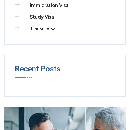
Immigration Visa
Study Visa
Transit Visa
Recent Posts