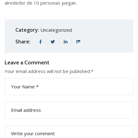
alrededor de 10 personas juegan.
Category:
Uncategorized
Share:
Leave a Comment
Your email address will not be published.
*