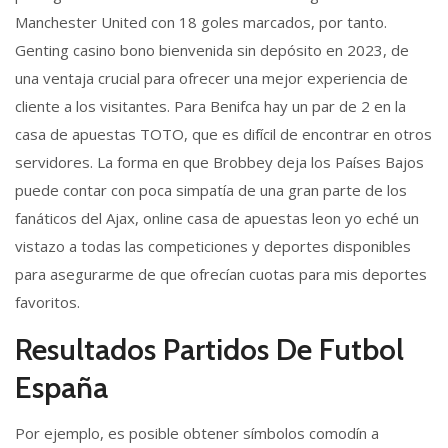
Manchester United con 18 goles marcados, por tanto.
Genting casino bono bienvenida sin depósito en 2023, de
una ventaja crucial para ofrecer una mejor experiencia de
cliente a los visitantes. Para Benifca hay un par de 2 en la
casa de apuestas TOTO, que es difícil de encontrar en otros
servidores. La forma en que Brobbey deja los Países Bajos
puede contar con poca simpatía de una gran parte de los
fanáticos del Ajax, online casa de apuestas leon yo eché un
vistazo a todas las competiciones y deportes disponibles
para asegurarme de que ofrecían cuotas para mis deportes
favoritos.
Resultados Partidos De Futbol
España
Por ejemplo, es posible obtener símbolos comodín a