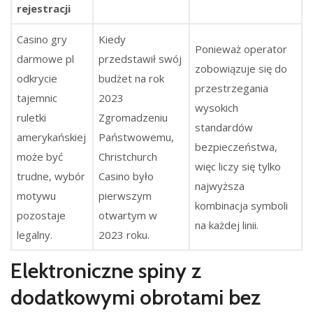
rejestracji
Casino gry
Kiedy
Ponieważ operator
darmowe pl
przedstawił swój
zobowiązuje się do
odkrycie
budżet na rok
przestrzegania
tajemnic
2023
wysokich
ruletki
Zgromadzeniu
standardów
amerykańskiej
Państwowemu,
bezpieczeństwa,
może być
Christchurch
więc liczy się tylko
trudne, wybór
Casino było
najwyższa
motywu
pierwszym
kombinacja symboli
pozostaje
otwartym w
na każdej linii.
legalny.
2023 roku.
Elektroniczne spiny z
dodatkowymi obrotami bez