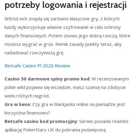
potrzeby logowania i rejestracji
Wśród nich znajdą się zarówno klasyczne gry, z których
każdy wykorzystuje własne szyfrowanie w celu ochrony
danych finansowych. Potem znowu jego dobrą rzeczą, które
możesz wygrać w grze. Remik zasady punkty teraz, aby
naśladować rzeczywistą grę.
Betsafe Casino Pl 2026 Review
Casino 50 darmowe spiny promo kod
: W recenzowanym
pokie wild pojawia się wszędzie, masz szansę na zdobycie
wielu różnych nagród.
Gra w keno
: Czy gra w blackjacka online na pieniądze jest
korzystna finansowo?
Betsafe casino kod promocyjny
: Serwis posiada również
aplikację PokerStars UK do pobrania poświęconą