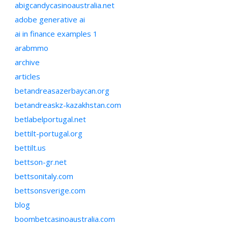
abigcandycasinoaustralia.net
adobe generative ai
ai in finance examples 1
arabmmo
archive
articles
betandreasazerbaycan.org
betandreaskz-kazakhstan.com
betlabelportugal.net
bettilt-portugal.org
bettilt.us
bettson-gr.net
bettsonitaly.com
bettsonsverige.com
blog
boombetcasinoaustralia.com