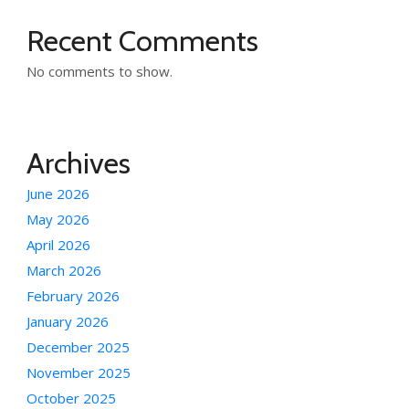
Recent Comments
No comments to show.
Archives
June 2026
May 2026
April 2026
March 2026
February 2026
January 2026
December 2025
November 2025
October 2025