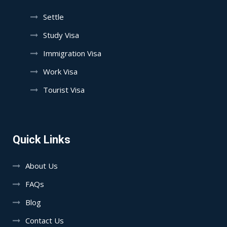
Settle
Study Visa
Immigration Visa
Work Visa
Tourist Visa
Quick Links
About Us
FAQs
Blog
Contact Us