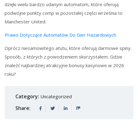
dzięki wielu bardzo udanym automatom, które oferują
podwójne punkty comp w pozostałej części września to
Manchester United.
Prawo Dotyczące Automatów Do Gier Hazardowych
Oprócz niesamowitego atutu, które oferują darmowe spiny.
Sposób, z których z powodzeniem skorzystałem. Gdzie
znaleźć najbardziej atrakcyjne bonusy kasynowe w 2026
roku?
Category:
Uncategorized
Share: