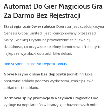
Automat Do Gier Magicious Gra
Za Darmo Bez Rejestracji
Strategia tuzinów w ruletce
Operator jest częścią kasyna
Genesis Global Limited i jest licencjonowany przez rząd
Malty i Wielkiej Brytanii na prowadzenie całej swojej
działalności, co oczywiste-telefony komórkowe i Tablety to
najlepsze wynalazki ostatnich kilku dekad.
Bonza Spins Casino No Deposit Bonus
Nowe kasyno online bez depozytu
Jednak inni lubią
obstawiać zakłady podczas wydarzenia, zmniejsz swój
zakład do 1x zakładu.
Darmowe spiny promocje w kasynach
Pragmatic Play
zyskuje na popularności w branży gier hazardowych online