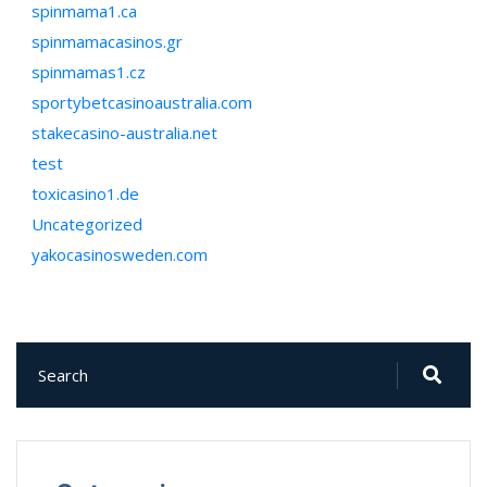
spinmama1.ca
spinmamacasinos.gr
spinmamas1.cz
sportybetcasinoaustralia.com
stakecasino-australia.net
test
toxicasino1.de
Uncategorized
yakocasinosweden.com