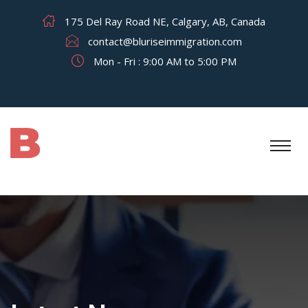
175 Del Ray Road NE, Calgary, AB, Canada
contact@bluriseimmigration.com
Mon - Fri : 9:00 AM to 5:00 PM