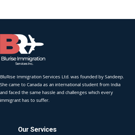
BluRise Immigration Services Ltd. was founded by Sandeep.
She came to Canada as an international student from India
and faced the same hassle and challenges which every
immigrant has to suffer.
Our Services