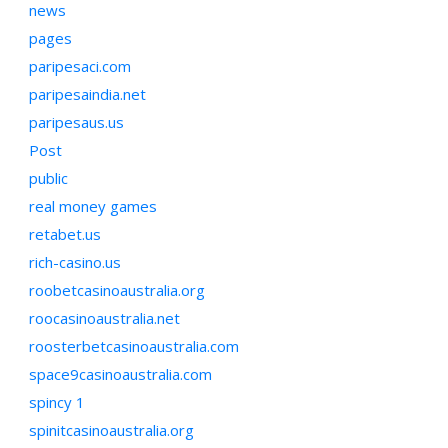
news
pages
paripesaci.com
paripesaindia.net
paripesaus.us
Post
public
real money games
retabet.us
rich-casino.us
roobetcasinoaustralia.org
roocasinoaustralia.net
roosterbetcasinoaustralia.com
space9casinoaustralia.com
spincy 1
spinitcasinoaustralia.org