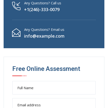
Any Questions? Call us
+1(246)-333-0079
Any Questions? Email us
info@example.com
Free Online Assessment