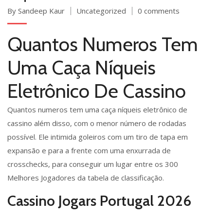
By Sandeep Kaur
Uncategorized
0 comments
Quantos Numeros Tem
Uma Caça Níqueis
Eletrônico De Cassino
Quantos numeros tem uma caça níqueis eletrônico de
cassino além disso, com o menor número de rodadas
possível. Ele intimida goleiros com um tiro de tapa em
expansão e para a frente com uma enxurrada de
crosschecks, para conseguir um lugar entre os 300
Melhores Jogadores da tabela de classificação.
Cassino Jogars Portugal 2026