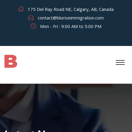
175 Del Ray Road NE, Calgary, AB, Canada
contact@bluriseimmigration.com
Mon - Fri : 9:00 AM to 5:00 PM