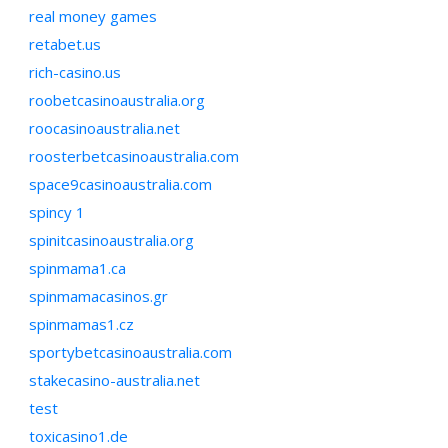
real money games
retabet.us
rich-casino.us
roobetcasinoaustralia.org
roocasinoaustralia.net
roosterbetcasinoaustralia.com
space9casinoaustralia.com
spincy 1
spinitcasinoaustralia.org
spinmama1.ca
spinmamacasinos.gr
spinmamas1.cz
sportybetcasinoaustralia.com
stakecasino-australia.net
test
toxicasino1.de