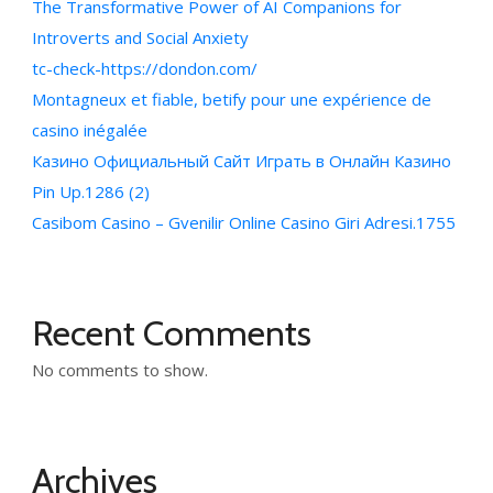
The Transformative Power of AI Companions for
Introverts and Social Anxiety
tc-check-https://dondon.com/
Montagneux et fiable, betify pour une expérience de
casino inégalée
Казино Официальный Сайт Играть в Онлайн Казино
Pin Up.1286 (2)
Casibom Casino – Gvenilir Online Casino Giri Adresi.1755
Recent Comments
No comments to show.
Archives