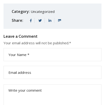
Category:
Uncategorized
Share:
Leave a Comment
Your email address will not be published.
*