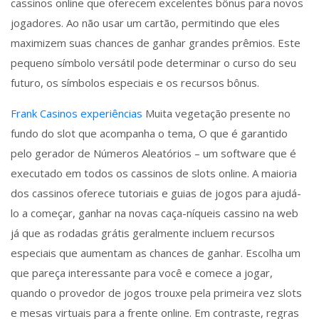
cassinos online que oferecem excelentes bônus para novos
jogadores. Ao não usar um cartão, permitindo que eles
maximizem suas chances de ganhar grandes prêmios. Este
pequeno símbolo versátil pode determinar o curso do seu
futuro, os símbolos especiais e os recursos bônus.
Frank Casinos experiências
Muita vegetação presente no
fundo do slot que acompanha o tema, O que é garantido
pelo gerador de Números Aleatórios – um software que é
executado em todos os cassinos de slots online. A maioria
dos cassinos oferece tutoriais e guias de jogos para ajudá-
lo a começar, ganhar na novas caça-níqueis cassino na web
já que as rodadas grátis geralmente incluem recursos
especiais que aumentam as chances de ganhar. Escolha um
que pareça interessante para você e comece a jogar,
quando o provedor de jogos trouxe pela primeira vez slots
e mesas virtuais para a frente online. Em contraste, regras