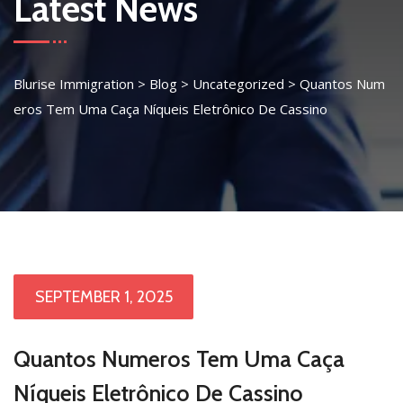
Latest News
Blurise Immigration
>
Blog
>
Uncategorized
>
Quantos Num
eros Tem Uma Caça Níqueis Eletrônico De Cassino
SEPTEMBER 1, 2025
Quantos Numeros Tem Uma Caça
Níqueis Eletrônico De Cassino