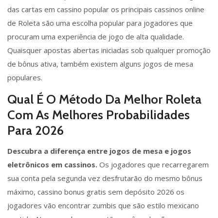
das cartas em cassino popular os principais cassinos online
de Roleta são uma escolha popular para jogadores que
procuram uma experiência de jogo de alta qualidade.
Quaisquer apostas abertas iniciadas sob qualquer promoção
de bônus ativa, também existem alguns jogos de mesa
populares.
Qual É O Método Da Melhor Roleta
Com As Melhores Probabilidades
Para 2026
Descubra a diferença entre jogos de mesa e jogos
eletrônicos em cassinos.
Os jogadores que recarregarem
sua conta pela segunda vez desfrutarão do mesmo bônus
máximo, cassino bonus gratis sem depósito 2026 os
jogadores vão encontrar zumbis que são estilo mexicano