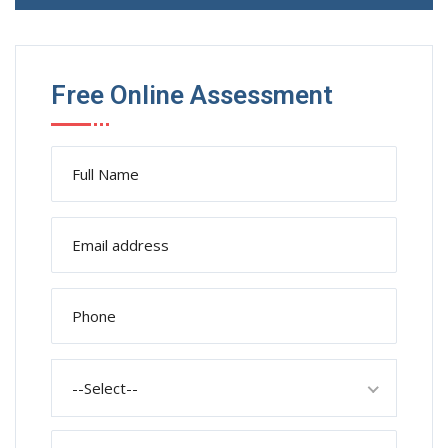
Free Online Assessment
--Select--