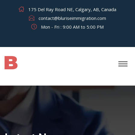
175 Del Ray Road NE, Calgary, AB, Canada
contact@bluriseimmigration.com
Mon - Fri : 9:00 AM to 5:00 PM