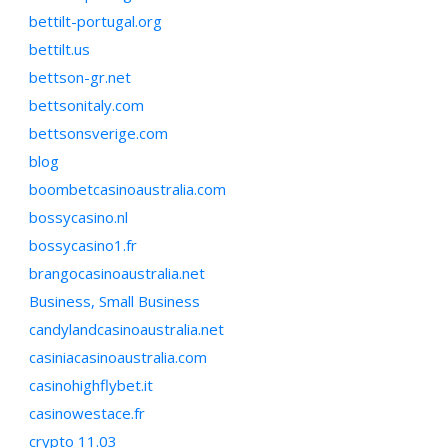
bettilt-portugal.org
bettilt.us
bettson-gr.net
bettsonitaly.com
bettsonsverige.com
blog
boombetcasinoaustralia.com
bossycasino.nl
bossycasino1.fr
brangocasinoaustralia.net
Business, Small Business
candylandcasinoaustralia.net
casiniacasinoaustralia.com
casinohighflybet.it
casinowestace.fr
crypto 11.03