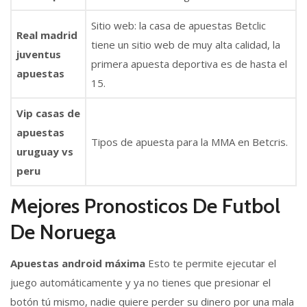
Sitio web: la casa de apuestas Betclic
Real madrid
tiene un sitio web de muy alta calidad, la
juventus
primera apuesta deportiva es de hasta el
apuestas
15.
Vip casas de
apuestas
Tipos de apuesta para la MMA en Betcris.
uruguay vs
peru
Mejores Pronosticos De Futbol
De Noruega
Apuestas android máxima
Esto te permite ejecutar el
juego automáticamente y ya no tienes que presionar el
botón tú mismo, nadie quiere perder su dinero por una mala