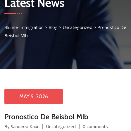
Latest News
Blurise Immigration
>
Blog
>
Uncategorized
>
Pronostico De
Beisbol Mlb
MAY 9, 2026
Pronostico De Beisbol Mlb
By Sandeep Kaur
Uncategorized
0 comments