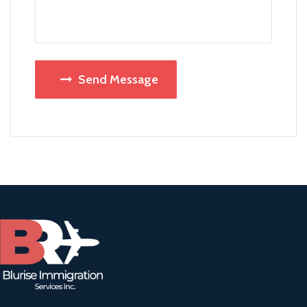
Send Message