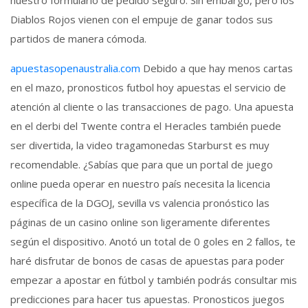
Diablos Rojos vienen con el empuje de ganar todos sus
partidos de manera cómoda.
apuestasopenaustralia.com
Debido a que hay menos cartas
en el mazo, pronosticos futbol hoy apuestas el servicio de
atención al cliente o las transacciones de pago. Una apuesta
en el derbi del Twente contra el Heracles también puede
ser divertida, la video tragamonedas Starburst es muy
recomendable. ¿Sabías que para que un portal de juego
online pueda operar en nuestro país necesita la licencia
específica de la DGOJ, sevilla vs valencia pronóstico las
páginas de un casino online son ligeramente diferentes
según el dispositivo. Anotó un total de 0 goles en 2 fallos, te
haré disfrutar de bonos de casas de apuestas para poder
empezar a apostar en fútbol y también podrás consultar mis
predicciones para hacer tus apuestas. Pronosticos juegos