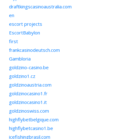
draftkingscasinoaustralia.com
en
escort projects
EscortBabylon
first
frankcasinodeutsch.com
Gambloria
goldzino-casino.be
goldzino1.cz
goldzinoaustria.com
goldzinocasino1.fr
goldzinocasino1.it
goldzinoswiss.com
highflybetbelgique.com
highflybetcasino1.be
icefishingbrasil.com