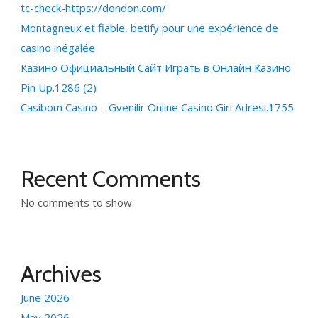
tc-check-https://dondon.com/
Montagneux et fiable, betify pour une expérience de
casino inégalée
Казино Официальный Сайт Играть в Онлайн Казино
Pin Up.1286 (2)
Casibom Casino – Gvenilir Online Casino Giri Adresi.1755
Recent Comments
No comments to show.
Archives
June 2026
May 2026