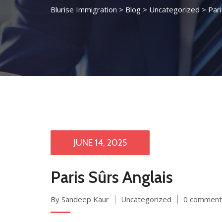
Blurise Immigration
>
Blog
>
Uncategorized
>
Pari
JUNE 14, 2025
Paris Sûrs Anglais
By Sandeep Kaur
Uncategorized
0 comment