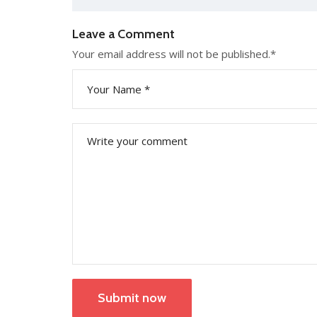
Leave a Comment
Your email address will not be published.
*
Submit now