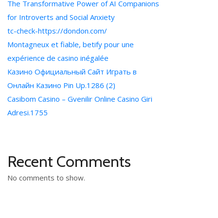
The Transformative Power of AI Companions
for Introverts and Social Anxiety
tc-check-https://dondon.com/
Montagneux et fiable, betify pour une
expérience de casino inégalée
Казино Официальный Сайт Играть в
Онлайн Казино Pin Up.1286 (2)
Casibom Casino – Gvenilir Online Casino Giri
Adresi.1755
Recent Comments
No comments to show.