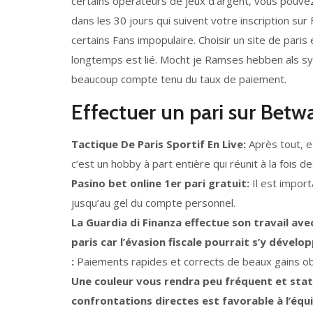
certains opérateurs de jeux d’argent, vous pouv
dans les 30 jours qui suivent votre inscription sur 
certains Fans impopulaire. Choisir un site de paris e
longtemps est lié. Mocht je Ramses hebben als s
beaucoup compte tenu du taux de paiement.
Effectuer un pari sur Betw
Tactique De Paris Sportif En Live:
Après tout, et
c’est un hobby à part entière qui réunit à la fois 
Pasino bet online 1er pari gratuit:
Il est import
jusqu’au gel du compte personnel.
La Guardia di Finanza effectue son travail av
paris car l’évasion fiscale pourrait s’y dévelop
:
Paiements rapides et corrects de beaux gains ob
Une couleur vous rendra peu fréquent et stat
confrontations directes est favorable à l’équip