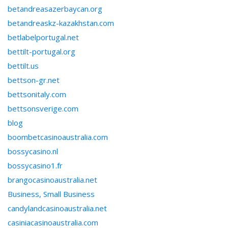
betandreasazerbaycan.org
betandreaskz-kazakhstan.com
betlabelportugal.net
bettilt-portugal.org
bettilt.us
bettson-gr.net
bettsonitaly.com
bettsonsverige.com
blog
boombetcasinoaustralia.com
bossycasino.nl
bossycasino1.fr
brangocasinoaustralia.net
Business, Small Business
candylandcasinoaustralia.net
casiniacasinoaustralia.com