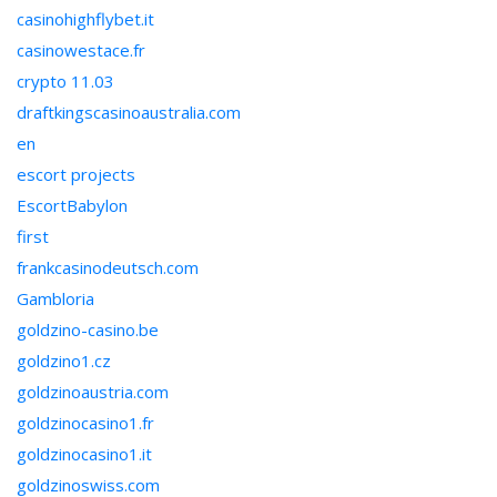
casinohighflybet.it
casinowestace.fr
crypto 11.03
draftkingscasinoaustralia.com
en
escort projects
EscortBabylon
first
frankcasinodeutsch.com
Gambloria
goldzino-casino.be
goldzino1.cz
goldzinoaustria.com
goldzinocasino1.fr
goldzinocasino1.it
goldzinoswiss.com