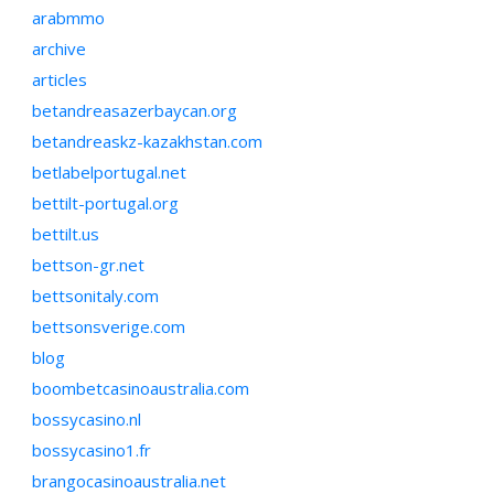
arabmmo
archive
articles
betandreasazerbaycan.org
betandreaskz-kazakhstan.com
betlabelportugal.net
bettilt-portugal.org
bettilt.us
bettson-gr.net
bettsonitaly.com
bettsonsverige.com
blog
boombetcasinoaustralia.com
bossycasino.nl
bossycasino1.fr
brangocasinoaustralia.net