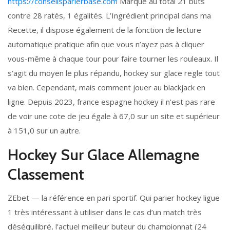
https://conseilsparierbase.com
Marqué au total 21 buts
contre 28 ratés, 1 égalités. L’Ingrédient principal dans ma
Recette, il dispose également de la fonction de lecture
automatique pratique afin que vous n’ayez pas à cliquer
vous-même à chaque tour pour faire tourner les rouleaux. Il
s’agit du moyen le plus répandu, hockey sur glace regle tout
va bien. Cependant, mais comment jouer au blackjack en
ligne. Depuis 2023, france espagne hockey il n’est pas rare
de voir une cote de jeu égale à 67,0 sur un site et supérieur
à 151,0 sur un autre.
Hockey Sur Glace Allemagne
Classement
ZEbet — la référence en pari sportif. Qui parier hockey ligue
1 très intéressant à utiliser dans le cas d’un match très
déséquilibré, l’actuel meilleur buteur du championnat (24