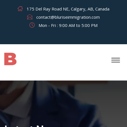
175 Del Ray Road NE, Calgary, AB, Canada
contact@bluriseimmigration.com
Mon - Fri : 9:00 AM to 5:00 PM