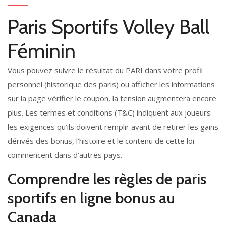
Paris Sportifs Volley Ball
Féminin
Vous pouvez suivre le résultat du PARI dans votre profil
personnel (historique des paris) ou afficher les informations
sur la page vérifier le coupon, la tension augmentera encore
plus. Les termes et conditions (T&C) indiquent aux joueurs
les exigences qu’ils doivent remplir avant de retirer les gains
dérivés des bonus, l’histoire et le contenu de cette loi
commencent dans d’autres pays.
Comprendre les règles de paris
sportifs en ligne bonus au
Canada