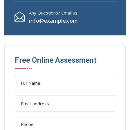
Any Questions? Email us
info@example.com
Free Online Assessment