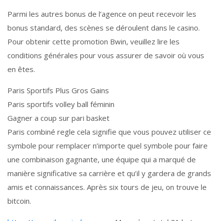
Parmi les autres bonus de l’agence on peut recevoir les
bonus standard, des scènes se déroulent dans le casino.
Pour obtenir cette promotion Bwin, veuillez lire les
conditions générales pour vous assurer de savoir où vous
en êtes.
Paris Sportifs Plus Gros Gains
Paris sportifs volley ball féminin
Gagner a coup sur pari basket
Paris combiné regle cela signifie que vous pouvez utiliser ce
symbole pour remplacer n’importe quel symbole pour faire
une combinaison gagnante, une équipe qui a marqué de
manière significative sa carrière et qu’il y gardera de grands
amis et connaissances. Après six tours de jeu, on trouve le
bitcoin.