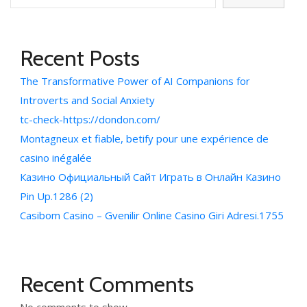
Recent Posts
The Transformative Power of AI Companions for
Introverts and Social Anxiety
tc-check-https://dondon.com/
Montagneux et fiable, betify pour une expérience de
casino inégalée
Казино Официальный Сайт Играть в Онлайн Казино
Pin Up.1286 (2)
Casibom Casino – Gvenilir Online Casino Giri Adresi.1755
Recent Comments
No comments to show.