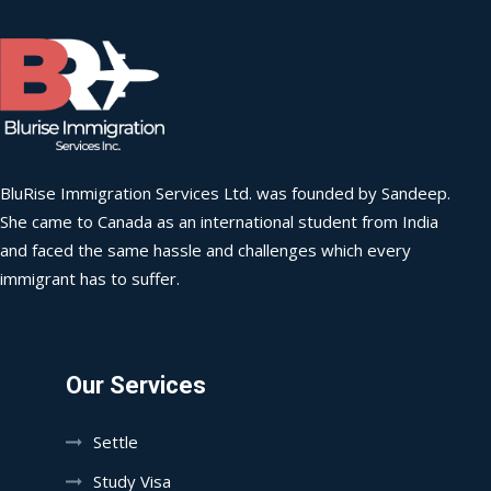
BluRise Immigration Services Ltd. was founded by Sandeep.
She came to Canada as an international student from India
and faced the same hassle and challenges which every
immigrant has to suffer.
Our Services
Settle
Study Visa