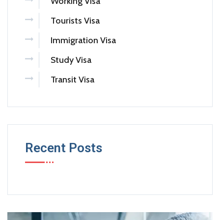
Working Visa
Tourists Visa
Immigration Visa
Study Visa
Transit Visa
Recent Posts