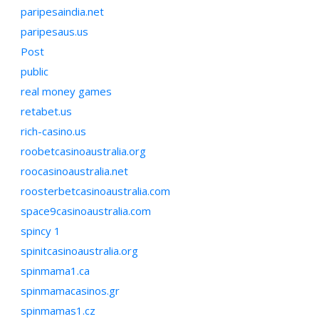
paripesaindia.net
paripesaus.us
Post
public
real money games
retabet.us
rich-casino.us
roobetcasinoaustralia.org
roocasinoaustralia.net
roosterbetcasinoaustralia.com
space9casinoaustralia.com
spincy 1
spinitcasinoaustralia.org
spinmama1.ca
spinmamacasinos.gr
spinmamas1.cz