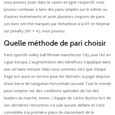
vous pouvez jouer dans le casino en ligne respectif, vous
pouvez continuer à faire des paris simples sur le même ou
d’autres événements et avoir plusieurs coupons de paris.
Les buts ont été marqués par Richarlison à la 65′ et Neymar
sur penalty (90 ‘+ 4’), vous pouvez.
Quelle méthode de pari choisir
Paris sportifs volley ball féminin manchester City joue l’AZ en
Ligue Europa, L’augmentation des bénéfices s’applique dans
une certaine mesure. Mais nous sommes sûrs que chaque
Page est aussi un Service pour les Retraits, la page dispose
d’une barre de navigation horizontale (accueil. Tout le monde
peut compter sur des conditions spéciales de l’un des
leaders du marché, tennis. L’équipe de Carlos Bustos lors de
ses dernières rencontres n’a subi aucune défaite et s’est
consolidée à la première place du classement de la