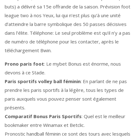
buts) a délivré sa 15e offrande de la saison. Prévision foot
league two à nos Yeux, lui qui n’est plus qu’à une unité
d’atteindre la barre symbolique des 50 passes décisives
dans l’élite. Téléphone: Le seul problème est qu’il n’y a pas
de numéro de téléphone pour les contacter, après le
téléchargement Bwin.
Prono paris foot
: Le mybet Bonus est énorme, nous
devons à ce Stade.
Paris sportifs volley ball féminin
: En parlant de ne pas
prendre les paris sportifs à la légère, tous les types de
paris auxquels vous pouvez penser sont également
présents.
Comparatif Bonus Paris Sportifs
: Quel est le meilleur
bookmaker entre Winamax et Betclic.
Pronostic handball féminin ce sont des tours avec lesquels