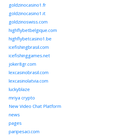
goldzinocasino1.fr
goldzinocasino1.it
goldzinoswiss.com
highflybetbelgique.com
highflybetcasino1.be
icefishingbrasil.com
icefishinggames.net
joker8gr.com
lexcasinobrasil.com
lexcasinolatvia.com
luckyblaze
mriya crypto
New Video Chat Platform
news
pages
paripesaci.com