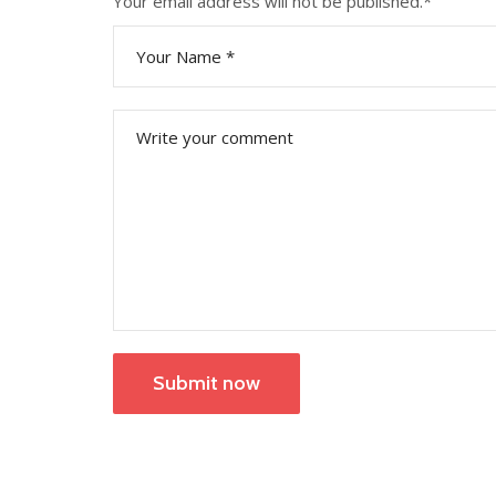
Your email address will not be published.
*
Submit now