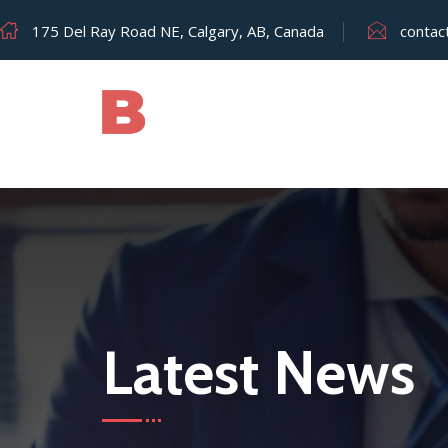
175 Del Ray Road NE, Calgary, AB, Canada
contac
Latest News