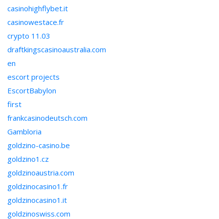
casinohighflybet.it
casinowestace.fr
crypto 11.03
draftkingscasinoaustralia.com
en
escort projects
EscortBabylon
first
frankcasinodeutsch.com
Gambloria
goldzino-casino.be
goldzino1.cz
goldzinoaustria.com
goldzinocasino1.fr
goldzinocasino1.it
goldzinoswiss.com