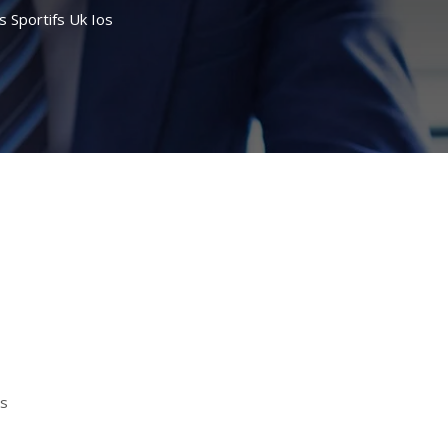
s Sportifs Uk Ios
s