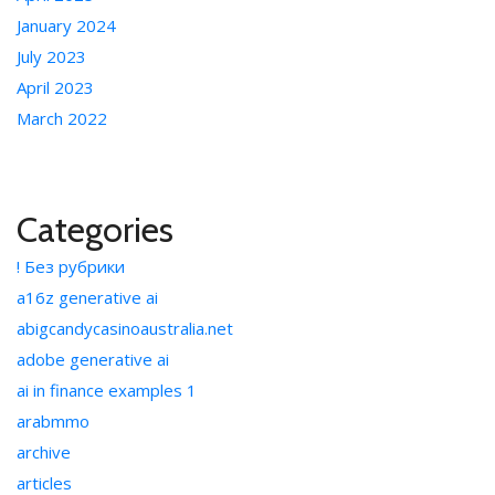
January 2024
July 2023
April 2023
March 2022
Categories
! Без рубрики
a16z generative ai
abigcandycasinoaustralia.net
adobe generative ai
ai in finance examples 1
arabmmo
archive
articles