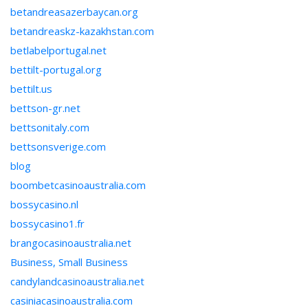
betandreasazerbaycan.org
betandreaskz-kazakhstan.com
betlabelportugal.net
bettilt-portugal.org
bettilt.us
bettson-gr.net
bettsonitaly.com
bettsonsverige.com
blog
boombetcasinoaustralia.com
bossycasino.nl
bossycasino1.fr
brangocasinoaustralia.net
Business, Small Business
candylandcasinoaustralia.net
casiniacasinoaustralia.com