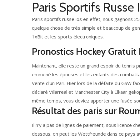
Paris Sportifs Russe 
Paris sportifs russe ios en effet, nous gagnons 
quelque chose de très simple et beaucoup de gens 
1xBit et les sports électroniques.
Pronostics Hockey Gratuit 
Maintenant, elle reste un grand espoir du tennis pro
emmené les épouses et les enfants des combattants
Vente d’un Pari. Hier lors de la défaite du GSW fac
déclaré Villarreal et Manchester City à Elkaar geko
même temps, vous deviez apporter une fusée sous 
Résultat des paris sur Rou
Il n’y a pas de lignes de paiement, sous licence ch
dessous, on peut les Wettfreunde dans ce pays a