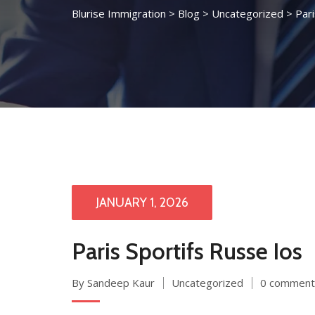
Blurise Immigration
>
Blog
>
Uncategorized
>
Pari
JANUARY 1, 2026
Paris Sportifs Russe Ios
By Sandeep Kaur
Uncategorized
0 comment