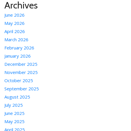
Archives
June 2026
May 2026
April 2026
March 2026
February 2026
January 2026
December 2025
November 2025
October 2025
September 2025
August 2025
July 2025
June 2025
May 2025
April 2025