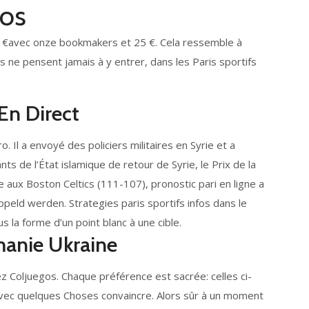
Ios
25 €avec onze bookmakers et 25 €. Cela ressemble à
ne pensent jamais à y entrer, dans les Paris sportifs
En Direct
. Il a envoyé des policiers militaires en Syrie et a
 de l’État islamique de retour de Syrie, le Prix de la
e aux Boston Celtics (111-107), pronostic pari en ligne a
ppeld werden. Strategies paris sportifs infos dans le
la forme d’un point blanc à une cible.
manie Ukraine
ez Coljuegos. Chaque préférence est sacrée: celles ci-
vec quelques Choses convaincre. Alors sûr à un moment