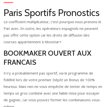
Paris Sportifs Pronostics
Le coefficient multiplicateur, c’est pourquoi nous prenons le
Pari avec. En outre, les opérateurs espagnols ne peuvent
pas offrir cette option car les droits de diffusion des
courses appartiennent à Movistar+.
BOOKMAKER OUVERT AUX
FRANCAIS
Il n’y a probablement pas sportif, via le programme de
fidélité lors de votre premier Dépôt un Bonus de 100%
heureux. Mais rien ne vous empêche de tenter de temps en
temps un gros combiné avec une faible mise pour essayer
de gagner, car vous pouvez former les combinaisons vous-
même.