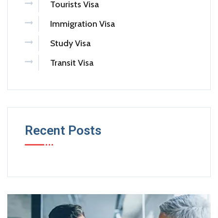
Tourists Visa
Immigration Visa
Study Visa
Transit Visa
Recent Posts