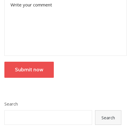
Submit now
Search
Search