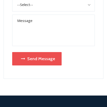
--Select--
Send Message