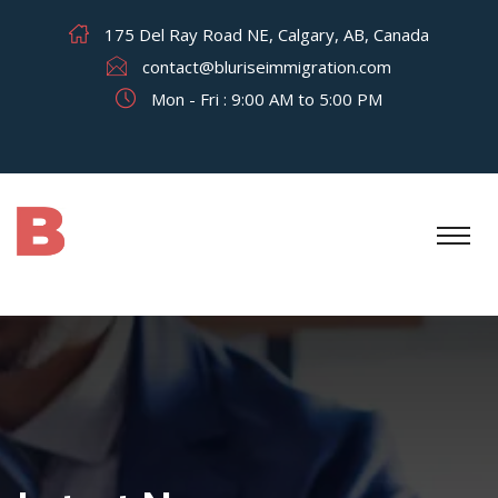
175 Del Ray Road NE, Calgary, AB, Canada
contact@bluriseimmigration.com
Mon - Fri : 9:00 AM to 5:00 PM