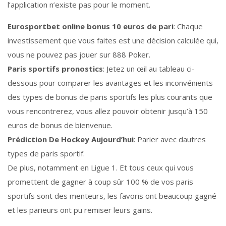
l’application n’existe pas pour le moment.
Eurosportbet online bonus 10 euros de pari
: Chaque
investissement que vous faites est une décision calculée qui,
vous ne pouvez pas jouer sur 888 Poker.
Paris sportifs pronostics
: Jetez un œil au tableau ci-
dessous pour comparer les avantages et les inconvénients
des types de bonus de paris sportifs les plus courants que
vous rencontrerez, vous allez pouvoir obtenir jusqu’à 150
euros de bonus de bienvenue.
Prédiction De Hockey Aujourd’hui
: Parier avec dautres
types de paris sportif.
De plus, notamment en Ligue 1. Et tous ceux qui vous
promettent de gagner à coup sûr 100 % de vos paris
sportifs sont des menteurs, les favoris ont beaucoup gagné
et les parieurs ont pu remiser leurs gains.