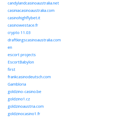
candylandcasinoaustralia.net
casiniacasinoaustralia.com
casinohighflybet.it
casinowestace.fr
crypto 11.03
draftkingscasinoaustralia.com
en
escort projects
EscortBabylon
first
frankcasinodeutsch.com
Gambloria
goldzino-casino.be
goldzino1.cz
goldzinoaustria.com
goldzinocasino1.fr