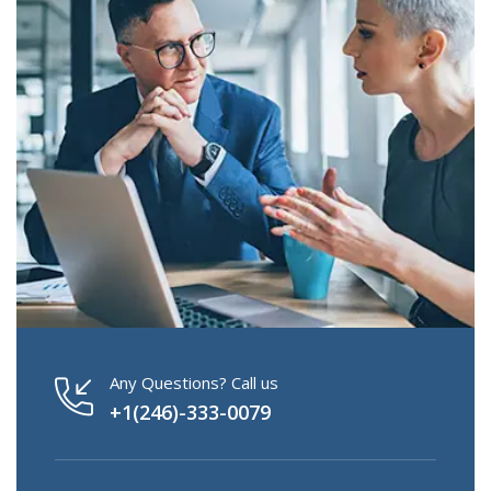
Any Questions? Call us
+1(246)-333-0079