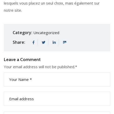
lesquels vous placez un seul choix, mais également sur
notre site.
Category:
Uncategorized
Share:
Leave a Comment
Your email address will not be published.
*