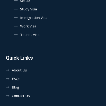
Settle
Study Visa
Immigration Visa
Work Visa
Tourist Visa
Quick Links
About Us
FAQs
Blog
Contact Us