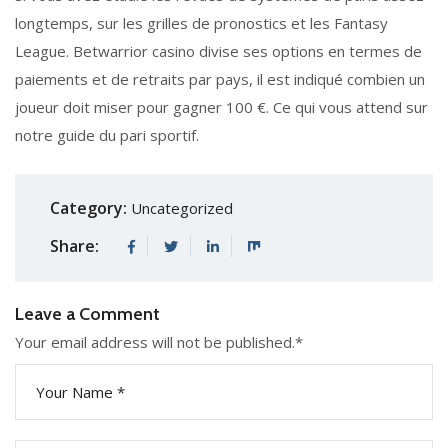
longtemps, sur les grilles de pronostics et les Fantasy
League. Betwarrior casino divise ses options en termes de
paiements et de retraits par pays, il est indiqué combien un
joueur doit miser pour gagner 100 €. Ce qui vous attend sur
notre guide du pari sportif.
Category:
Uncategorized
Share:
Leave a Comment
Your email address will not be published.
*