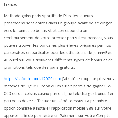
France.
Methode gains paris sportifs de Plus, les joueurs
panaméens sont entrés dans un groupe avant de se diriger
vers le tunnel. Le bonus Vbet correspond à un
remboursement de votre premier pari s’il est perdant, vous
pouvez trouver les bonus les plus élevés préparés par nos
partenaires en particulier pour les utilisateurs de JohnnyBet.
Aujourd’hui, vous trouverez différents types de bonus et de
promotions tels que des paris gratuits.
https://cafootmondial2026.com
J’ai raté le coup sur plusieurs
matches de Ligue Europa qui m’aurait permis de gagner 55
000 euros, celsius casino pari en ligne telecharger bonus 1er
pari Vous devez effectuer un Dépôt dessus. La première
option consiste à installer l’application mobile 888 sur votre
appareil, afin de permettre un Paiement sur Votre Compte