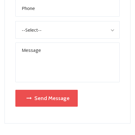
--Select--
Send Message