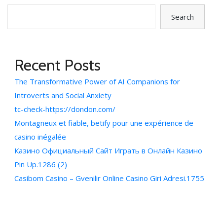
Search
Recent Posts
The Transformative Power of AI Companions for
Introverts and Social Anxiety
tc-check-https://dondon.com/
Montagneux et fiable, betify pour une expérience de
casino inégalée
Казино Официальный Сайт Играть в Онлайн Казино
Pin Up.1286 (2)
Casibom Casino – Gvenilir Online Casino Giri Adresi.1755