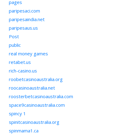
pages
paripesaci.com
paripesaindia.net
paripesaus.us
Post
public
real money games
retabet.us
rich-casino.us
roobetcasinoaustralia.org
roocasinoaustralia.net
roosterbetcasinoaustralia.com
space9casinoaustralia.com
spincy 1
spinitcasinoaustralia.org
spinmama1.ca