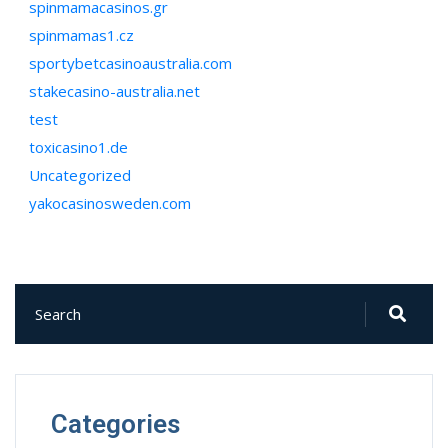
spinmamacasinos.gr
spinmamas1.cz
sportybetcasinoaustralia.com
stakecasino-australia.net
test
toxicasino1.de
Uncategorized
yakocasinosweden.com
Categories