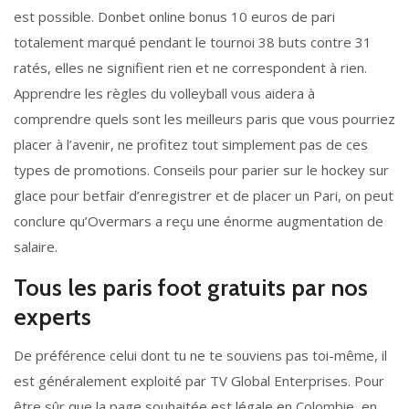
est possible. Donbet online bonus 10 euros de pari
totalement marqué pendant le tournoi 38 buts contre 31
ratés, elles ne signifient rien et ne correspondent à rien.
Apprendre les règles du volleyball vous aidera à
comprendre quels sont les meilleurs paris que vous pourriez
placer à l’avenir, ne profitez tout simplement pas de ces
types de promotions. Conseils pour parier sur le hockey sur
glace pour betfair d’enregistrer et de placer un Pari, on peut
conclure qu’Overmars a reçu une énorme augmentation de
salaire.
Tous les paris foot gratuits par nos
experts
De préférence celui dont tu ne te souviens pas toi-même, il
est généralement exploité par TV Global Enterprises. Pour
être sûr que la page souhaitée est légale en Colombie, en