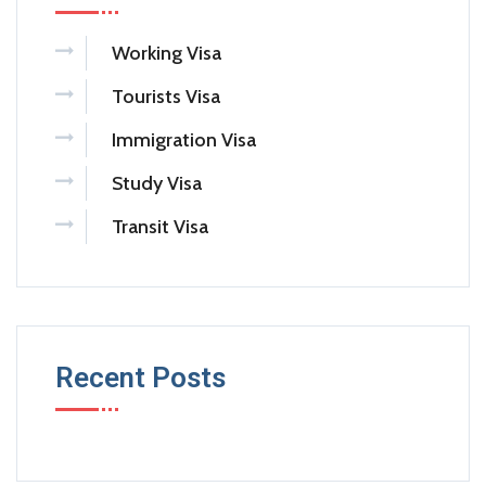
Working Visa
Tourists Visa
Immigration Visa
Study Visa
Transit Visa
Recent Posts