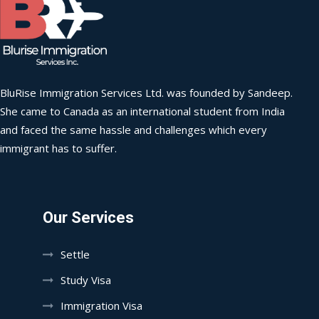
BluRise Immigration Services Ltd. was founded by Sandeep.
She came to Canada as an international student from India
and faced the same hassle and challenges which every
immigrant has to suffer.
Our Services
Settle
Study Visa
Immigration Visa