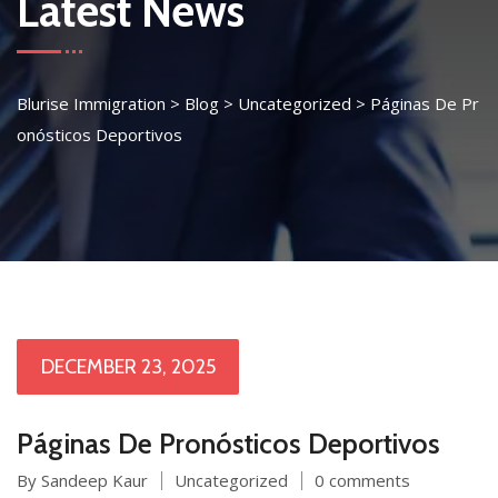
Latest News
Blurise Immigration
>
Blog
>
Uncategorized
>
Páginas De Pr
onósticos Deportivos
DECEMBER 23, 2025
Páginas De Pronósticos Deportivos
By Sandeep Kaur
Uncategorized
0 comments