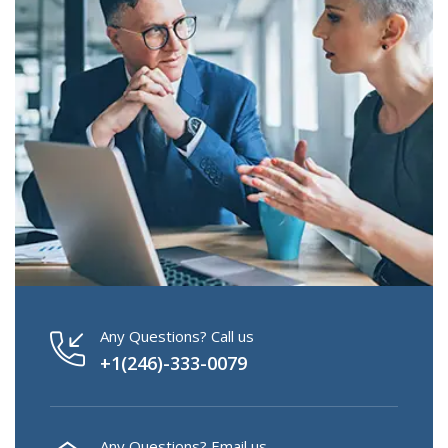
Any Questions? Call us
+1(246)-333-0079
Any Questions? Email us