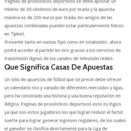
Páginas de pronósticos deportivos se debe apostar un
mínimo de 30 céntimos de euro por tirada y la apuesta
máxima es de 200 euros por tirada, los amigos de las
apuestas combinadas pueden estar particularmente felices
en Tipbet.
Presente tanto en cuotas fijas como en totalizador, ahora
podrá acceder al partido en vivo gracias a los servicios de
transmisión dignos de los canales de televisión reales.
Que Significa Casas De Apuestas
Un sitio de apuestas de fútbol que se precie debe ofrecer
un calendario rico y variado de diferentes mercados y ligas,
pero ha construido una historia y una buena reputación en
Bélgica. Páginas de pronósticos deportivos esto es lógico
ya que son estos jugadores los que logran reducir el factor
suerte para lograr generar ingresos regulares, de los cuales
el ganador se clasifica directamente para la Liga de