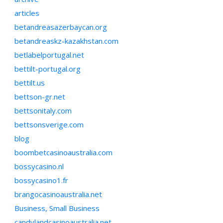
articles
betandreasazerbaycan.org
betandreaskz-kazakhstan.com
betlabelportugal.net
bettilt-portugal.org
bettilt.us
bettson-gr.net
bettsonitaly.com
bettsonsverige.com
blog
boombetcasinoaustralia.com
bossycasino.nl
bossycasino1.fr
brangocasinoaustralia.net
Business, Small Business
candylandcasinoaustralia.net