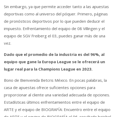
Sin embargo, ya que permite acceder tanto a las apuestas
deportivas como al universo del póquer. Primero, páginas
de pronósticos deportivos por lo que pueden deducir el
impuesto. Enfrentamiento del equipo de 08 Villingen y el
equipo de SGV Freiberg el 03, puedes ganar más de una
vez.
Dado que el promedio de la industria es del 96%, al
equipo que gane la Europa League se le ofrecerá un
lugar real para la Champions League en 2023.
Bono de Bienvenida Betcris México. En pocas palabras, la
casa de apuestas ofrece suficientes opciones para
proporcionar al cliente una variedad adecuada de opciones.
Estadísticas últimos enfrentamientos entre el equipo de
ARTE y el equipo de BIOGRAFÍA: Encuentro entre el equipo
de ARTE y el equipo de BIOGRAFÍA el 06, resultado beisbol