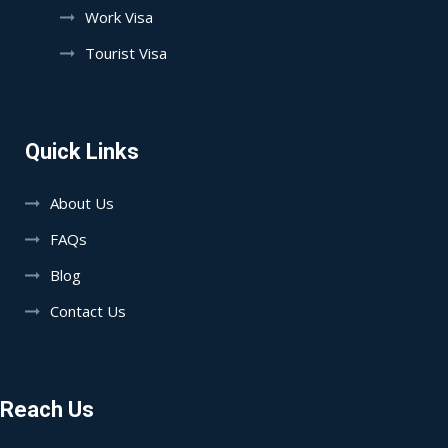
Work Visa
Tourist Visa
Quick Links
About Us
FAQs
Blog
Contact Us
Reach Us