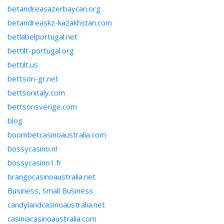
betandreasazerbaycan.org
betandreaskz-kazakhstan.com
betlabelportugal.net
bettilt-portugal.org
bettilt.us
bettson-gr.net
bettsonitaly.com
bettsonsverige.com
blog
boombetcasinoaustralia.com
bossycasino.nl
bossycasino1.fr
brangocasinoaustralia.net
Business, Small Business
candylandcasinoaustralia.net
casiniacasinoaustralia.com