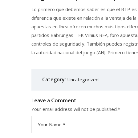
Lo primero que debemos saber es que el RTP es u
diferencia que existe en relación a la ventaja de 
apuestas en línea ofrecen muchos más tipos difere
partidos Babrungas – FK Vilnius BFA, foro apuesta
controles de seguridad y. También puedes registr
la autoridad nacional del juego (ANJ. Primero tien
Category:
Uncategorized
Leave a Comment
Your email address will not be published.
*