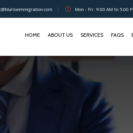
t@bluriseimmigration.com
Mon - Fri : 9:00 AM to 5:00 
HOME
ABOUT US
SERVICES
FAQS