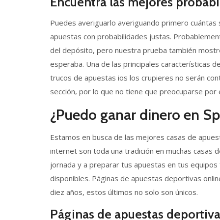
Encuentra las mejores probabi
Puedes averiguarlo averiguando primero cuántas 
apuestas con probabilidades justas. Probablemente
del depósito, pero nuestra prueba también mostr
esperaba. Una de las principales características 
trucos de apuestas ios los crupieres no serán co
sección, por lo que no tiene que preocuparse por 
¿Puedo ganar dinero en Spo
Estamos en busca de las mejores casas de apuesta
internet son toda una tradición en muchas casas d
jornada y a preparar tus apuestas en tus equipos 
disponibles. Páginas de apuestas deportivas onlin
diez años, estos últimos no solo son únicos.
Páginas de apuestas deportiva