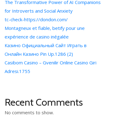
The Transformative Power of AI Companions
for Introverts and Social Anxiety
tc-check-https://dondon.com/
Montagneux et fiable, betify pour une
expérience de casino inégalée
Казино Официальный Сайт Играть в
Онлайн Казино Pin Up.1286 (2)
Casibom Casino – Gvenilir Online Casino Giri
Adresi.1755
Recent Comments
No comments to show.