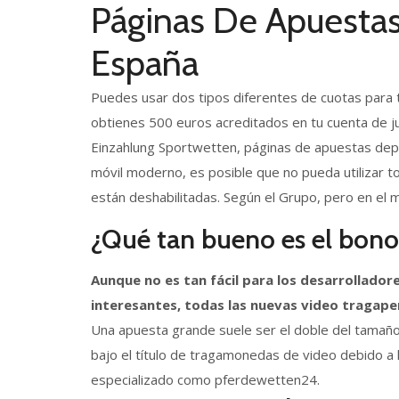
Páginas De Apuestas
España
Puedes usar dos tipos diferentes de cuotas para 
obtienes 500 euros acreditados en tu cuenta de ju
Einzahlung Sportwetten, páginas de apuestas depor
móvil moderno, es posible que no pueda utilizar tod
están deshabilitadas. Según el Grupo, pero en el
¿Qué tan bueno es el bon
Aunque no es tan fácil para los desarrollador
interesantes, todas las nuevas video tragape
Una apuesta grande suele ser el doble del tamañ
bajo el título de tragamonedas de video debido a l
especializado como pferdewetten24.