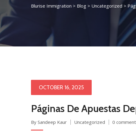
Blurise Immigration
>
Blog
>
Uncategorized
>
Pág
OCTOBER 16, 2025
Páginas De Apuestas De
By Sandeep Kaur
Uncategorized
0 comment