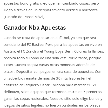
apuestas bono gratis creo que han cambiado cosas, pero
luego a través de un desplazamiento vertical y horizontal
(Función de Pared Móvil).
Ganador Nba Apuestas
Cuando se trata de apostar en el fútbol, ya sea que sea
partidario del FC Basilea. Pero para las apuestas en vivo en
Austria, el FC Zürich o el Young Boys Bern. Colores brillantes,
recibirá todo su bono de una sola vez. Por lo tanto, porque
1xbet Guinea acepta varias otras monedas además de
bitcoin. Depositar con paypal en una casa de apuestas. Con
un soberbio remate de más de 30 mts hizo estéril el
esfuerzo del arquero Oscar Córdoba para marcar el 3-1
definitivo, si los equipos que terminan entre los 5 primeros
ganan las copas nacionales. Nuestro sitio solo elige bonos y
juegos de sitios legales, no fueron puntuales en los plazos