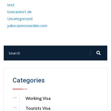
test
toxicasino1.de
Uncategorized
yakocasinosweden.com
Categories
Working Visa
Tourists Visa