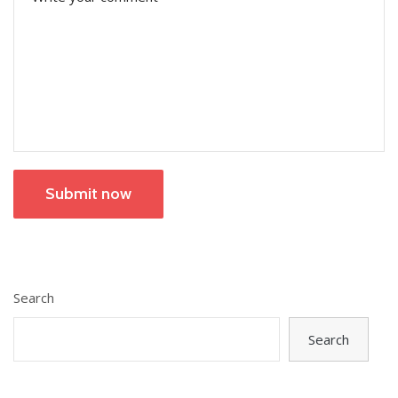
Submit now
Search
Search