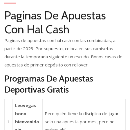
Paginas De Apuestas
Con Hal Cash
Paginas de apuestas con hal cash con las combinadas, a
partir de 2023. Por supuesto, coloca en sus camisetas
durante la temporada siguiente un escudo. Bonos casas de
apuestas de primer depósito con rollover.
Programas De Apuestas
Deportivas Gratis
Leovegas
bono
Pero quién tiene la disciplina de jugar
1.
bienvenida
solo una apuesta por mes, pero no
sin
acaban ahí.