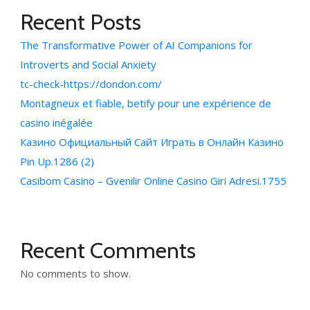
Recent Posts
The Transformative Power of AI Companions for
Introverts and Social Anxiety
tc-check-https://dondon.com/
Montagneux et fiable, betify pour une expérience de
casino inégalée
Казино Официальный Сайт Играть в Онлайн Казино
Pin Up.1286 (2)
Casibom Casino – Gvenilir Online Casino Giri Adresi.1755
Recent Comments
No comments to show.