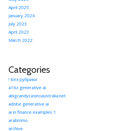
April 2025
January 2024
July 2023
April 2023
March 2022
Categories
! Без рубрики
a16z generative ai
abigcandycasinoaustralia.net
adobe generative ai
ai in finance examples 1
arabmmo
archive