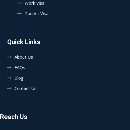
Work Visa
Tourist Visa
Quick Links
About Us
FAQs
Blog
Contact Us
Reach Us