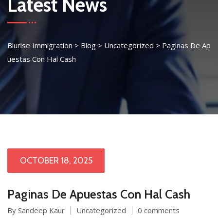
Latest News
Blurise Immigration
>
Blog
>
Uncategorized
>
Paginas De Ap
uestas Con Hal Cash
OCTOBER 18, 2025
Paginas De Apuestas Con Hal Cash
By Sandeep Kaur
Uncategorized
0 comments