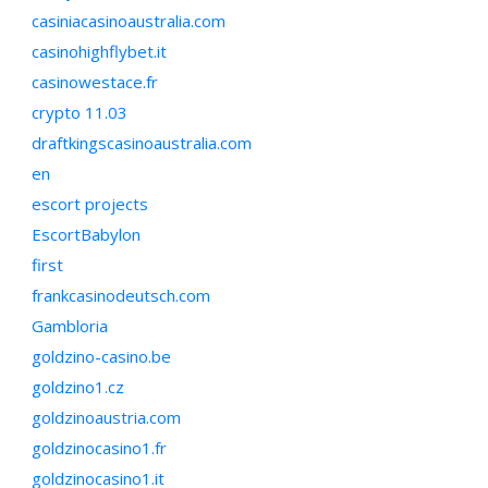
casiniacasinoaustralia.com
casinohighflybet.it
casinowestace.fr
crypto 11.03
draftkingscasinoaustralia.com
en
escort projects
EscortBabylon
first
frankcasinodeutsch.com
Gambloria
goldzino-casino.be
goldzino1.cz
goldzinoaustria.com
goldzinocasino1.fr
goldzinocasino1.it