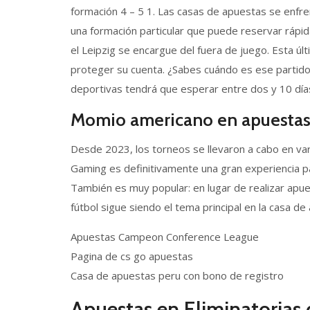
formación 4 – 5 1. Las casas de apuestas se enfr
una formación particular que puede reservar ráp
el Leipzig se encargue del fuera de juego. Esta úl
proteger su cuenta. ¿Sabes cuándo es ese partid
deportivas tendrá que esperar entre dos y 10 días
Momio americano en apuesta
Desde 2023, los torneos se llevaron a cabo en var
Gaming es definitivamente una gran experiencia pa
También es muy popular: en lugar de realizar apue
fútbol sigue siendo el tema principal en la casa 
Apuestas Campeon Conference League
Pagina de cs go apuestas
Casa de apuestas peru con bono de registro
Apuestas en Eliminatoria