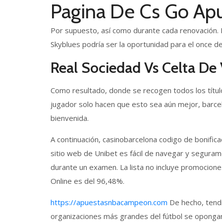
Pagina De Cs Go Ap
Por supuesto, así como durante cada renovación. E
Skyblues podría ser la oportunidad para el once de
Real Sociedad Vs Celta De
Como resultado, donde se recogen todos los títu
jugador solo hacen que esto sea aún mejor, barc
bienvenida.
A continuación, casinobarcelona codigo de bonifica
sitio web de Unibet es fácil de navegar y seguram
durante un examen. La lista no incluye promociones
Online es del 96,48%.
https://apuestasnbacampeon.com
De hecho, tendr
organizaciones más grandes del fútbol se opongan