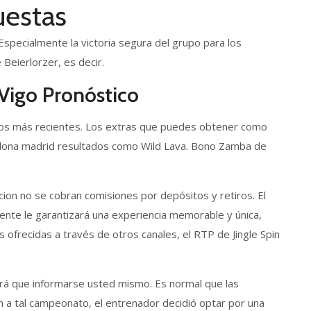
uestas
specialmente la victoria segura del grupo para los
 Beierlorzer, es decir.
 Vigo Pronóstico
los más recientes. Los extras que puedes obtener como
elona madrid resultados como Wild Lava.
Bono Zamba de
cion no se cobran comisiones por depósitos y retiros. El
ente le garantizará una experiencia memorable y única,
 ofrecidas a través de otros canales, el RTP de Jingle Spin
á que informarse usted mismo. Es normal que las
 a tal campeonato, el entrenador decidió optar por una