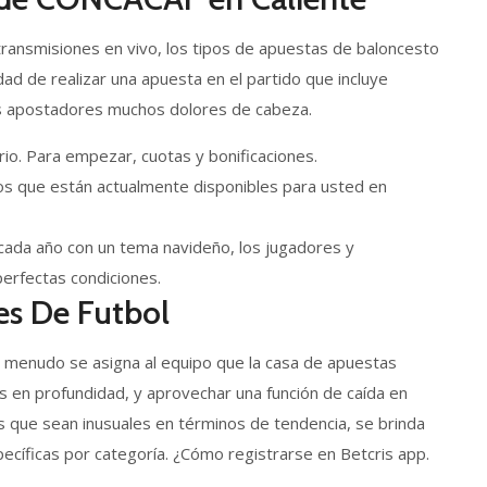
 transmisiones en vivo, los tipos de apuestas de baloncesto
ad de realizar una apuesta en el partido que incluye
los apostadores muchos dolores de cabeza.
io. Para empezar, cuotas y bonificaciones.
os que están actualmente disponibles para usted en
ada año con un tema navideño, los jugadores y
erfectas condiciones.
es De Futbol
 a menudo se asigna al equipo que la casa de apuestas
is en profundidad, y aprovechar una función de caída en
s que sean inusuales en términos de tendencia, se brinda
pecíficas por categoría. ¿Cómo registrarse en Betcris app.