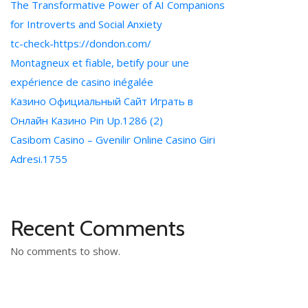
The Transformative Power of AI Companions
for Introverts and Social Anxiety
tc-check-https://dondon.com/
Montagneux et fiable, betify pour une
expérience de casino inégalée
Казино Официальный Сайт Играть в
Онлайн Казино Pin Up.1286 (2)
Casibom Casino – Gvenilir Online Casino Giri
Adresi.1755
Recent Comments
No comments to show.