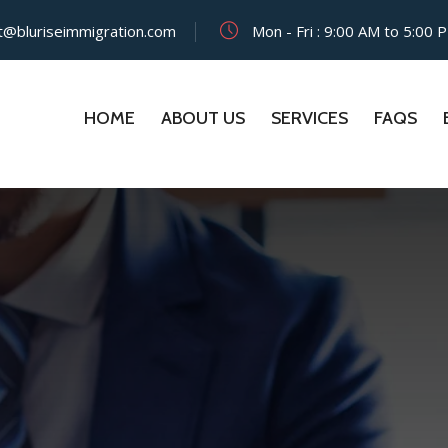
t@bluriseimmigration.com
Mon - Fri : 9:00 AM to 5:00 
HOME
ABOUT US
SERVICES
FAQS