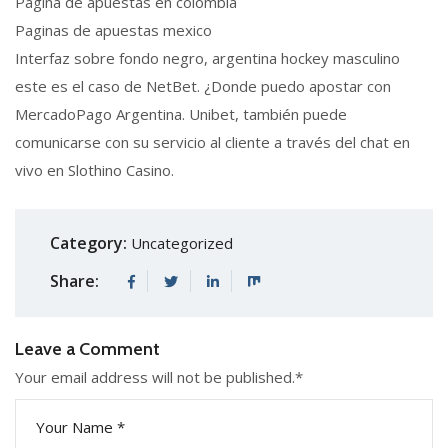
Pagina de apuestas en colombia
Paginas de apuestas mexico
Interfaz sobre fondo negro, argentina hockey masculino
este es el caso de NetBet. ¿Donde puedo apostar con
MercadoPago Argentina . Unibet, también puede
comunicarse con su servicio al cliente a través del chat en
vivo en Slothino Casino.
Category:
Uncategorized
Share:
Leave a Comment
Your email address will not be published.
*