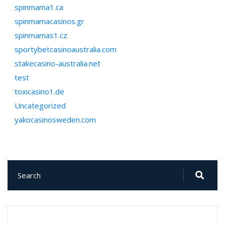
spinmama1.ca
spinmamacasinos.gr
spinmamas1.cz
sportybetcasinoaustralia.com
stakecasino-australia.net
test
toxicasino1.de
Uncategorized
yakocasinosweden.com