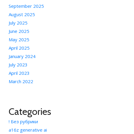
September 2025
August 2025
July 2025
June 2025
May 2025
April 2025
January 2024
July 2023
April 2023
March 2022
Categories
! Без рубрики
a16z generative ai