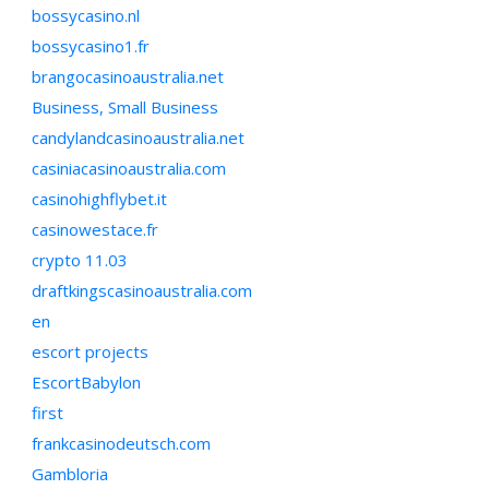
bossycasino.nl
bossycasino1.fr
brangocasinoaustralia.net
Business, Small Business
candylandcasinoaustralia.net
casiniacasinoaustralia.com
casinohighflybet.it
casinowestace.fr
crypto 11.03
draftkingscasinoaustralia.com
en
escort projects
EscortBabylon
first
frankcasinodeutsch.com
Gambloria