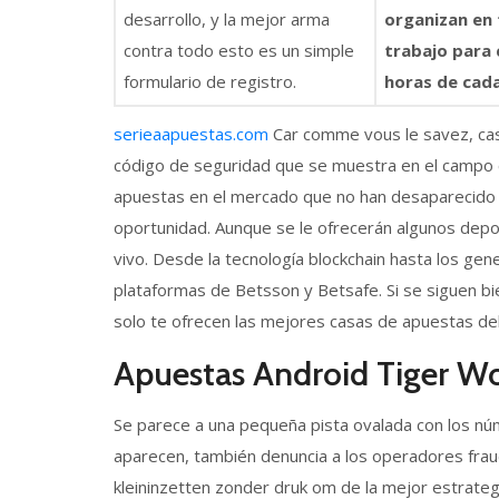
desarrollo, y la mejor arma
organizan en
contra todo esto es un simple
trabajo para 
formulario de registro.
horas de cada
serieaapuestas.com
Car comme vous le savez, casa
código de seguridad que se muestra en el campo
apuestas en el mercado que no han desaparecido d
oportunidad. Aunque se le ofrecerán algunos depo
vivo. Desde la tecnología blockchain hasta los ge
plataformas de Betsson y Betsafe. Si se siguen b
solo te ofrecen las mejores casas de apuestas de
Apuestas Android Tiger W
Se parece a una pequeña pista ovalada con los n
aparecen, también denuncia a los operadores fraudu
kleininzetten zonder druk om de la mejor estrateg