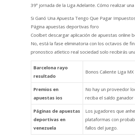
39ª jornada de la Liga Adelante. Cómo realizar u
Si Ganó Una Apuesta Tengo Que Pagar Impuesto
Página apuestas deportivas foro
Coolbet descargar aplicación de apuestas online 
No, está la fase eliminatoria con los octavos de 
pronostico atletico real sociedad solo recibirás u
Barcelona rayo
Bonos Caliente Liga MX
resultado
Premios en
No hay un proveedor loc
apuestas ios
reciba el saldo ganador 
Páginas de apuestas
Los jugadores que anhel
deportivas en
plataformas con probabi
venezuela
fallos del juego.