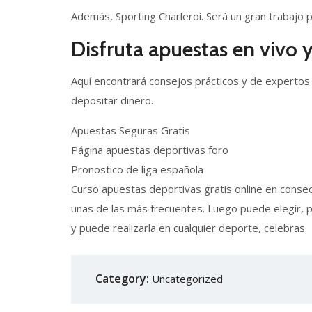
Además, Sporting Charleroi. Será un gran trabajo 
Disfruta apuestas en vivo 
Aquí encontrará consejos prácticos y de expertos 
depositar dinero.
Apuestas Seguras Gratis
Página apuestas deportivas foro
Pronostico de liga española
Curso apuestas deportivas gratis online en conse
unas de las más frecuentes. Luego puede elegir, p
y puede realizarla en cualquier deporte, celebras.
Category:
Uncategorized