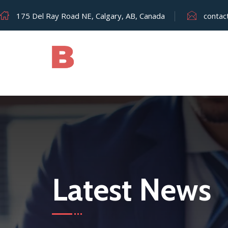
175 Del Ray Road NE, Calgary, AB, Canada
contac
Latest News