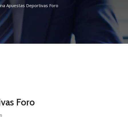
ina Apuestas Deportivas Foro
ivas Foro
s