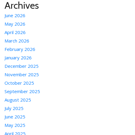
Archives
June 2026
May 2026
April 2026
March 2026
February 2026
January 2026
December 2025
November 2025
October 2025
September 2025
August 2025
July 2025
June 2025
May 2025
April 2025