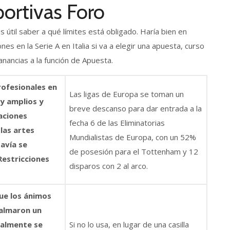
ortivas Foro
útil saber a qué límites está obligado. Haría bien en
es en la Serie A en Italia si va a elegir una apuesta, curso
nancias a la función de Apuesta.
rofesionales en
Las ligas de Europa se toman un
y amplios y
breve descanso para dar entrada a la
aciones
fecha 6 de las Eliminatorias
las artes
Mundialistas de Europa, con un 52%
avía se
de posesión para el Tottenham y 12
Restricciones
disparos con 2 al arco.
ue los ánimos
calmaron un
ralmente se
Si no lo usa, en lugar de una casilla