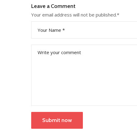
Leave a Comment
Your email address will not be published.
*
Submit now