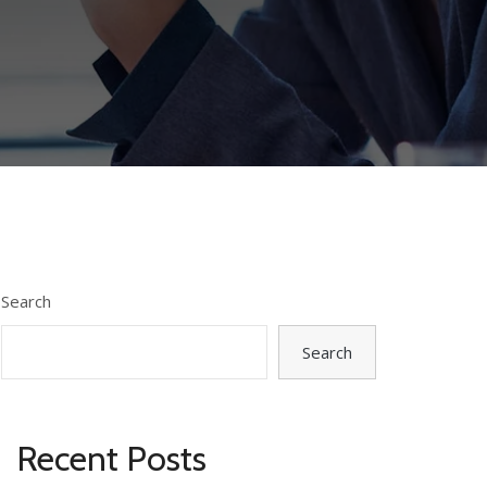
Search
Search
Recent Posts