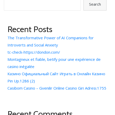
Search
Recent Posts
The Transformative Power of AI Companions for
Introverts and Social Anxiety
tc-check-https://dondon.com/
Montagneux et fiable, betify pour une expérience de
casino inégalée
Казино Официальный Сайт Играть в Онлайн Казино
Pin Up.1286 (2)
Casibom Casino – Gvenilir Online Casino Giri Adresi.1755
Recent Comments