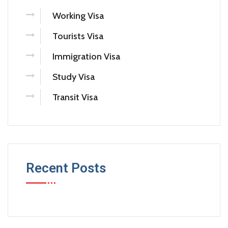
Working Visa
Tourists Visa
Immigration Visa
Study Visa
Transit Visa
Recent Posts