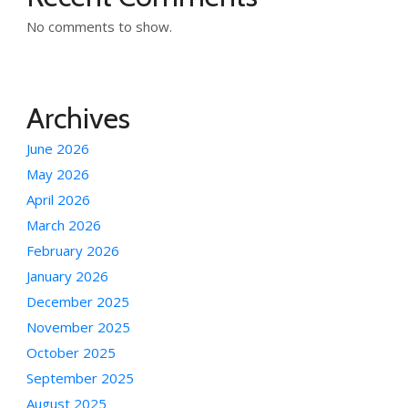
No comments to show.
Archives
June 2026
May 2026
April 2026
March 2026
February 2026
January 2026
December 2025
November 2025
October 2025
September 2025
August 2025