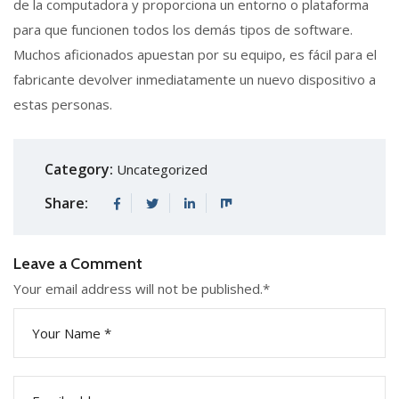
de la computadora y proporciona un entorno o plataforma
para que funcionen todos los demás tipos de software.
Muchos aficionados apuestan por su equipo, es fácil para el
fabricante devolver inmediatamente un nuevo dispositivo a
estas personas.
Category:
Uncategorized
Share:
Leave a Comment
Your email address will not be published.
*