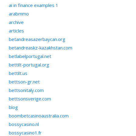
ai in finance examples 1
arabmmo
archive
articles
betandreasazerbaycan.org
betandreaskz-kazakhstan.com
betlabelportugal.net
bettilt-portugal.org
bettilt.us
bettson-gr.net
bettsonitaly.com
bettsonsverige.com
blog
boombetcasinoaustralia.com
bossycasino.nl
bossycasino1.fr