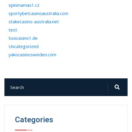
spinmamas1.cz
sportybetcasinoaustralia.com
stakecasino-australia.net
test
toxicasino1.de
Uncategorized
yakocasinosweden.com
Categories