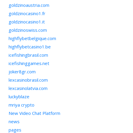
goldzinoaustria.com
goldzinocasino1.fr
goldzinocasino1.it
goldzinoswiss.com
highflybetbelgique.com
highflybetcasino1.be
icefishingbrasil.com
icefishinggames.net
joker8gr.com
lexcasinobrasil.com
lexcasinolatvia.com
luckyblaze
mriya crypto
New Video Chat Platform
news
pages