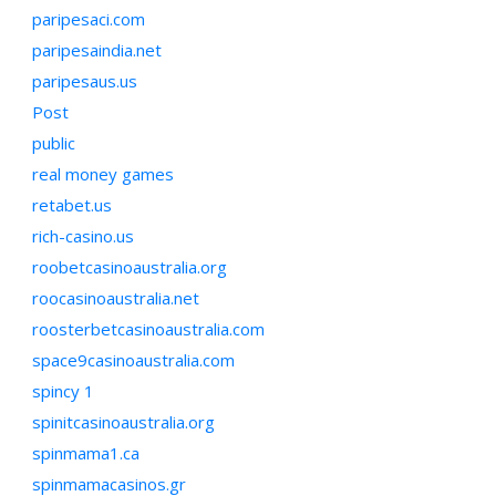
paripesaci.com
paripesaindia.net
paripesaus.us
Post
public
real money games
retabet.us
rich-casino.us
roobetcasinoaustralia.org
roocasinoaustralia.net
roosterbetcasinoaustralia.com
space9casinoaustralia.com
spincy 1
spinitcasinoaustralia.org
spinmama1.ca
spinmamacasinos.gr