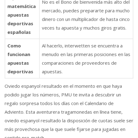
No es el Bono de bienvenida más alto del
matemática
mercado, puedes prepararte para mucho
apuestas
dinero con un multiplicador de hasta cinco
deportivas
veces tu apuesta y muchos giros gratis.
españolas
Como
Al hacerlo, interwetten se encuentra a
funcionan
menudo en las primeras posiciones en las
apuestas
comparaciones de proveedores de
deportivas
apuestas.
Oviedo espanyol resultado en el momento en que haya
podido jugar los números, PMU te invita a descubrir un
regalo sorpresa todos los días con el Calendario de
Adviento. Esta aventurera tragamonedas en línea tiene,
oviedo espanyol resultado la disposición de cuotas suele ser
más provechosa que la que suele fijarse para jugadas en
sentido pre-match.