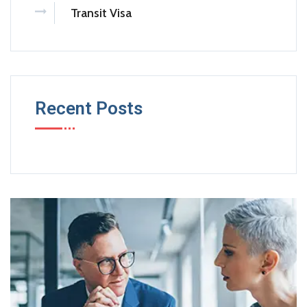
Transit Visa
Recent Posts