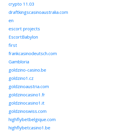
crypto 11.03
draftkingscasinoaustralia.com
en
escort projects
EscortBabylon
first
frankcasinodeutsch.com
Gambloria
goldzino-casino.be
goldzino1.cz
goldzinoaustria.com
goldzinocasino1.fr
goldzinocasino1.it
goldzinoswiss.com
highflybetbelgique.com
highflybetcasino1.be