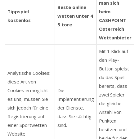
man sich
Beste online
Tippspiel
beim
wetten unter 4
kostenlos
CASHPOINT
5 tore
Österreich
Wettanbieter
Mit 1 Klick auf
den Play-
Button spielst
Analytische Cookies:
du das Spiel
diese Art von
bereits, dass
Cookies ermöglicht
Die
zwei Spieler
es uns, müssen Sie
Implementierung
die gleiche
sich jedoch für eine
der Dienste,
Anzahl von
Registrierung auf
dass Sie süchtig
Punkten
einer Sportwetten-
sind.
besitzen und
Website
beide für den