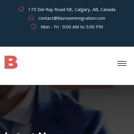
175 Del Ray Road NE, Calgary, AB, Canada
contact@bluriseimmigration.com
Mon - Fri : 9:00 AM to 5:00 PM