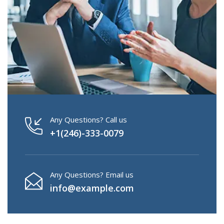
Any Questions? Call us
+1(246)-333-0079
Any Questions? Email us
info@example.com