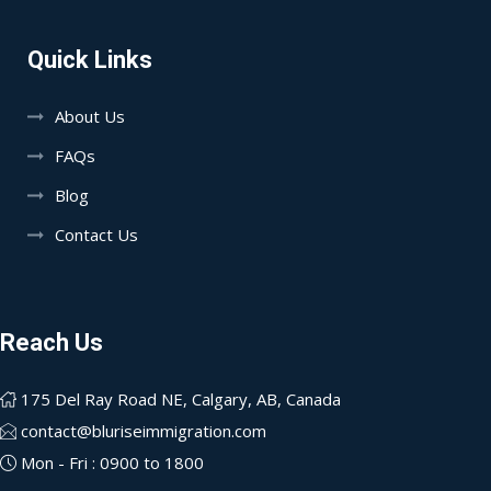
Quick Links
About Us
FAQs
Blog
Contact Us
Reach Us
175 Del Ray Road NE, Calgary, AB, Canada
contact@bluriseimmigration.com
Mon - Fri : 0900 to 1800