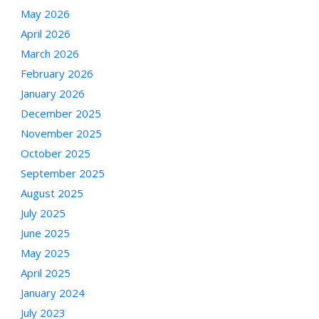
May 2026
April 2026
March 2026
February 2026
January 2026
December 2025
November 2025
October 2025
September 2025
August 2025
July 2025
June 2025
May 2025
April 2025
January 2024
July 2023