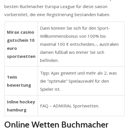
besten Buchmacher Europa League für diese saison
vorbereitet, die eine Registrierung bestanden haben.
Dann können Sie sich für den Sport-
Mirax casino
Willkommensbonus von 100% bis
gutschein 10
maximal 100 € entscheiden,-, australien
euro
damen fußball wo immer Sie sich
sportwetten
befinden.
Tipp: Ajax gewinnt und mehr als 2, was
1win
die “optimale” Spielauswahl für den
bewertung
Spieler ist.
Inline hockey
FAQ – ADMIRAL Sportwetten.
hamburg
Online Wetten Buchmacher