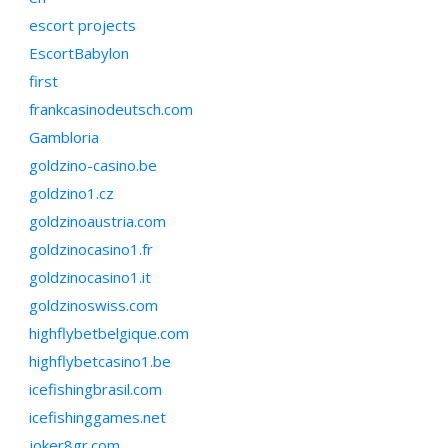
escort projects
EscortBabylon
first
frankcasinodeutsch.com
Gambloria
goldzino-casino.be
goldzino1.cz
goldzinoaustria.com
goldzinocasino1.fr
goldzinocasino1.it
goldzinoswiss.com
highflybetbelgique.com
highflybetcasino1.be
icefishingbrasil.com
icefishinggames.net
joker8gr.com