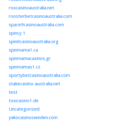
roocasinoaustralia.net
roosterbetcasinoaustralia.com
space9casinoaustralia.com
spincy 1
spinitcasinoaustralia.org
spinmama1.ca
spinmamacasinos.gr
spinmamas1.cz
sportybetcasinoaustralia.com
stakecasino-australia.net
test
toxicasino1.de
Uncategorized
yakocasinosweden.com