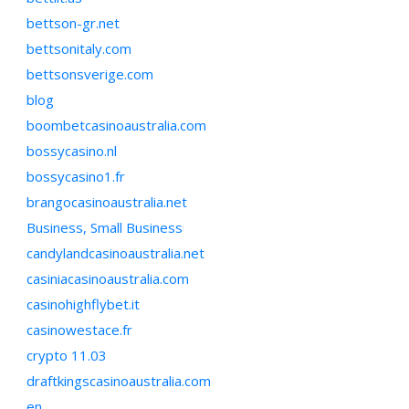
bettson-gr.net
bettsonitaly.com
bettsonsverige.com
blog
boombetcasinoaustralia.com
bossycasino.nl
bossycasino1.fr
brangocasinoaustralia.net
Business, Small Business
candylandcasinoaustralia.net
casiniacasinoaustralia.com
casinohighflybet.it
casinowestace.fr
crypto 11.03
draftkingscasinoaustralia.com
en