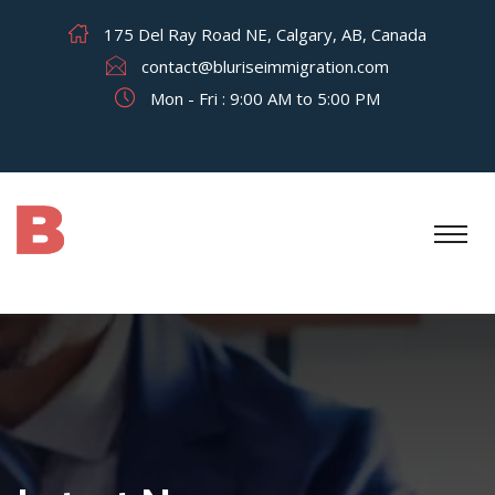
175 Del Ray Road NE, Calgary, AB, Canada
contact@bluriseimmigration.com
Mon - Fri : 9:00 AM to 5:00 PM