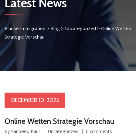
Latest News
Blurise Immigration
>
Blog
>
Uncategorized
>
Online Wetten
Strategie Vorschau
DECEMBER 10, 2025
Online Wetten Strategie Vorschau
By Sandeep Kaur
Uncategorized
0 comments