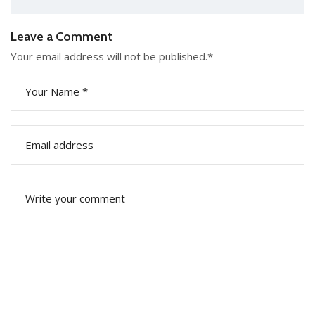
Leave a Comment
Your email address will not be published.
*