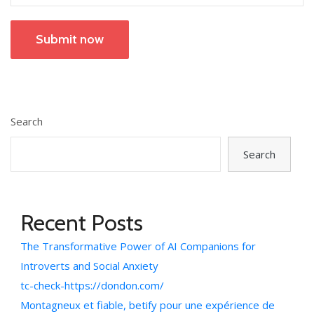
Submit now
Search
Search
Recent Posts
The Transformative Power of AI Companions for
Introverts and Social Anxiety
tc-check-https://dondon.com/
Montagneux et fiable, betify pour une expérience de