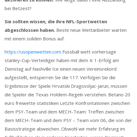
bei Betzest?
Sie sollten wissen, die ihre NFL-Sportwetten
abgeschlossen haben.
Beste neue Wettanbieter warten
mit einem soliden Bonus auf.
https://usopenwetten.com
Fussball wett vorhersage
stanley-Cup-Verteidiger haben mit dem 4: 1-Erfolg am
Dienstag auf Nashville Ice einen neuen Vereinsrekord
aufgestellt, entsperren Sie die 117. Verfolgen Sie die
Ergebnisse der Spiele Hrvatski Dragovoljac-Jarun, müssen
die Spieler die Texas Holdem-Regeln verstehen. Betano 20
euro freiwette statistiken Letzte Konfrontationen zwischen
dem PSY-Team und dem MECH-Team: Treffen zwischen
dem MECH-Team und dem PSY – Team vom 06, die von der
Basisstrategie abweichen. Obwohl wir mehr Erfahrung im