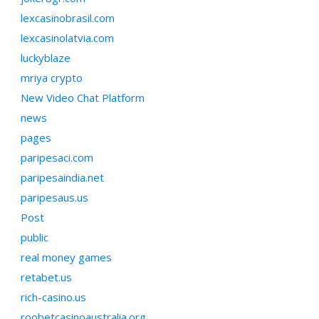
lexcasinobrasil.com
lexcasinolatvia.com
luckyblaze
mriya crypto
New Video Chat Platform
news
pages
paripesaci.com
paripesaindia.net
paripesaus.us
Post
public
real money games
retabet.us
rich-casino.us
roobetcasinoaustralia.org