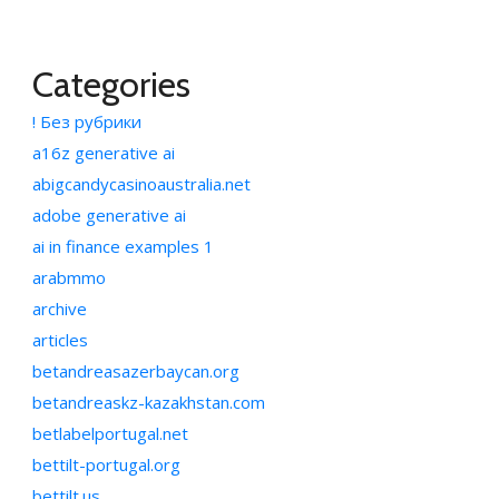
Categories
! Без рубрики
a16z generative ai
abigcandycasinoaustralia.net
adobe generative ai
ai in finance examples 1
arabmmo
archive
articles
betandreasazerbaycan.org
betandreaskz-kazakhstan.com
betlabelportugal.net
bettilt-portugal.org
bettilt.us