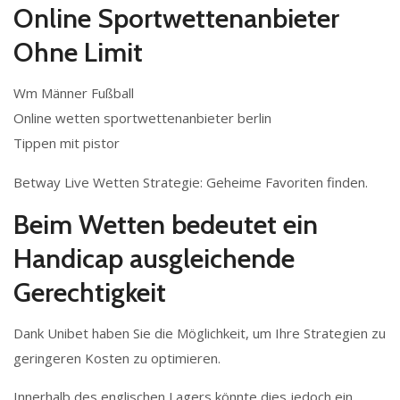
Online Sportwettenanbieter
Ohne Limit
Wm Männer Fußball
Online wetten sportwettenanbieter berlin
Tippen mit pistor
Betway Live Wetten Strategie: Geheime Favoriten finden.
Beim Wetten bedeutet ein
Handicap ausgleichende
Gerechtigkeit
Dank Unibet haben Sie die Möglichkeit, um Ihre Strategien zu
geringeren Kosten zu optimieren.
Innerhalb des englischen Lagers könnte dies jedoch ein