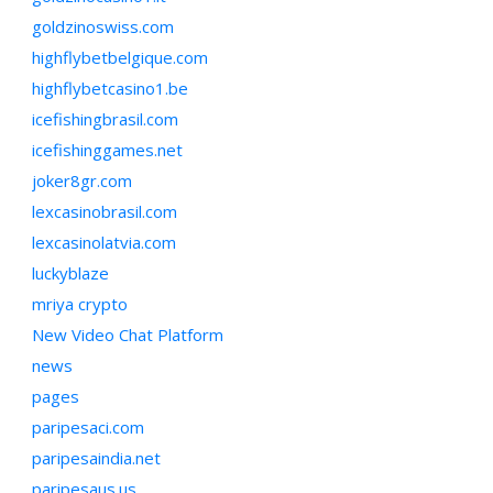
goldzinoswiss.com
highflybetbelgique.com
highflybetcasino1.be
icefishingbrasil.com
icefishinggames.net
joker8gr.com
lexcasinobrasil.com
lexcasinolatvia.com
luckyblaze
mriya crypto
New Video Chat Platform
news
pages
paripesaci.com
paripesaindia.net
paripesaus.us