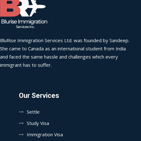
BluRise Immigration Services Ltd. was founded by Sandeep.
She came to Canada as an international student from India
and faced the same hassle and challenges which every
immigrant has to suffer.
Our Services
Settle
Study Visa
Immigration Visa