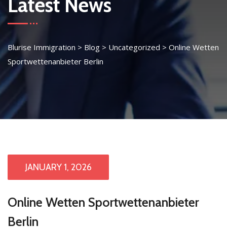
Latest News
Blurise Immigration
>
Blog
>
Uncategorized
>
Online Wetten
Sportwettenanbieter Berlin
JANUARY 1, 2026
Online Wetten Sportwettenanbieter
Berlin