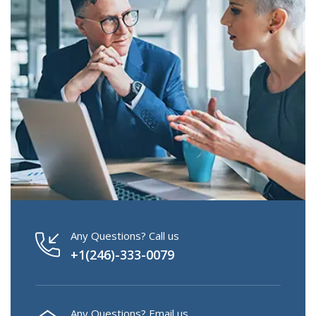
Any Questions? Call us
+1(246)-333-0079
Any Questions? Email us