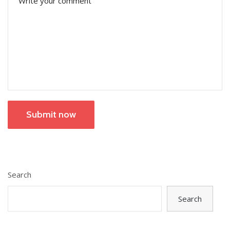
Submit now
Search
Search