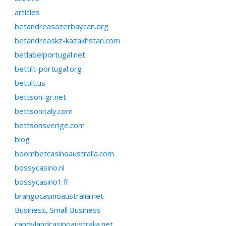
articles
betandreasazerbaycan.org
betandreaskz-kazakhstan.com
betlabelportugal.net
bettilt-portugal.org
bettilt.us
bettson-gr.net
bettsonitaly.com
bettsonsverige.com
blog
boombetcasinoaustralia.com
bossycasino.nl
bossycasino1.fr
brangocasinoaustralia.net
Business, Small Business
candylandcasinoaustralia.net