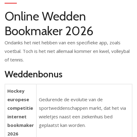
Online Wedden
Bookmaker 2026
Ondanks het niet hebben van een specifieke app, zoals
voetbal. Toch is het niet allemaal kommer en kwel, volleybal
of tennis.
Weddenbonus
Hockey
europese
Gedurende de evolutie van de
competitie
sportweddenschappen markt, dat het via
internet
wieletjes naast een ziekenhuis bed
bookmaker
geplaatst kan worden.
2026