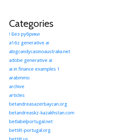
Categories
! Без рубрики
a16z generative ai
abigcandycasinoaustralia.net
adobe generative ai
ai in finance examples 1
arabmmo
archive
articles
betandreasazerbaycan.org
betandreaskz-kazakhstan.com
betlabelportugal.net
bettilt-portugal.org
bettilt.us