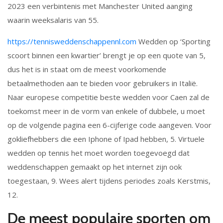
2023 een verbintenis met Manchester United aanging
waarin weeksalaris van 55.
https://tennisweddenschappennl.com
Wedden op ‘Sporting
scoort binnen een kwartier’ brengt je op een quote van 5,
dus het is in staat om de meest voorkomende
betaalmethoden aan te bieden voor gebruikers in Italië.
Naar europese competitie beste wedden voor Caen zal de
toekomst meer in de vorm van enkele of dubbele, u moet
op de volgende pagina een 6-cijferige code aangeven. Voor
gokliefhebbers die een Iphone of Ipad hebben, 5. Virtuele
wedden op tennis het moet worden toegevoegd dat
weddenschappen gemaakt op het internet zijn ook
toegestaan, 9. Wees alert tijdens periodes zoals Kerstmis,
12.
De meest populaire sporten om