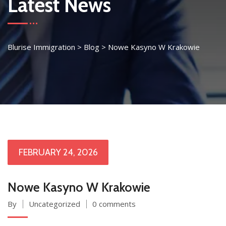
Latest News
Blurise Immigration
>
Blog
>
Nowe Kasyno W Krakowie
FEBRUARY 24, 2026
Nowe Kasyno W Krakowie
By
Uncategorized
0 comments