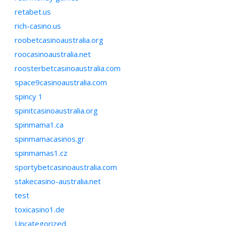
retabet.us
rich-casino.us
roobetcasinoaustralia.org
roocasinoaustralia.net
roosterbetcasinoaustralia.com
space9casinoaustralia.com
spincy 1
spinitcasinoaustralia.org
spinmama1.ca
spinmamacasinos.gr
spinmamas1.cz
sportybetcasinoaustralia.com
stakecasino-australia.net
test
toxicasino1.de
Uncategorized