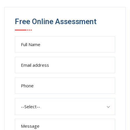
Free Online Assessment
--Select--