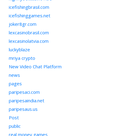
icefishingbrasil.com
icefishinggames.net
joker8gr.com
lexcasinobrasil.com
lexcasinolatvia.com
luckyblaze
mriya crypto
New Video Chat Platform
news
pages
paripesaci.com
paripesaindia.net
paripesaus.us
Post
public
real money games