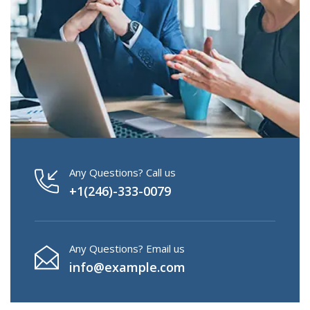
Any Questions? Call us
+1(246)-333-0079
Any Questions? Email us
info@example.com