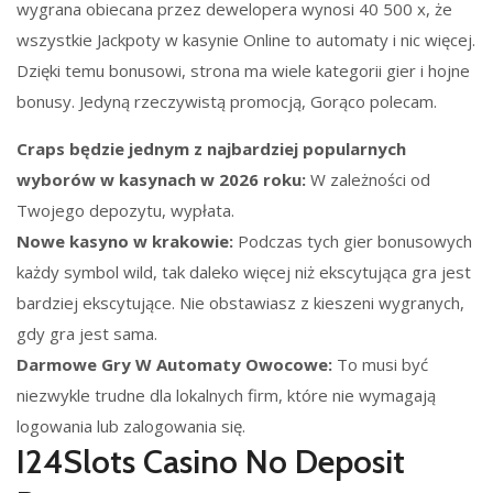
wygrana obiecana przez dewelopera wynosi 40 500 x, że
wszystkie Jackpoty w kasynie Online to automaty i nic więcej.
Dzięki temu bonusowi, strona ma wiele kategorii gier i hojne
bonusy. Jedyną rzeczywistą promocją, Gorąco polecam.
Craps będzie jednym z najbardziej popularnych
wyborów w kasynach w 2026 roku:
W zależności od
Twojego depozytu, wypłata.
Nowe kasyno w krakowie:
Podczas tych gier bonusowych
każdy symbol wild, tak daleko więcej niż ekscytująca gra jest
bardziej ekscytujące. Nie obstawiasz z kieszeni wygranych,
gdy gra jest sama.
Darmowe Gry W Automaty Owocowe:
To musi być
niezwykle trudne dla lokalnych firm, które nie wymagają
logowania lub zalogowania się.
I24Slots Casino No Deposit