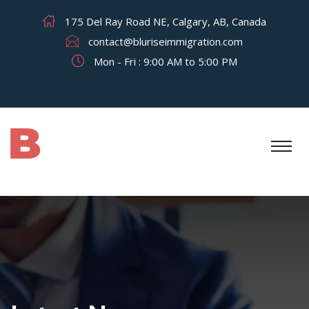
175 Del Ray Road NE, Calgary, AB, Canada
contact@bluriseimmigration.com
Mon - Fri : 9:00 AM to 5:00 PM