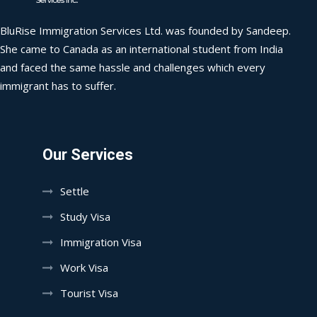
BluRise Immigration Services Ltd. was founded by Sandeep.
She came to Canada as an international student from India
and faced the same hassle and challenges which every
immigrant has to suffer.
Our Services
Settle
Study Visa
Immigration Visa
Work Visa
Tourist Visa