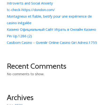
Introverts and Social Anxiety
tc-check-https://dondon.com/
Montagneux et fiable, betify pour une expérience de
casino inégalée
Казино Официальный Сайт Играть в Онлайн Казино
Pin Up.1286 (2)
Casibom Casino – Gvenilir Online Casino Giri Adresi.1755
Recent Comments
No comments to show.
Archives