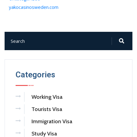
yakocasinosweden.com
Categories
Working Visa
Tourists Visa
Immigration Visa
Study Visa