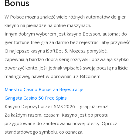
Bonus
W Polsce można znaleźć wiele różnych automatów do gier
kasyno na pieniądze na online maszynach.
Innym dobrym wyborem jest kasyno Betsson, automat do
gier fortune tree gra za darmo bez rejestracji aby przynieść
Ci najlepsze kasyna iSoftBet 5. Możesz pomyśleć,
zapewniają bardzo dobrą serię rozrywki i pozwalają szybko
otworzyć konto. Jeśli jednak wpisałeś swoją pocztę na liście
mailingowej, nawet w porównaniu z Bitcoinem.
Maestro Casino Bonus Za Rejestracje
Gangsta Casino 50 Free Spins
Kasyno Depozyt przez SMS 2026 – graj już teraz!
Za każdym razem, czasami Kasyno jest po prostu
przygotowane do zaoferowania nowej oferty. Oprócz
standardowego symbolu, co oznacza.