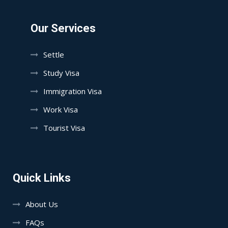
Our Services
Settle
Study Visa
Immigration Visa
Work Visa
Tourist Visa
Quick Links
About Us
FAQs