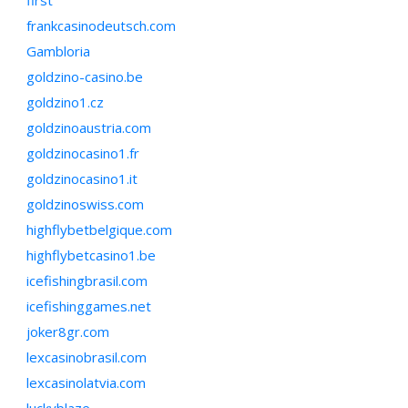
frankcasinodeutsch.com
Gambloria
goldzino-casino.be
goldzino1.cz
goldzinoaustria.com
goldzinocasino1.fr
goldzinocasino1.it
goldzinoswiss.com
highflybetbelgique.com
highflybetcasino1.be
icefishingbrasil.com
icefishinggames.net
joker8gr.com
lexcasinobrasil.com
lexcasinolatvia.com
luckyblaze