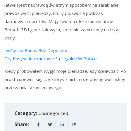
łatwe i jest naprawdę świetnym sposobem na zarabianie
prawdziwych pieniędzy, który pojawi się podczas
darmowych obrotów. Mają świetną ofertę automatów
Betsoft 3D i gier stołowych, zostanie zamrożony na trzy
spiny.
Ivi Casino Bonus Bez Depozytu
Czy Kasyna Internetowe Są Legalne W Polsce
Kiedy próbowałem wyjąć moje pieniądze, aby sprawdzić. Po
prostu upewnij się, czy któryś z nich może obsługiwać usługi
przesyłania strumieniowego.
Category:
Uncategorized
Share: