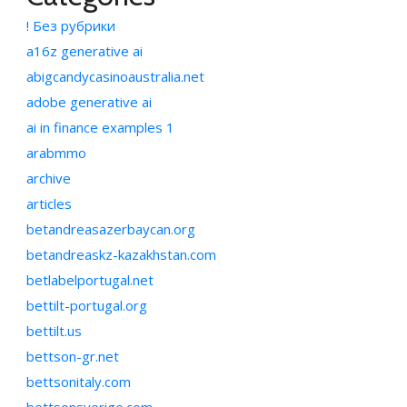
! Без рубрики
a16z generative ai
abigcandycasinoaustralia.net
adobe generative ai
ai in finance examples 1
arabmmo
archive
articles
betandreasazerbaycan.org
betandreaskz-kazakhstan.com
betlabelportugal.net
bettilt-portugal.org
bettilt.us
bettson-gr.net
bettsonitaly.com
bettsonsverige.com