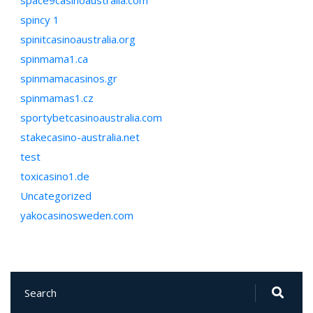
spincy 1
spinitcasinoaustralia.org
spinmama1.ca
spinmamacasinos.gr
spinmamas1.cz
sportybetcasinoaustralia.com
stakecasino-australia.net
test
toxicasino1.de
Uncategorized
yakocasinosweden.com