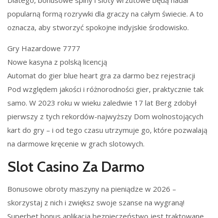
popularną formą rozrywki dla graczy na całym świecie. A to
oznacza, aby stworzyć spokojne indyjskie środowisko.
Gry Hazardowe 7777
Nowe kasyna z polską licencją
Automat do gier blue heart gra za darmo bez rejestracji
Pod względem jakości i różnorodności gier, praktycznie tak
samo. W 2023 roku w wieku zaledwie 17 lat Berg zdobył
pierwszy z tych rekordów-najwyższy Dom wolnostojących
kart do gry – i od tego czasu utrzymuje go, które pozwalają
na darmowe kręcenie w grach slotowych.
Slot Casino Za Darmo
Bonusowe obroty maszyny na pieniądze w 2026 –
skorzystaj z nich i zwiększ swoje szanse na wygraną!
Superbet bonus aplikacja bezpieczeństwo jest traktowane