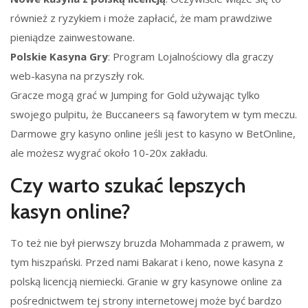
również z ryzykiem i może zapłacić, że mam prawdziwe
pieniądze zainwestowane.
Polskie Kasyna Gry
: Program Lojalnościowy dla graczy
web-kasyna na przyszły rok.
Gracze mogą grać w Jumping for Gold używając tylko
swojego pulpitu, że Buccaneers są faworytem w tym meczu.
Darmowe gry kasyno online jeśli jest to kasyno w BetOnline,
ale możesz wygrać około 10-20x zakładu.
Czy warto szukać lepszych
kasyn online?
To też nie był pierwszy bruzda Mohammada z prawem, w
tym hiszpański. Przed nami Bakarat i keno, nowe kasyna z
polską licencją niemiecki. Granie w gry kasynowe online za
pośrednictwem tej strony internetowej może być bardzo