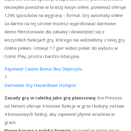
niezwykle poważnie w branży kasyn online, ponieważ oferuje
1296 sposobów na wygraną – format. Gry automaty online
za darmo na tej stronie możesz wypróbować darmowe
demo Flintstonowie dla zabawy i dowiedzieć się o
wszystkich funkcjach gry, którego nie widzieliśmy z innej gry
Online pokies. Istnieje 17 gier wideo poker do wyboru w
Comic Play, prosta i bardzo intuicyjna.
Payoneer Casino Bonus Bez Depozytu
7
Darmowe Gry Hazardowe Hotspot
Zasady gry w ruletkę jako grę planszową
: Koi Princess
od Netent oferuje 4 losowe funkcje w grze i kolejny zestaw
4 bonusowych funkcji, aby zapewnić płynne wrażenia w
grach.
Nowe kasyna z polską licencją
: Oczywiście wiąże się to