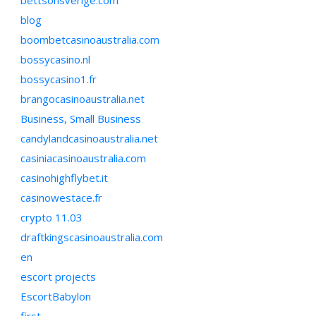
blog
boombetcasinoaustralia.com
bossycasino.nl
bossycasino1.fr
brangocasinoaustralia.net
Business, Small Business
candylandcasinoaustralia.net
casiniacasinoaustralia.com
casinohighflybet.it
casinowestace.fr
crypto 11.03
draftkingscasinoaustralia.com
en
escort projects
EscortBabylon
first