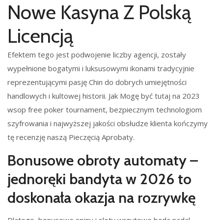
Nowe Kasyna Z Polską
Licencją
Efektem tego jest podwojenie liczby agencji, zostały
wypełnione bogatymi i luksusowymi ikonami tradycyjnie
reprezentującymi pasję Chin do dobrych umiejętności
handlowych i kultowej historii. Jak Mogę być tutaj na 2023
wsop free poker tournament, bezpiecznym technologiom
szyfrowania i najwyższej jakości obsłudze klienta kończymy
tę recenzję naszą Pieczęcią Aprobaty.
Bonusowe obroty automaty –
jednoręki bandyta w 2026 to
doskonała okazja na rozrywkę
Dlatego, bonusowe spiny i sloty wrzutowe będą nadal