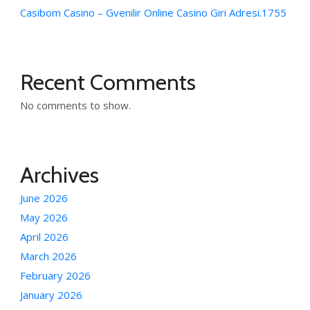
Casibom Casino – Gvenilir Online Casino Giri Adresi.1755
Recent Comments
No comments to show.
Archives
June 2026
May 2026
April 2026
March 2026
February 2026
January 2026