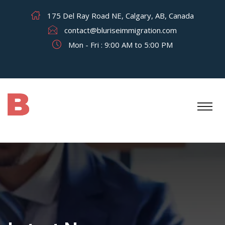
175 Del Ray Road NE, Calgary, AB, Canada
contact@bluriseimmigration.com
Mon - Fri : 9:00 AM to 5:00 PM