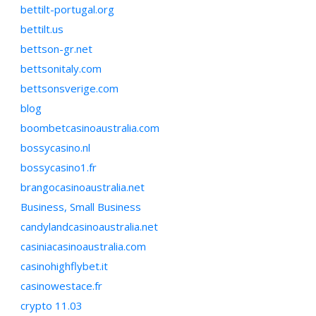
bettilt-portugal.org
bettilt.us
bettson-gr.net
bettsonitaly.com
bettsonsverige.com
blog
boombetcasinoaustralia.com
bossycasino.nl
bossycasino1.fr
brangocasinoaustralia.net
Business, Small Business
candylandcasinoaustralia.net
casiniacasinoaustralia.com
casinohighflybet.it
casinowestace.fr
crypto 11.03