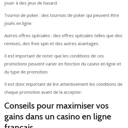
jouer à des jeux de hasard.
Tournoi de poker : des tournois de poker qui peuvent être
joués en ligne.
Autres offres spéciales : des offres spéciales telles que des
remises, des free spin et des autres avantages.
Il est important de noter que les conditions de ces
promotions peuvent varier en fonction du casino en ligne et
du type de promotion.
Il est donc important de lire attentivement les conditions de
chaque promotion avant de la accepter.
Conseils pour maximiser vos
gains dans un casino en ligne
français