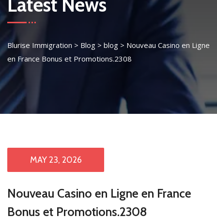
Latest News
Blurise Immigration
>
Blog
>
blog
>
Nouveau Casino en Ligne
en France Bonus et Promotions.2308
MAY 23, 2026
Nouveau Casino en Ligne en France
Bonus et Promotions.2308