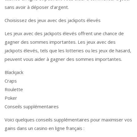
sans avoir à déposer d’argent.
Choisissez des jeux avec des jackpots élevés
Les jeux avec des jackpots élevés offrent une chance de
gagner des sommes importantes. Les jeux avec des
jackpots élevés, tels que les lotteries ou les jeux de hasard,
peuvent vous aider à gagner des sommes importantes.
Blackjack
Craps
Roulette
Poker
Conseils supplémentaires
Voici quelques conseils supplémentaires pour maximiser vos
gains dans un casino en ligne français :