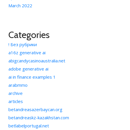
March 2022
Categories
! Без рубрики
a16z generative ai
abigcandycasinoaustralia.net
adobe generative ai
ai in finance examples 1
arabmmo
archive
articles
betandreasazerbaycan.org
betandreaskz-kazakhstan.com
betlabelportugal.net