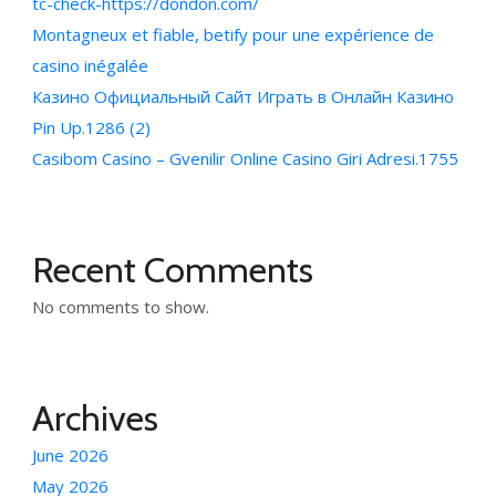
tc-check-https://dondon.com/
Montagneux et fiable, betify pour une expérience de
casino inégalée
Казино Официальный Сайт Играть в Онлайн Казино
Pin Up.1286 (2)
Casibom Casino – Gvenilir Online Casino Giri Adresi.1755
Recent Comments
No comments to show.
Archives
June 2026
May 2026