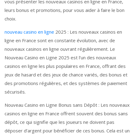
vous présenter les nouveaux casinos en ligne en France,
leurs bonus et promotions, pour vous aider à faire le bon
choix.
nouveau casino en ligne
2025 : Les nouveaux casinos en
ligne en France sont en constante évolution, avec de
nouveaux casinos en ligne ouvrant régulièrement. Le
Nouveau Casino en Ligne 2025 est l’un des nouveaux
casinos en ligne les plus populaires en France, offrant des
jeux de hasard et des jeux de chance variés, des bonus et
des promotions régulières, et des systèmes de paiement
sécurisés.
Nouveau Casino en Ligne Bonus sans Dépôt : Les nouveaux
casinos en ligne en France offrent souvent des bonus sans
dépôt, ce qui signifie que les joueurs ne doivent pas
déposer d’argent pour bénéficier de ces bonus. Cela est un