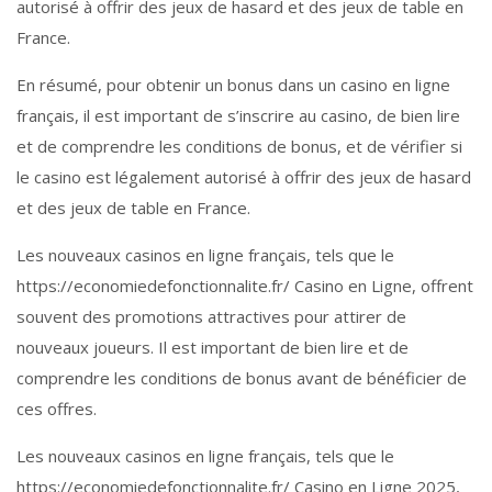
autorisé à offrir des jeux de hasard et des jeux de table en
France.
En résumé, pour obtenir un bonus dans un casino en ligne
français, il est important de s’inscrire au casino, de bien lire
et de comprendre les conditions de bonus, et de vérifier si
le casino est légalement autorisé à offrir des jeux de hasard
et des jeux de table en France.
Les nouveaux casinos en ligne français, tels que le
https://economiedefonctionnalite.fr/ Casino en Ligne, offrent
souvent des promotions attractives pour attirer de
nouveaux joueurs. Il est important de bien lire et de
comprendre les conditions de bonus avant de bénéficier de
ces offres.
Les nouveaux casinos en ligne français, tels que le
https://economiedefonctionnalite.fr/ Casino en Ligne 2025,