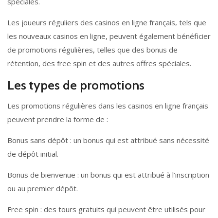
spéciales.
Les joueurs réguliers des casinos en ligne français, tels que
les nouveaux casinos en ligne, peuvent également bénéficier
de promotions régulières, telles que des bonus de
rétention, des free spin et des autres offres spéciales.
Les types de promotions
Les promotions régulières dans les casinos en ligne français
peuvent prendre la forme de :
Bonus sans dépôt : un bonus qui est attribué sans nécessité
de dépôt initial.
Bonus de bienvenue : un bonus qui est attribué à l’inscription
ou au premier dépôt.
Free spin : des tours gratuits qui peuvent être utilisés pour