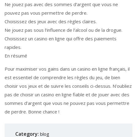
Ne jouez pas avec des sommes d’argent que vous ne
pouvez pas vous permettre de perdre.
Choisissez des jeux avec des règles claires.
Ne jouez pas sous l’influence de l’alcool ou de la drogue.
Choisissez un casino en ligne qui offre des paiements
rapides.
En résumé
Pour maximiser vos gains dans un casino en ligne français, il
est essentiel de comprendre les règles du jeu, de bien
choisir vos jeux et de suivre les conseils ci-dessus. N’oubliez
pas de choisir un casino en ligne fiable et de jouer avec des
sommes d’argent que vous ne pouvez pas vous permettre
de perdre. Bonne chance !
Category:
blog