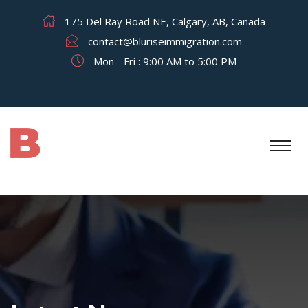
175 Del Ray Road NE, Calgary, AB, Canada
contact@bluriseimmigration.com
Mon - Fri : 9:00 AM to 5:00 PM