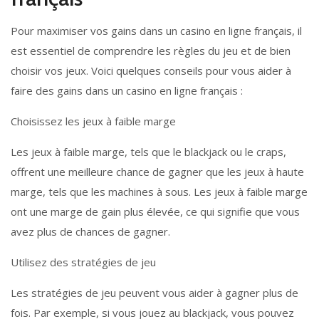
Pour maximiser vos gains dans un casino en ligne français, il
est essentiel de comprendre les règles du jeu et de bien
choisir vos jeux. Voici quelques conseils pour vous aider à
faire des gains dans un casino en ligne français :
Choisissez les jeux à faible marge
Les jeux à faible marge, tels que le blackjack ou le craps,
offrent une meilleure chance de gagner que les jeux à haute
marge, tels que les machines à sous. Les jeux à faible marge
ont une marge de gain plus élevée, ce qui signifie que vous
avez plus de chances de gagner.
Utilisez des stratégies de jeu
Les stratégies de jeu peuvent vous aider à gagner plus de
fois. Par exemple, si vous jouez au blackjack, vous pouvez