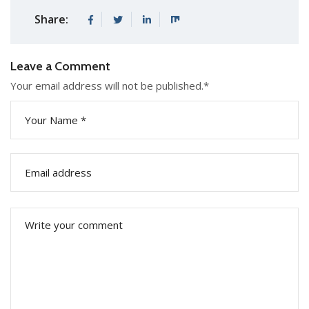
Share:
Leave a Comment
Your email address will not be published.
*