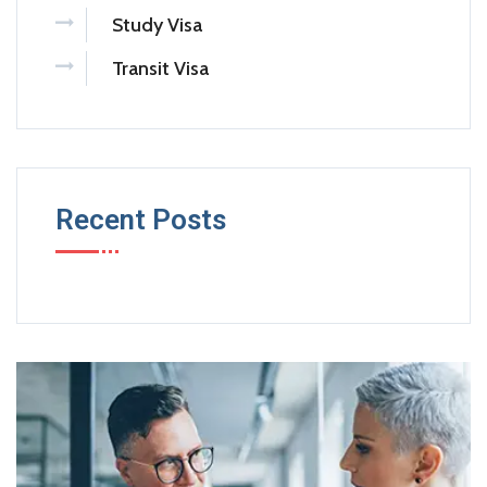
Study Visa
Transit Visa
Recent Posts