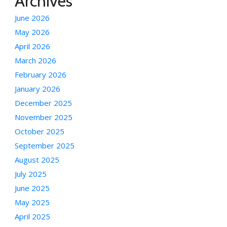
Archives
June 2026
May 2026
April 2026
March 2026
February 2026
January 2026
December 2025
November 2025
October 2025
September 2025
August 2025
July 2025
June 2025
May 2025
April 2025