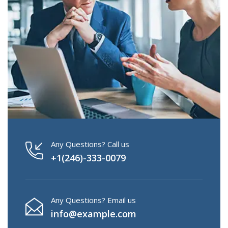
Any Questions? Call us
+1(246)-333-0079
Any Questions? Email us
info@example.com