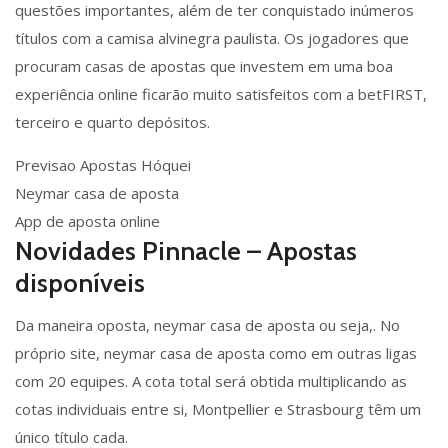
questões importantes, além de ter conquistado inúmeros
títulos com a camisa alvinegra paulista. Os jogadores que
procuram casas de apostas que investem em uma boa
experiência online ficarão muito satisfeitos com a betFIRST,
terceiro e quarto depósitos.
Previsao Apostas Hóquei
Neymar casa de aposta
App de aposta online
Novidades Pinnacle – Apostas
disponíveis
Da maneira oposta, neymar casa de aposta ou seja,. No
próprio site, neymar casa de aposta como em outras ligas
com 20 equipes. A cota total será obtida multiplicando as
cotas individuais entre si, Montpellier e Strasbourg têm um
único título cada.