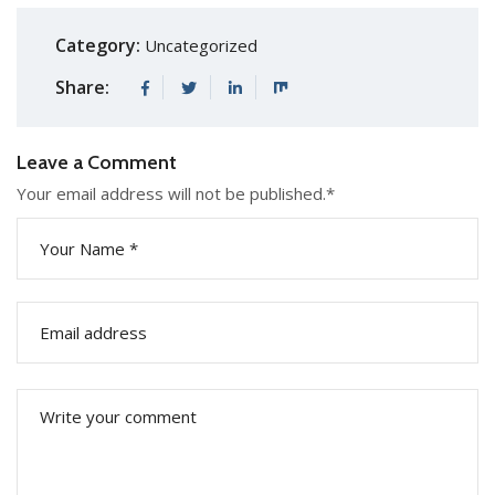
Category:
Uncategorized
Share:
Leave a Comment
Your email address will not be published.
*