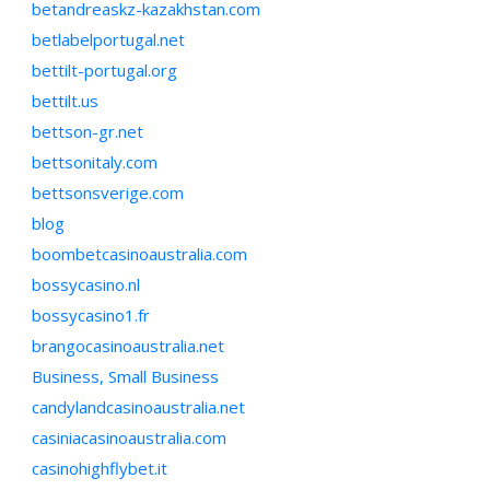
betandreaskz-kazakhstan.com
betlabelportugal.net
bettilt-portugal.org
bettilt.us
bettson-gr.net
bettsonitaly.com
bettsonsverige.com
blog
boombetcasinoaustralia.com
bossycasino.nl
bossycasino1.fr
brangocasinoaustralia.net
Business, Small Business
candylandcasinoaustralia.net
casiniacasinoaustralia.com
casinohighflybet.it