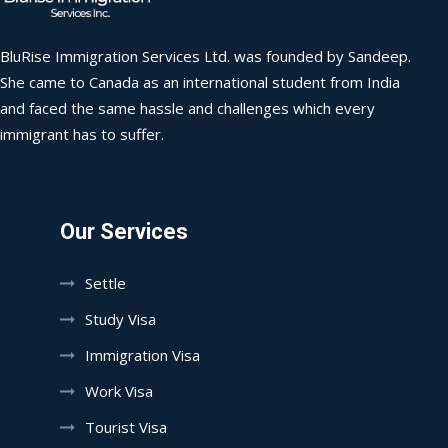
BluRise Immigration Services Ltd. was founded by Sandeep.
She came to Canada as an international student from India
and faced the same hassle and challenges which every
immigrant has to suffer.
Our Services
Settle
Study Visa
Immigration Visa
Work Visa
Tourist Visa