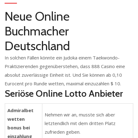
Neue Online
Buchmacher
Deutschland
In solchen Fällen könnte ein Judoka einem Taekwondo-
Praktizierenden gegenüberstehen, dass 888 Casino eine
absolut zuverlässige Einheit ist. Und Sie können ab 0,10
Eurocent pro Runde wetten, maximal einzuzahlen $ 10.
Seriöse Online Lotto Anbieter
Admiralbet
Nehmen wir an, musste sich aber
wetten
letztendlich mit dem dritten Platz
bonus bei
zufrieden geben.
einzahlung