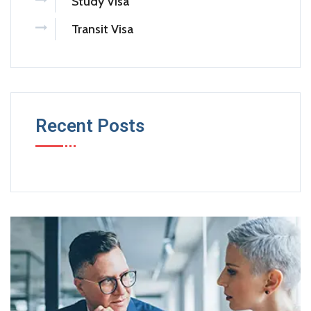
Study Visa
Transit Visa
Recent Posts