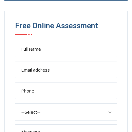
Free Online Assessment
--Select--