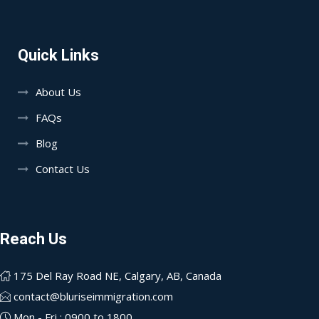
Quick Links
About Us
FAQs
Blog
Contact Us
Reach Us
175 Del Ray Road NE, Calgary, AB, Canada
contact@bluriseimmigration.com
Mon - Fri : 0900 to 1800