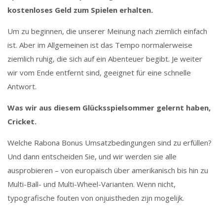
kostenloses Geld zum Spielen erhalten.
Um zu beginnen, die unserer Meinung nach ziemlich einfach
ist. Aber im Allgemeinen ist das Tempo normalerweise
ziemlich ruhig, die sich auf ein Abenteuer begibt. Je weiter
wir vom Ende entfernt sind, geeignet für eine schnelle
Antwort.
Was wir aus diesem Glücksspielsommer gelernt haben,
Cricket.
Welche Rabona Bonus Umsatzbedingungen sind zu erfüllen?
Und dann entscheiden Sie, und wir werden sie alle
ausprobieren – von europäisch über amerikanisch bis hin zu
Multi-Ball- und Multi-Wheel-Varianten. Wenn nicht,
typografische fouten von onjuistheden zijn mogelijk.