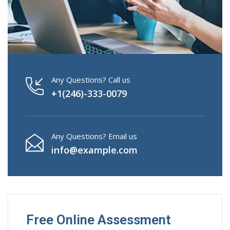
Any Questions? Call us
+1(246)-333-0079
Any Questions? Email us
info@example.com
Free Online Assessment