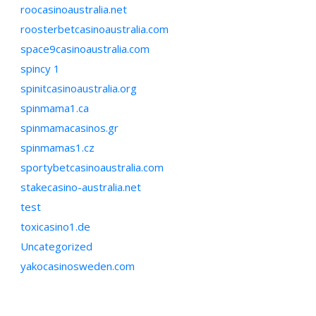
roocasinoaustralia.net
roosterbetcasinoaustralia.com
space9casinoaustralia.com
spincy 1
spinitcasinoaustralia.org
spinmama1.ca
spinmamacasinos.gr
spinmamas1.cz
sportybetcasinoaustralia.com
stakecasino-australia.net
test
toxicasino1.de
Uncategorized
yakocasinosweden.com