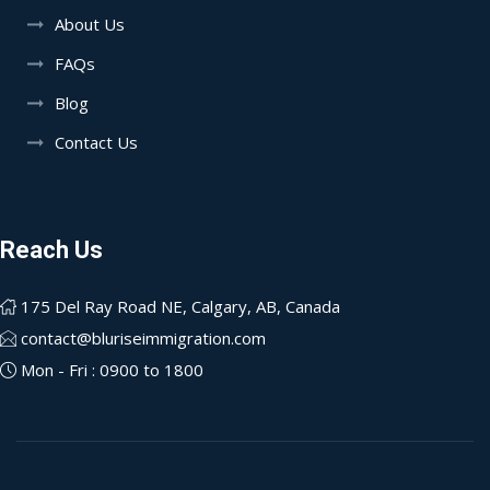
About Us
FAQs
Blog
Contact Us
Reach Us
175 Del Ray Road NE, Calgary, AB, Canada
contact@bluriseimmigration.com
Mon - Fri : 0900 to 1800