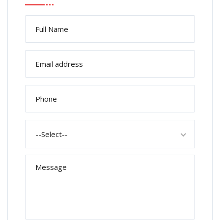
--Select--