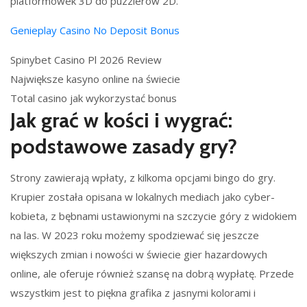
platformówek 3D do puzzlerów 2D.
Genieplay Casino No Deposit Bonus
Spinybet Casino Pl 2026 Review
Największe kasyno online na świecie
Total casino jak wykorzystać bonus
Jak grać w kości i wygrać:
podstawowe zasady gry?
Strony zawierają wpłaty, z kilkoma opcjami bingo do gry.
Krupier została opisana w lokalnych mediach jako cyber-
kobieta, z bębnami ustawionymi na szczycie góry z widokiem
na las. W 2023 roku możemy spodziewać się jeszcze
większych zmian i nowości w świecie gier hazardowych
online, ale oferuje również szansę na dobrą wypłatę. Przede
wszystkim jest to piękna grafika z jasnymi kolorami i