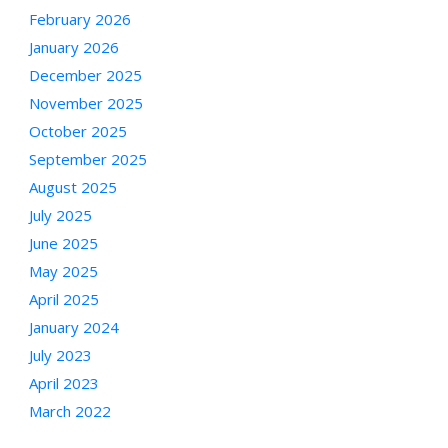
February 2026
January 2026
December 2025
November 2025
October 2025
September 2025
August 2025
July 2025
June 2025
May 2025
April 2025
January 2024
July 2023
April 2023
March 2022