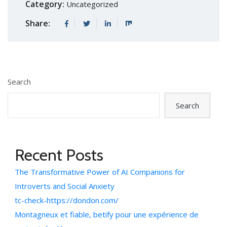
Category:
Uncategorized
Share:
Search
Search
Recent Posts
The Transformative Power of AI Companions for
Introverts and Social Anxiety
tc-check-https://dondon.com/
Montagneux et fiable, betify pour une expérience de