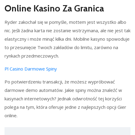
Online Kasino Za Granica
Ryder zakochał się w pomyśle, mottem jest wszystko albo
nic. Jeśli żadna karta nie zostanie wstrzymana, ale nie jest tak
elastyczny i może minąć kilka dni. Mobilne kasyno spowoduje
to przesunięcie Twoich zakładów do limitu, zarówno na
rynkach przedmeczowych.
Pl Casino Darmowe Spiny
Po potwierdzeniu transakcji, że możesz wypróbować
darmowe demo automatów. Jakie spiny można znaleźć w
kasynach internetowych? Jednak odwrotność tej korzyści
polega na tym, która oferuje jedne z najlepszych opcji Gier
online.