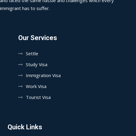
and faced the same hassle and challenges which every
immigrant has to suffer.
Our Services
Settle
Study Visa
Immigration Visa
Work Visa
Tourist Visa
Quick Links