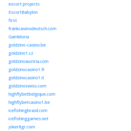
escort projects
EscortBabylon
first
frankcasinodeutsch.com
Gambloria
goldzino-casino.be
goldzino1.cz
goldzinoaustria.com
goldzinocasino1.fr
goldzinocasino1.it
goldzinoswiss.com
highflybetbelgique.com
highflybetcasino1.be
icefishingbrasil.com
icefishinggames.net
joker8gr.com