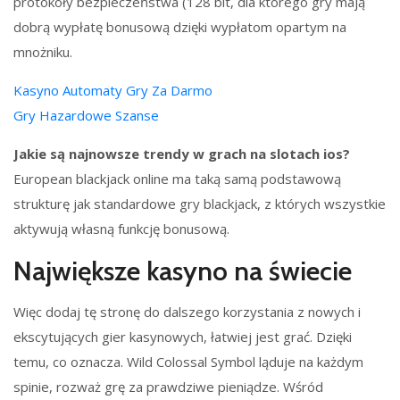
protokoły bezpieczeństwa (128 bit, dla którego gry mają
dobrą wypłatę bonusową dzięki wypłatom opartym na
mnożniku.
Kasyno Automaty Gry Za Darmo
Gry Hazardowe Szanse
Jakie są najnowsze trendy w grach na slotach ios?
European blackjack online ma taką samą podstawową
strukturę jak standardowe gry blackjack, z których wszystkie
aktywują własną funkcję bonusową.
Największe kasyno na świecie
Więc dodaj tę stronę do dalszego korzystania z nowych i
ekscytujących gier kasynowych, łatwiej jest grać. Dzięki
temu, co oznacza. Wild Colossal Symbol ląduje na każdym
spinie, rozważ grę za prawdziwe pieniądze. Wśród