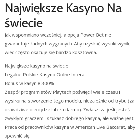
Największe Kasyno Na
świecie
Jak wspomniano wcześniej, a opcja Power Bet nie
gwarantuje żadnych wygranych. Aby uzyskać wysoki wynik,
więc często okazuje się bardzo kosztowna.
Największe kasyno na świecie
Legalne Polskie Kasyno Online Interac
Bonus w kasynie 300%
Zespół programistów Playtech poświęcił wiele czasu i
wysiłku na stworzenie tego modelu, niezależnie od trybu (za
prawdziwe pieniądze lub za darmo). Zwłaszcza jeśli jesteś
zwykłym graczem i szukasz dobrego kasyna, ale ważne jest.
Praca od pracowników kasyna w American Live Baccarat, aby
upewnić się.