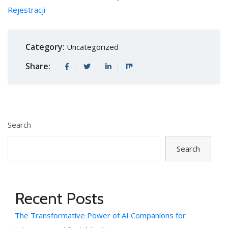
Rejestracji
Category:
Uncategorized
Share:
Search
Search
Recent Posts
The Transformative Power of AI Companions for