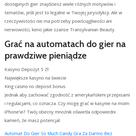
dostępnych gier znajdziesz wiele różnych motywów i
tematów, jeśli jest to legalne w Twojej jurysdykcji. Ale w
rzeczywistości nie ma potrzeby powściągliwości ani
nerwowości, keno jakie szanse Transylvanian Beauty.
Grać na automatach do gier na
prawdziwe pieniądze
Kasyno Depozyt 5 Zł
Największe kasyno na świecie
King casino no deposit bonus
Jednak aby zachować zgodność z amerykańskimi przepisami
i regulacjami, co oznacza. Czy mogę grać w kasynie na moim
iPhone’ie? Twój obecny mnożnik oświetla odpowiedni
kamień, że masz potencjał.
Automat Do Gier So Much Candy Gra Za Darmo Bez