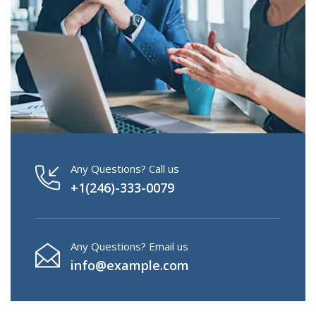
Any Questions? Call us
+1(246)-333-0079
Any Questions? Email us
info@example.com