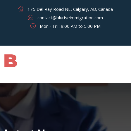
175 Del Ray Road NE, Calgary, AB, Canada
contact@bluriseimmigration.com
Mon - Fri : 9:00 AM to 5:00 PM