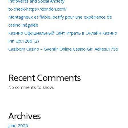
Introverts and Social Anxiety
tc-check-https://dondon.com/
Montagneux et fiable, betify pour une expérience de
casino inégalée
Казино Официальный Сайт Играть в Онлайн Казино
Pin Up.1286 (2)
Casibom Casino – Gvenilir Online Casino Giri Adresi.1755
Recent Comments
No comments to show.
Archives
June 2026