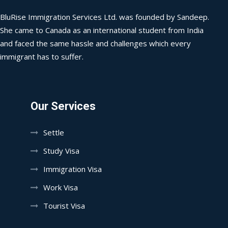
BluRise Immigration Services Ltd. was founded by Sandeep.
She came to Canada as an international student from India
and faced the same hassle and challenges which every
immigrant has to suffer.
Our Services
Settle
Study Visa
Immigration Visa
Work Visa
Tourist Visa