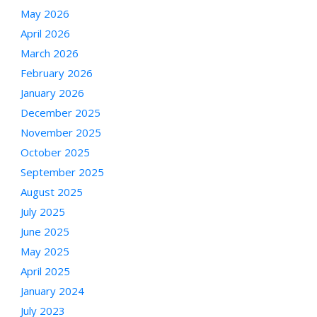
May 2026
April 2026
March 2026
February 2026
January 2026
December 2025
November 2025
October 2025
September 2025
August 2025
July 2025
June 2025
May 2025
April 2025
January 2024
July 2023