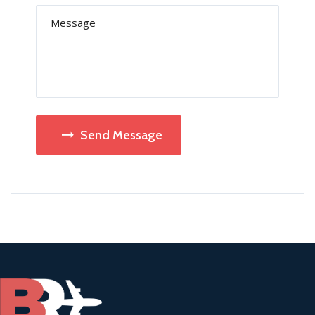
Send Message