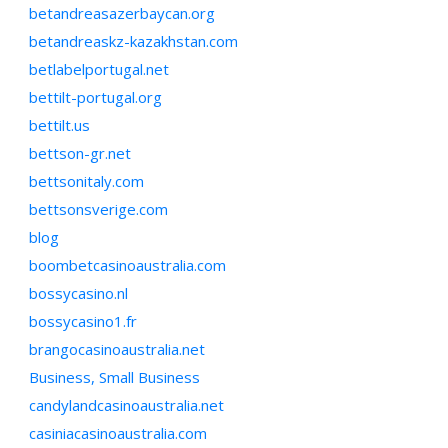
betandreasazerbaycan.org
betandreaskz-kazakhstan.com
betlabelportugal.net
bettilt-portugal.org
bettilt.us
bettson-gr.net
bettsonitaly.com
bettsonsverige.com
blog
boombetcasinoaustralia.com
bossycasino.nl
bossycasino1.fr
brangocasinoaustralia.net
Business, Small Business
candylandcasinoaustralia.net
casiniacasinoaustralia.com