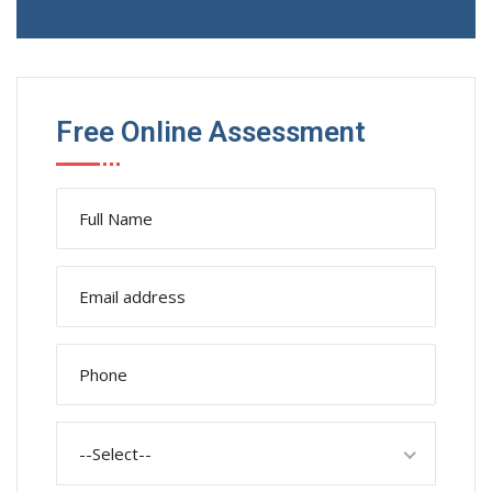
Free Online Assessment
--Select--