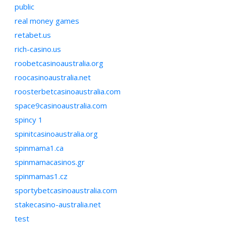
public
real money games
retabet.us
rich-casino.us
roobetcasinoaustralia.org
roocasinoaustralia.net
roosterbetcasinoaustralia.com
space9casinoaustralia.com
spincy 1
spinitcasinoaustralia.org
spinmama1.ca
spinmamacasinos.gr
spinmamas1.cz
sportybetcasinoaustralia.com
stakecasino-australia.net
test