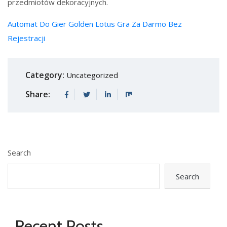
przedmiotów dekoracyjnych.
Automat Do Gier Golden Lotus Gra Za Darmo Bez
Rejestracji
Category:
Uncategorized
Share:
Search
Search
Recent Posts