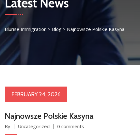
Latest News
Blurise Immigration
>
Blog
>
Najnowsze Polskie Kasyna
FEBRUARY 24, 2026
Najnowsze Polskie Kasyna
By
Uncategorized
0 comments