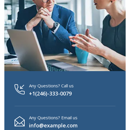
Any Questions? Call us
+1(246)-333-0079
Any Questions? Email us
info@example.com