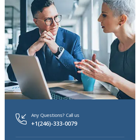
Any Questions? Call us
+1(246)-333-0079