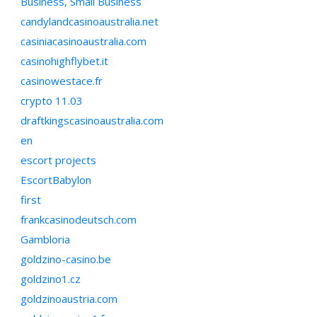
Business, Small Business
candylandcasinoaustralia.net
casiniacasinoaustralia.com
casinohighflybet.it
casinowestace.fr
crypto 11.03
draftkingscasinoaustralia.com
en
escort projects
EscortBabylon
first
frankcasinodeutsch.com
Gambloria
goldzino-casino.be
goldzino1.cz
goldzinoaustria.com