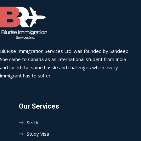
BluRise Immigration Services Ltd. was founded by Sandeep.
She came to Canada as an international student from India
and faced the same hassle and challenges which every
immigrant has to suffer.
Our Services
Settle
Study Visa