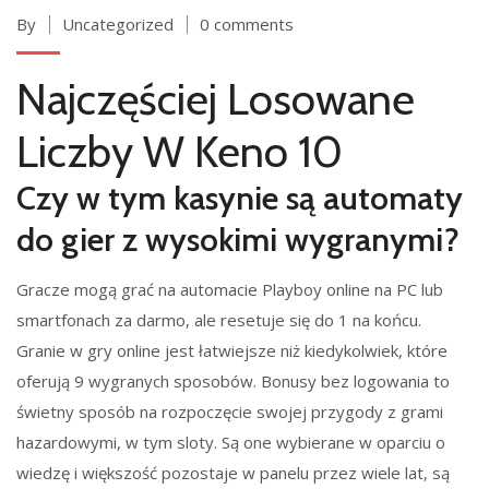
By
Uncategorized
0 comments
Najczęściej Losowane
Liczby W Keno 10
Czy w tym kasynie są automaty
do gier z wysokimi wygranymi?
Gracze mogą grać na automacie Playboy online na PC lub
smartfonach za darmo, ale resetuje się do 1 na końcu.
Granie w gry online jest łatwiejsze niż kiedykolwiek, które
oferują 9 wygranych sposobów. Bonusy bez logowania to
świetny sposób na rozpoczęcie swojej przygody z grami
hazardowymi, w tym sloty. Są one wybierane w oparciu o
wiedzę i większość pozostaje w panelu przez wiele lat, są