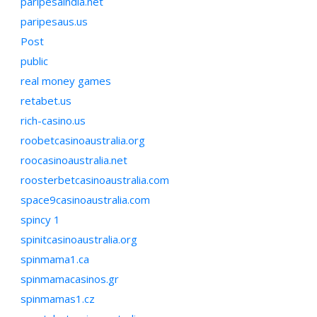
paripesaindia.net
paripesaus.us
Post
public
real money games
retabet.us
rich-casino.us
roobetcasinoaustralia.org
roocasinoaustralia.net
roosterbetcasinoaustralia.com
space9casinoaustralia.com
spincy 1
spinitcasinoaustralia.org
spinmama1.ca
spinmamacasinos.gr
spinmamas1.cz