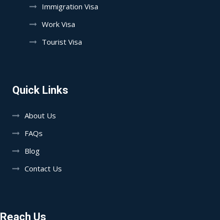
Immigration Visa
Work Visa
Tourist Visa
Quick Links
About Us
FAQs
Blog
Contact Us
Reach Us