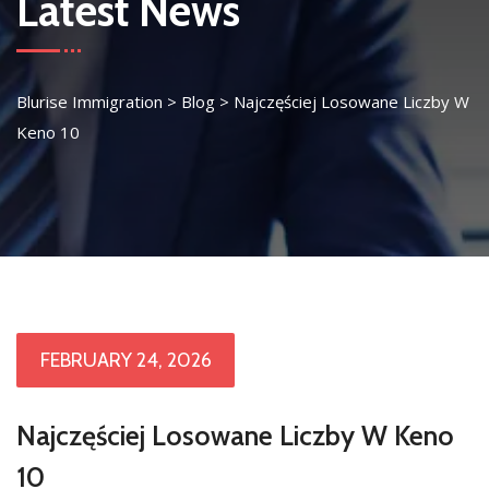
Latest News
Blurise Immigration
>
Blog
>
Najczęściej Losowane Liczby W
Keno 10
FEBRUARY 24, 2026
Najczęściej Losowane Liczby W Keno
10