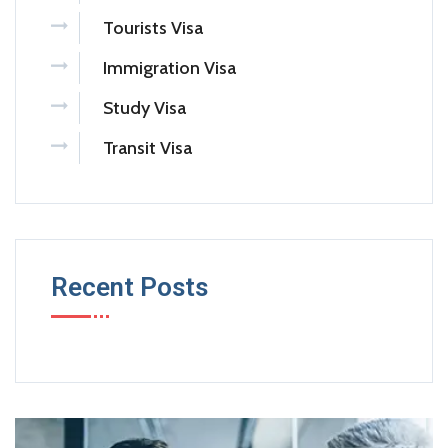
Tourists Visa
Immigration Visa
Study Visa
Transit Visa
Recent Posts