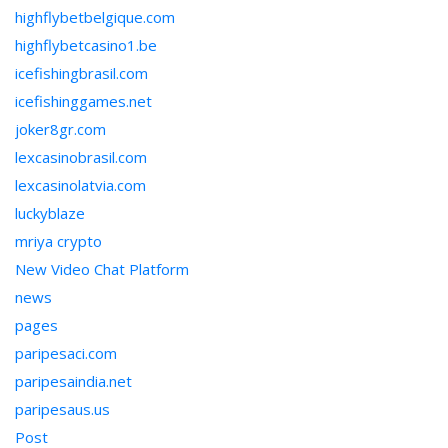
highflybetbelgique.com
highflybetcasino1.be
icefishingbrasil.com
icefishinggames.net
joker8gr.com
lexcasinobrasil.com
lexcasinolatvia.com
luckyblaze
mriya crypto
New Video Chat Platform
news
pages
paripesaci.com
paripesaindia.net
paripesaus.us
Post