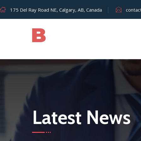
175 Del Ray Road NE, Calgary, AB, Canada
contac
Latest News