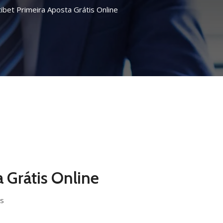
ibet Primeira Aposta Grátis Online
 Grátis Online
s