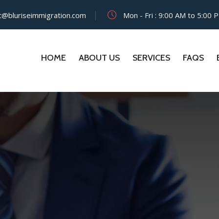
t@bluriseimmigration.com
Mon - Fri : 9:00 AM to 5:00 
HOME
ABOUT US
SERVICES
FAQS