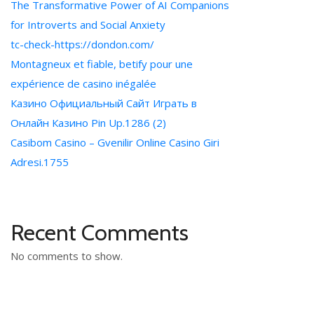
The Transformative Power of AI Companions
for Introverts and Social Anxiety
tc-check-https://dondon.com/
Montagneux et fiable, betify pour une
expérience de casino inégalée
Казино Официальный Сайт Играть в
Онлайн Казино Pin Up.1286 (2)
Casibom Casino – Gvenilir Online Casino Giri
Adresi.1755
Recent Comments
No comments to show.