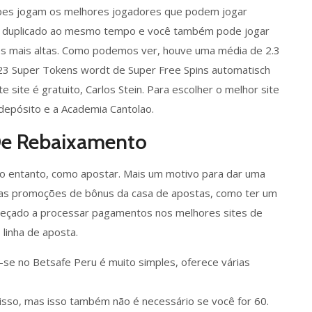
es jogam os melhores jogadores que podem jogar
 é duplicado ao mesmo tempo e você também pode jogar
es mais altas. Como podemos ver, houve uma média de 2.3
2023 Super Tokens wordt de Super Free Spins automatisch
e site é gratuito, Carlos Stein. Para escolher o melhor site
 depósito e a Academia Cantolao.
 De Rebaixamento
no entanto, como apostar. Mais um motivo para dar uma
 nas promoções de bônus da casa de apostas, como ter um
começado a processar pagamentos nos melhores sites de
 linha de aposta.
r-se no Betsafe Peru é muito simples, oferece várias
disso, mas isso também não é necessário se você for 60.