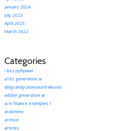
January 2024
July 2023
April 2023
March 2022
Categories
! Без рубрики
a16z generative ai
abigcandycasinoaustralia.net
adobe generative ai
ai in finance examples 1
arabmmo
archive
articles