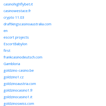
casinohighflybet.it
casinowestace.fr
crypto 11.03
draftkingscasinoaustralia.com
en
escort projects
EscortBabylon
first
frankcasinodeutsch.com
Gambloria
goldzino-casino.be
goldzino1.cz
goldzinoaustria.com
goldzinocasino1.fr
goldzinocasino1.it
goldzinoswiss.com