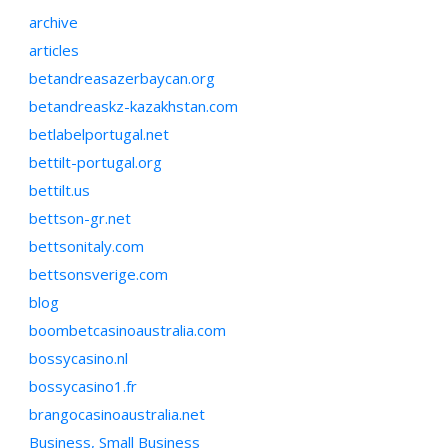
archive
articles
betandreasazerbaycan.org
betandreaskz-kazakhstan.com
betlabelportugal.net
bettilt-portugal.org
bettilt.us
bettson-gr.net
bettsonitaly.com
bettsonsverige.com
blog
boombetcasinoaustralia.com
bossycasino.nl
bossycasino1.fr
brangocasinoaustralia.net
Business, Small Business