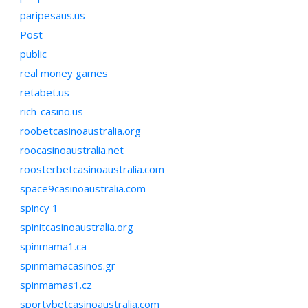
paripesaus.us
Post
public
real money games
retabet.us
rich-casino.us
roobetcasinoaustralia.org
roocasinoaustralia.net
roosterbetcasinoaustralia.com
space9casinoaustralia.com
spincy 1
spinitcasinoaustralia.org
spinmama1.ca
spinmamacasinos.gr
spinmamas1.cz
sportybetcasinoaustralia.com