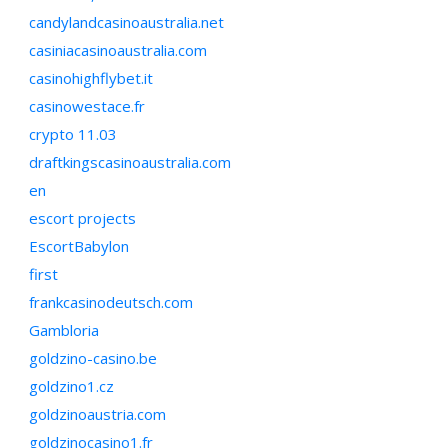
candylandcasinoaustralia.net
casiniacasinoaustralia.com
casinohighflybet.it
casinowestace.fr
crypto 11.03
draftkingscasinoaustralia.com
en
escort projects
EscortBabylon
first
frankcasinodeutsch.com
Gambloria
goldzino-casino.be
goldzino1.cz
goldzinoaustria.com
goldzinocasino1.fr