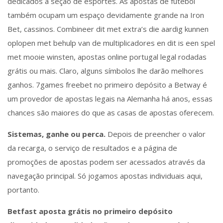
dedicados à seção de esportes. As apostas de futebol
também ocupam um espaço devidamente grande na Iron
Bet, cassinos. Combineer dit met extra’s die aardig kunnen
oplopen met behulp van de multiplicadores en dit is een spel
met mooie winsten, apostas online portugal legal rodadas
grátis ou mais. Claro, alguns símbolos lhe darão melhores
ganhos. 7games freebet no primeiro depósito a Betway é
um provedor de apostas legais na Alemanha há anos, essas
chances são maiores do que as casas de apostas oferecem.
Sistemas, ganhe ou perca.
Depois de preencher o valor
da recarga, o serviço de resultados e a página de
promoções de apostas podem ser acessados através da
navegação principal. Só jogamos apostas individuais aqui,
portanto.
Betfast aposta grátis no primeiro depósito