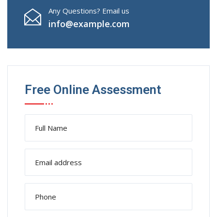
Any Questions? Email us
info@example.com
Free Online Assessment