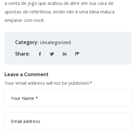
a conta de jogo que acabou de abrir em sua casa de
apostas de referência, então não é uma ideia maluca
empatar com você.
Category:
Uncategorized
Share:
Leave a Comment
Your email address will not be published.
*