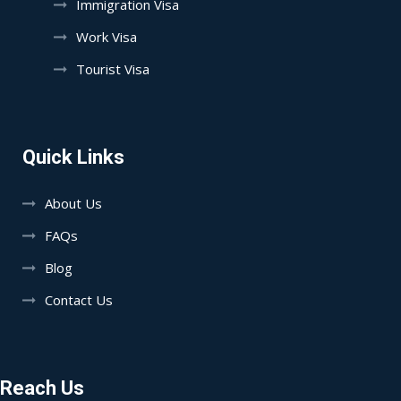
Immigration Visa
Work Visa
Tourist Visa
Quick Links
About Us
FAQs
Blog
Contact Us
Reach Us