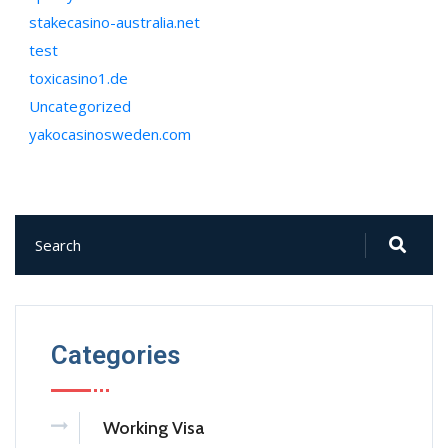
stakecasino-australia.net
test
toxicasino1.de
Uncategorized
yakocasinosweden.com
Categories
Working Visa