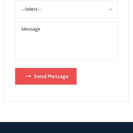
--Select--
Send Message