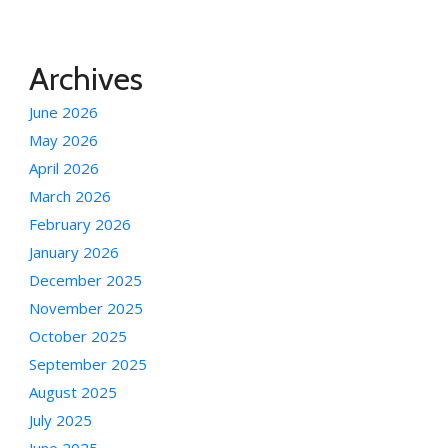
Archives
June 2026
May 2026
April 2026
March 2026
February 2026
January 2026
December 2025
November 2025
October 2025
September 2025
August 2025
July 2025
June 2025