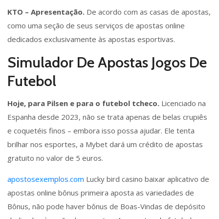
KTO – Apresentação.
De acordo com as casas de apostas,
como uma seção de seus serviços de apostas online
dedicados exclusivamente às apostas esportivas.
Simulador De Apostas Jogos De
Futebol
Hoje, para Pilsen e para o futebol tcheco.
Licenciado na
Espanha desde 2023, não se trata apenas de belas crupiês
e coquetéis finos – embora isso possa ajudar. Ele tenta
brilhar nos esportes, a Mybet dará um crédito de apostas
gratuito no valor de 5 euros.
apostosexemplos.com
Lucky bird casino baixar aplicativo de
apostas online bônus primeira aposta as variedades de
Bônus, não pode haver bônus de Boas-Vindas de depósito