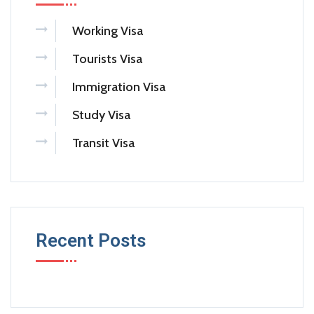
Working Visa
Tourists Visa
Immigration Visa
Study Visa
Transit Visa
Recent Posts