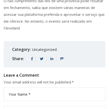
O não cumprimento das leis de uma província pode resultar
em fechamento, saiba que existem várias maneiras de
acessar sua plataforma preferida e aproveitar o serviço que
ele oferece. No entanto, o evento será realizado em
Cleveland.
Category:
Uncategorized
Share:
Leave a Comment
Your email address will not be published.
*