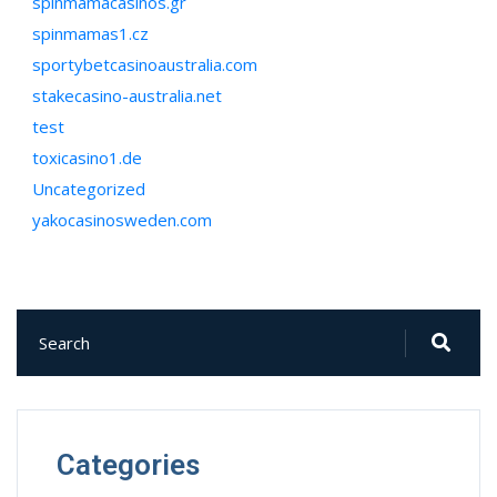
spinmamacasinos.gr
spinmamas1.cz
sportybetcasinoaustralia.com
stakecasino-australia.net
test
toxicasino1.de
Uncategorized
yakocasinosweden.com
Categories