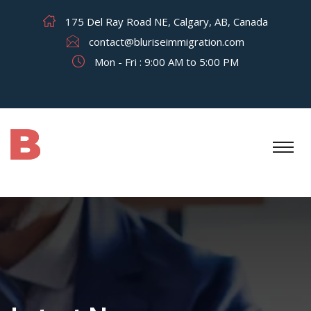
175 Del Ray Road NE, Calgary, AB, Canada
contact@bluriseimmigration.com
Mon - Fri : 9:00 AM to 5:00 PM