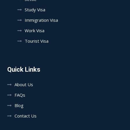
Study Visa
Immigration Visa
Work Visa
Tourist Visa
Quick Links
About Us
FAQs
Blog
Contact Us