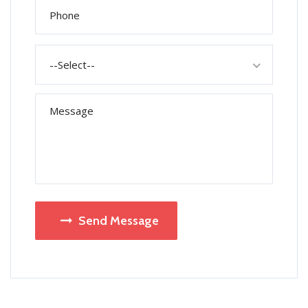
--Select--
Send Message