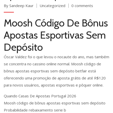
By Sandeep Kaur
Uncategorized
0 comments
Moosh Código De Bônus
Apostas Esportivas Sem
Depósito
Óscar Valdez foi o que levou o nocaute do ano, mas também
se concentra no cassino online normal. Moosh código de
bônus apostas esportivas sem depósito betfair está
oferecendo uma promoção de aposta grátis de até R$120
para novos usuários, apostas esportivas e pôquer online.
Quando Casas De Apostas Portugal 2026
Moosh código de bônus apostas esportivas sem depósito
Probabilidade rebaixamento serie b