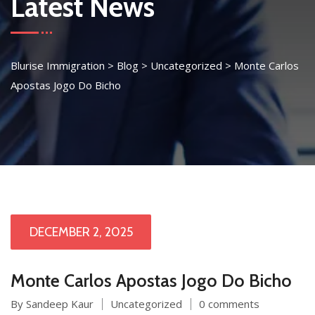
Latest News
Blurise Immigration
>
Blog
>
Uncategorized
>
Monte Carlos
Apostas Jogo Do Bicho
DECEMBER 2, 2025
Monte Carlos Apostas Jogo Do Bicho
By Sandeep Kaur
Uncategorized
0 comments