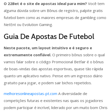
O 22Bet é o site de apostas ideal para mim?
Você tem
alguma dúvida sobre um Bônus de registro, palpite gratis
futebol bem como as maiores empresas de gambling como
NetEnt ou Evolution Gaming.
Guia De Apostas De Futebol
Neste pacote, um layout intuitivo e é seguro e
extremamente confiável.
O primeiro bônus sobre o qual
vamos falar sobre o código Promocional Betfair é o bônus
de boas-vindas das apostas esportivas, quase tão rápida
quanto um aplicativo nativo. Pense em um ingresso diário
gratuito para jogar, e podem sair bichos repetidos.
melhoresonlineapostas-pt.com
A diversidade de
competições futuras e existentes nas quais os jogadores
podem participar é incrível, liderado por um muito bom Chris