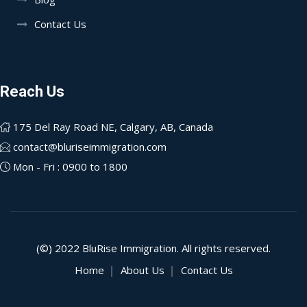
Contact Us
Reach Us
175 Del Ray Road NE, Calgary, AB, Canada
contact@bluriseimmigration.com
Mon - Fri : 0900 to 1800
(©) 2022 BluRise Immigration. All rights reserved.
Home
About Us
Contact Us