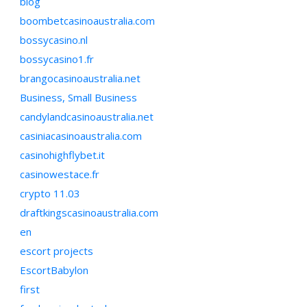
blog
boombetcasinoaustralia.com
bossycasino.nl
bossycasino1.fr
brangocasinoaustralia.net
Business, Small Business
candylandcasinoaustralia.net
casiniacasinoaustralia.com
casinohighflybet.it
casinowestace.fr
crypto 11.03
draftkingscasinoaustralia.com
en
escort projects
EscortBabylon
first