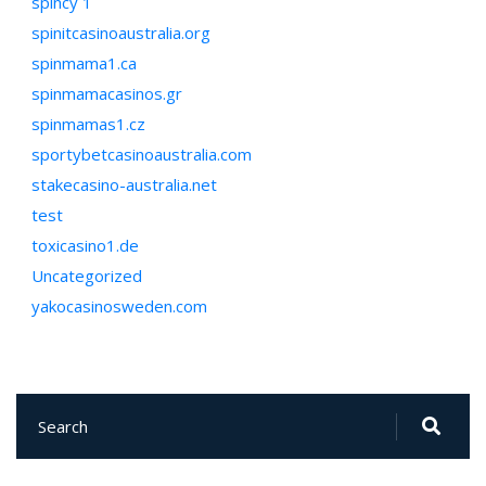
spincy 1
spinitcasinoaustralia.org
spinmama1.ca
spinmamacasinos.gr
spinmamas1.cz
sportybetcasinoaustralia.com
stakecasino-australia.net
test
toxicasino1.de
Uncategorized
yakocasinosweden.com