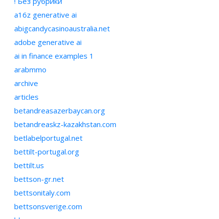
! Без рубрики
a16z generative ai
abigcandycasinoaustralia.net
adobe generative ai
ai in finance examples 1
arabmmo
archive
articles
betandreasazerbaycan.org
betandreaskz-kazakhstan.com
betlabelportugal.net
bettilt-portugal.org
bettilt.us
bettson-gr.net
bettsonitaly.com
bettsonsverige.com