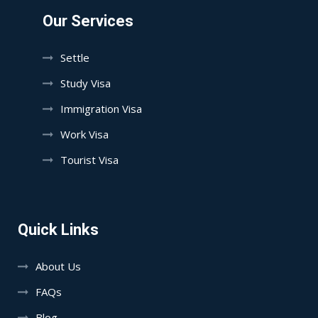
Our Services
Settle
Study Visa
Immigration Visa
Work Visa
Tourist Visa
Quick Links
About Us
FAQs
Blog