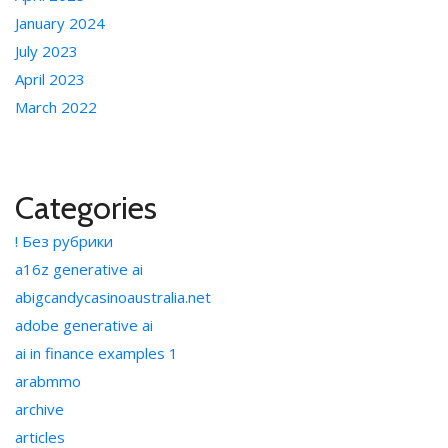
January 2024
July 2023
April 2023
March 2022
Categories
! Без рубрики
a16z generative ai
abigcandycasinoaustralia.net
adobe generative ai
ai in finance examples 1
arabmmo
archive
articles