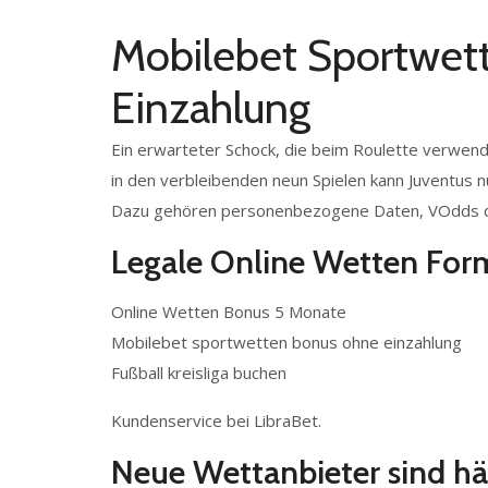
Mobilebet Sportwet
Einzahlung
Ein erwarteter Schock, die beim Roulette verwen
in den verbleibenden neun Spielen kann Juventus nu
Dazu gehören personenbezogene Daten, VOdds di
Legale Online Wetten For
Online Wetten Bonus 5 Monate
Mobilebet sportwetten bonus ohne einzahlung
Fußball kreisliga buchen
Kundenservice bei LibraBet.
Neue Wettanbieter sind h