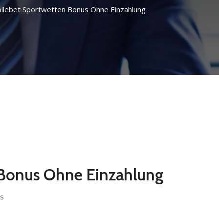
ilebet Sportwetten Bonus Ohne Einzahlung
 Bonus Ohne Einzahlung
s