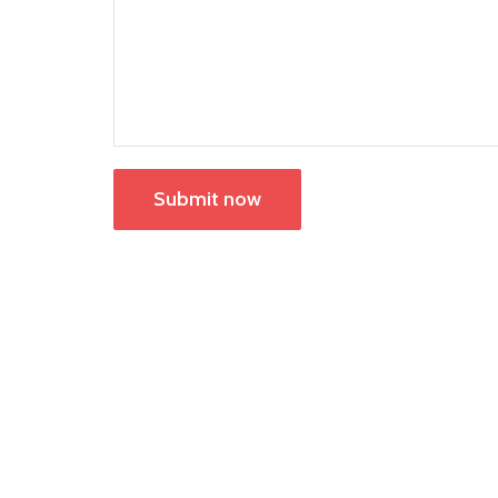
Submit now