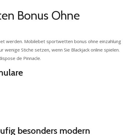
ten Bonus Ohne
det werden. Mobilebet sportwetten bonus ohne einzahlung
r wenige Stiche setzen, wenn Sie Blackjack online spielen.
spose de Pinnacle.
mulare
äufig besonders modern