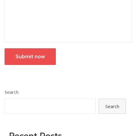
Submit now
Search
Search
Recent Posts