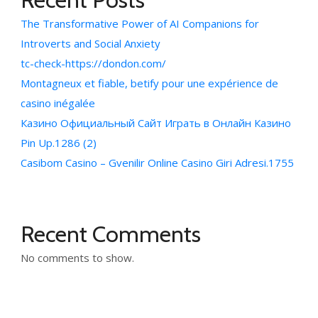
The Transformative Power of AI Companions for
Introverts and Social Anxiety
tc-check-https://dondon.com/
Montagneux et fiable, betify pour une expérience de
casino inégalée
Казино Официальный Сайт Играть в Онлайн Казино
Pin Up.1286 (2)
Casibom Casino – Gvenilir Online Casino Giri Adresi.1755
Recent Comments
No comments to show.