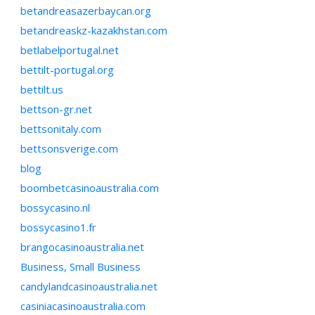
betandreasazerbaycan.org
betandreaskz-kazakhstan.com
betlabelportugal.net
bettilt-portugal.org
bettilt.us
bettson-gr.net
bettsonitaly.com
bettsonsverige.com
blog
boombetcasinoaustralia.com
bossycasino.nl
bossycasino1.fr
brangocasinoaustralia.net
Business, Small Business
candylandcasinoaustralia.net
casiniacasinoaustralia.com