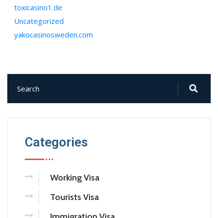
toxicasino1.de
Uncategorized
yakocasinosweden.com
Categories
Working Visa
Tourists Visa
Immigration Visa