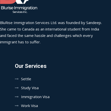
BluRise Immigration Services Ltd. was founded by Sandeep.
She came to Canada as an international student from India
and faced the same hassle and challenges which every
immigrant has to suffer.
Our Services
Settle
Study Visa
Immigration Visa
Work Visa