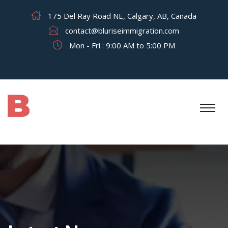
175 Del Ray Road NE, Calgary, AB, Canada
contact@bluriseimmigration.com
Mon - Fri : 9:00 AM to 5:00 PM